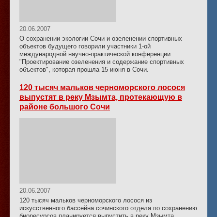
20.06.2007
О сохранении экологии Сочи и озеленении спортивных
объектов будущего говорили участники 1-ой
международной научно-практической конференции
"Проектирование озеленения и содержание спортивных
объектов", которая прошла 15 июня в Сочи.
120 тысяч мальков черноморского лосося
выпустят в реку Мзымта, протекающую в
районе большого Сочи
20.06.2007
120 тысяч мальков черноморского лосося из
искусственного бассейна сочинского отдела по сохранению
биоресурсов планируется выпустить в реку Мзымта,