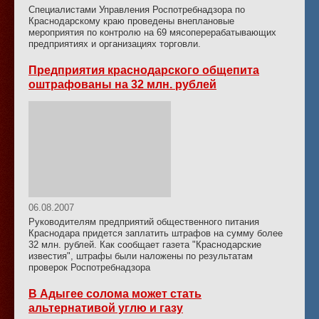
Специалистами Управления Роспотребнадзора по
Краснодарскому краю проведены внеплановые
мероприятия по контролю на 69 мясоперерабатывающих
предприятиях и организациях торговли.
Предприятия краснодарского общепита
оштрафованы на 32 млн. рублей
06.08.2007
Руководителям предприятий общественного питания
Краснодара придется заплатить штрафов на сумму более
32 млн. рублей. Как сообщает газета "Краснодарские
известия", штрафы были наложены по результатам
проверок Роспотребнадзора
В Адыгее солома может стать
альтернативой углю и газу