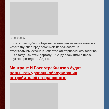
06.08.2007
Комитет республики Адыгея по жилищно-коммунальному
хозяйству внес предложением использовать в
отопительном сезоне в качестве альтернативного топлива
— солому. Об этом порталу ЮГА.ру сообщили в пресс-
службе президента Адыгеи.
Минтранс И Роспотребнадзор будут
повышать уровень обслуживания
потребителей на транспорте