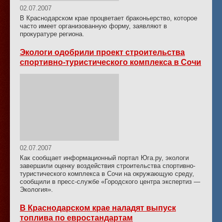
02.07.2007
В Краснодарском крае процветает браконьерство, которое
часто имеет организованную форму, заявляют в
прокуратуре региона.
Экологи одобрили проект строительства
спортивно-туристического комплекса в Сочи
02.07.2007
Как сообщает информационный портал Юга.ру, экологи
завершили оценку воздействия строительства спортивно-
туристического комплекса в Сочи на окружающую среду,
сообщили в пресс-службе «Городского центра экспертиз —
Экология».
В Краснодарском крае наладят выпуск
топлива по евростандартам