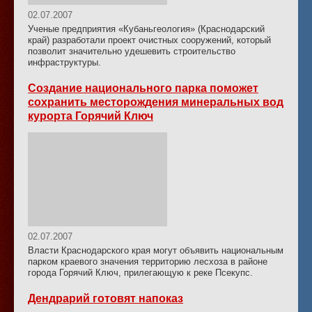
02.07.2007
Ученые предприятия «Кубаньгеология» (Краснодарский
край) разработали проект очистных сооружений, который
позволит значительно удешевить строительство
инфраструктуры.
Создание национального парка поможет
сохранить месторождения минеральных вод
курорта Горячий Ключ
02.07.2007
Власти Краснодарского края могут объявить национальным
парком краевого значения территорию лесхоза в районе
города Горячий Ключ, прилегающую к реке Псекупс.
Дендрарий готовят напоказ