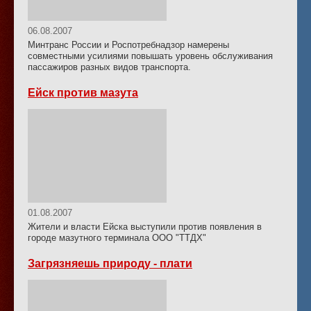
06.08.2007
Минтранс России и Роспотребнадзор намерены
совместными усилиями повышать уровень обслуживания
пассажиров разных видов транспорта.
Ейск против мазута
01.08.2007
Жители и власти Ейска выступили против появления в
городе мазутного терминала ООО "ТТДХ"
Загрязняешь природу - плати