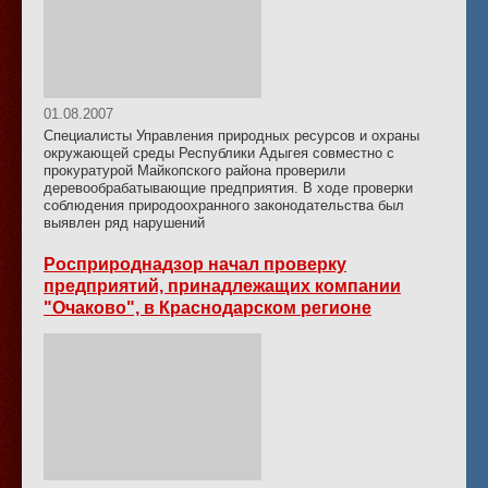
01.08.2007
Специалисты Управления природных ресурсов и охраны
окружающей среды Республики Адыгея совместно с
прокуратурой Майкопского района проверили
деревообрабатывающие предприятия. В ходе проверки
соблюдения природоохранного законодательства был
выявлен ряд нарушений
Росприроднадзор начал проверку
предприятий, принадлежащих компании
"Очаково", в Краснодарском регионе