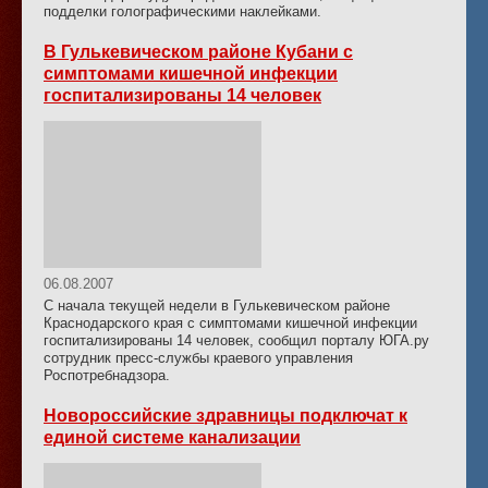
подделки голографическими наклейками.
В Гулькевическом районе Кубани с
симптомами кишечной инфекции
госпитализированы 14 человек
06.08.2007
С начала текущей недели в Гулькевическом районе
Краснодарского края с симптомами кишечной инфекции
госпитализированы 14 человек, сообщил порталу ЮГА.ру
сотрудник пресс-службы краевого управления
Роспотребнадзора.
Новороссийские здравницы подключат к
единой системе канализации