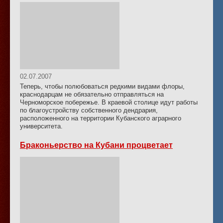
02.07.2007
Теперь, чтобы полюбоваться редкими видами флоры,
краснодарцам не обязательно отправляться на
Черноморское побережье. В краевой столице идут работы
по благоустройству собственного дендрария,
расположенного на территории Кубанского аграрного
университета.
Браконьерство на Кубани процветает