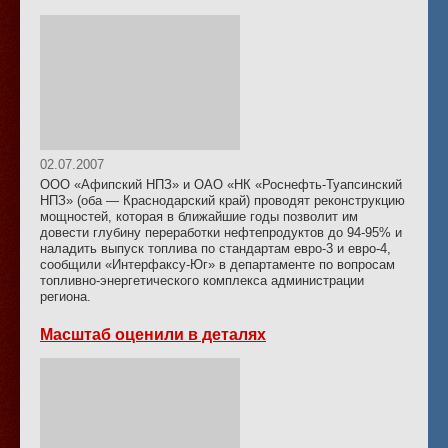
02.07.2007
ООО «Афипский НПЗ» и ОАО «НК «Роснефть-Туапсинский
НПЗ» (оба — Краснодарский край) проводят реконструкцию
мощностей, которая в ближайшие годы позволит им
довести глубину переработки нефтепродуктов до 94-95% и
наладить выпуск топлива по стандартам евро-3 и евро-4,
сообщили «Интерфаксу-Юг» в департаменте по вопросам
топливно-энергетического комплекса администрации
региона.
Масштаб оценили в деталях