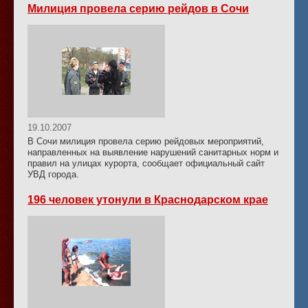
Милиция провела серию рейдов в Сочи
19.10.2007
В Сочи милиция провела серию рейдовых мероприятий,
направленных на выявление нарушений санитарных норм и
правил на улицах курорта, сообщает официальный сайт
УВД города.
196 человек утонули в Краснодарском крае