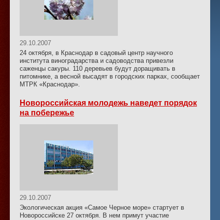
29.10.2007
24 октября, в Краснодар в садовый центр научного
института виноградарства и садоводства привезли
саженцы сакуры. 110 деревьев будут доращивать в
питомнике, а весной высадят в городских парках, сообщает
МТРК «Краснодар».
Новороссийская молодежь наведет порядок
на побережье
29.10.2007
Экологическая акция «Самое Черное море» стартует в
Новороссийске 27 октября. В нем примут участие