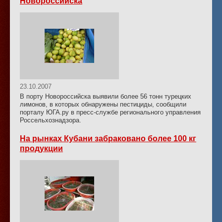
Новороссийска
23.10.2007
В порту Новороссийска выявили более 56 тонн турецких
лимонов, в которых обнаружены пестициды, сообщили
порталу ЮГА.ру в пресс-службе регионального управления
Россельхознадзора.
На рынках Кубани забраковано более 100 кг
продукции