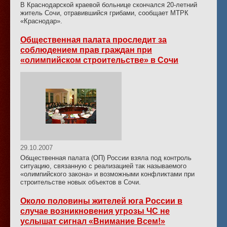
В Краснодарской краевой больнице скончался 20-летний
житель Сочи, отравившийся грибами, сообщает МТРК
«Краснодар».
Общественная палата проследит за
соблюдением прав граждан при
«олимпийском строительстве» в Сочи
29.10.2007
Общественная палата (ОП) России взяла под контроль
ситуацию, связанную с реализацией так называемого
«олимпийского закона» и возможными конфликтами при
строительстве новых объектов в Сочи.
Около половины жителей юга России в
случае возникновения угрозы ЧС не
услышат сигнал «Внимание Всем!»