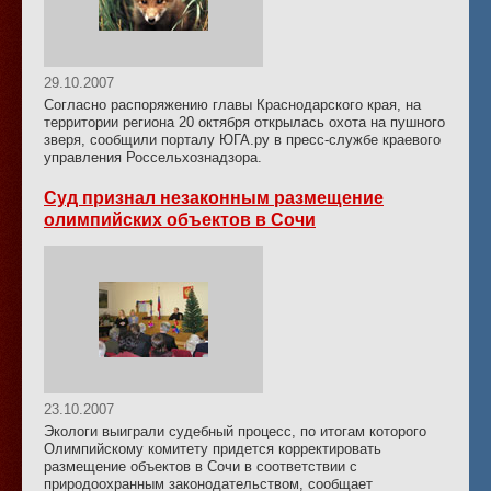
29.10.2007
Согласно распоряжению главы Краснодарского края, на
территории региона 20 октября открылась охота на пушного
зверя, сообщили порталу ЮГА.ру в пресс-службе краевого
управления Россельхознадзора.
Суд признал незаконным размещение
олимпийских объектов в Сочи
23.10.2007
Экологи выиграли судебный процесс, по итогам которого
Олимпийскому комитету придется корректировать
размещение объектов в Сочи в соответствии с
природоохранным законодательством, сообщает