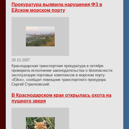
Прокуратура выявила нарушения ФЗ в
Ейском морском порту
29.10.2007
Краснодарская транспортная прокуратура в октябре
проверила исполнение законодательства о безопасности
эксплуатации портовых комплексов в морском порту
«Ейск», сообщил помощник транспортного прокурора
Сергей Стрелковский.
В Краснодарском крае открылась охота на
пушного зверя