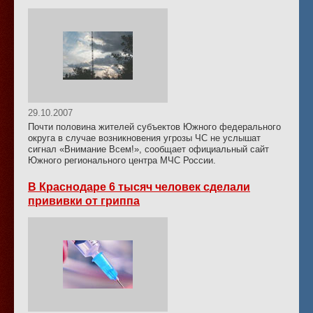
29.10.2007
Почти половина жителей субъектов Южного федерального
округа в случае возникновения угрозы ЧС не услышат
сигнал «Внимание Всем!», сообщает официальный сайт
Южного регионального центра МЧС России.
В Краснодаре 6 тысяч человек сделали
прививки от гриппа