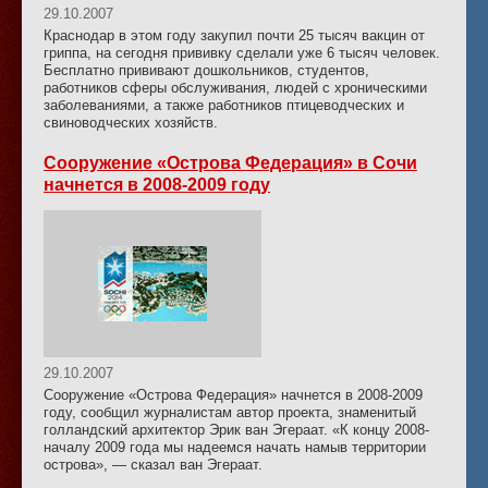
29.10.2007
Краснодар в этом году закупил почти 25 тысяч вакцин от
гриппа, на сегодня прививку сделали уже 6 тысяч человек.
Бесплатно прививают дошкольников, студентов,
работников сферы обслуживания, людей с хроническими
заболеваниями, а также работников птицеводческих и
свиноводческих хозяйств.
Сооружение «Острова Федерация» в Сочи
начнется в 2008-2009 году
29.10.2007
Сооружение «Острова Федерация» начнется в 2008-2009
году, сообщил журналистам автор проекта, знаменитый
голландский архитектор Эрик ван Эгераат. «К концу 2008-
началу 2009 года мы надеемся начать намыв территории
острова», — сказал ван Эгераат.