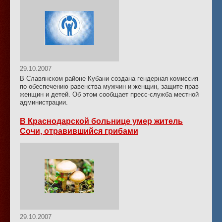
29.10.2007
В Славянском районе Кубани создана гендерная комиссия
по обеспечению равенства мужчин и женщин, защите прав
женщин и детей. Об этом сообщает пресс-служба местной
администрации.
В Краснодарской больнице умер житель
Сочи, отравившийся грибами
29.10.2007