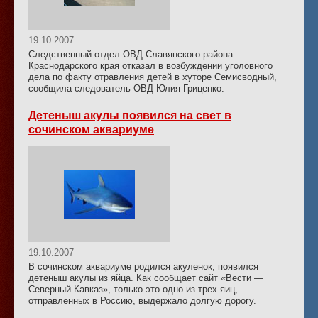
19.10.2007
Следственный отдел ОВД Славянского района
Краснодарского края отказал в возбуждении уголовного
дела по факту отравления детей в хуторе Семисводный,
сообщила следователь ОВД Юлия Гриценко.
Детеныш акулы появился на свет в
сочинском аквариуме
19.10.2007
В сочинском аквариуме родился акуленок, появился
детеныш акулы из яйца. Как сообщает сайт «Вести —
Северный Кавказ», только это одно из трех яиц,
отправленных в Россию, выдержало долгую дорогу.