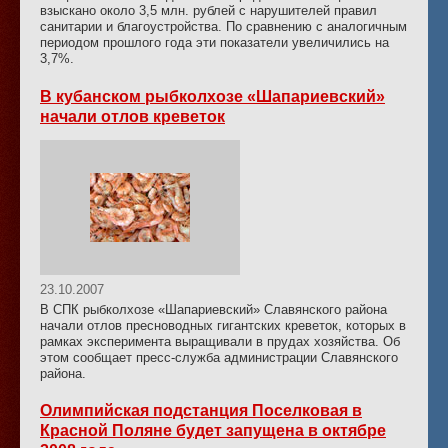
взыскано около 3,5 млн. рублей с нарушителей правил
санитарии и благоустройства. По сравнению с аналогичным
периодом прошлого года эти показатели увеличились на
3,7%.
В кубанском рыбколхозе «Шапариевский»
начали отлов креветок
23.10.2007
В СПК рыбколхозе «Шапариевский» Славянского района
начали отлов пресноводных гигантских креветок, которых в
рамках эксперимента выращивали в прудах хозяйства. Об
этом сообщает пресс-служба администрации Славянского
района.
Олимпийская подстанция Поселковая в
Красной Поляне будет запущена в октябре