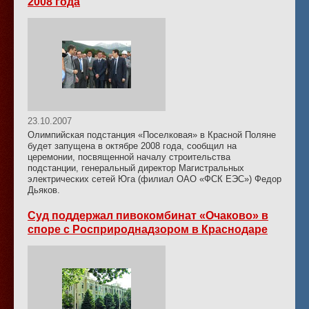
2008 года
23.10.2007
Олимпийская подстанция «Поселковая» в Красной Поляне
будет запущена в октябре 2008 года, сообщил на
церемонии, посвященной началу строительства
подстанции, генеральный директор Магистральных
электрических сетей Юга (филиал ОАО «ФСК ЕЭС») Федор
Дьяков.
Суд поддержал пивокомбинат «Очаково» в
споре с Росприроднадзором в Краснодаре