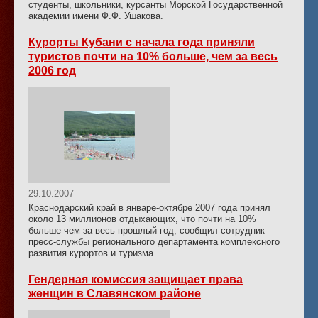
студенты, школьники, курсанты Морской Государственной
академии имени Ф.Ф. Ушакова.
Курорты Кубани с начала года приняли
туристов почти на 10% больше, чем за весь
2006 год
29.10.2007
Краснодарский край в январе-октябре 2007 года принял
около 13 миллионов отдыхающих, что почти на 10%
больше чем за весь прошлый год, сообщил сотрудник
пресс-службы регионального департамента комплексного
развития курортов и туризма.
Гендерная комиссия защищает права
женщин в Славянском районе