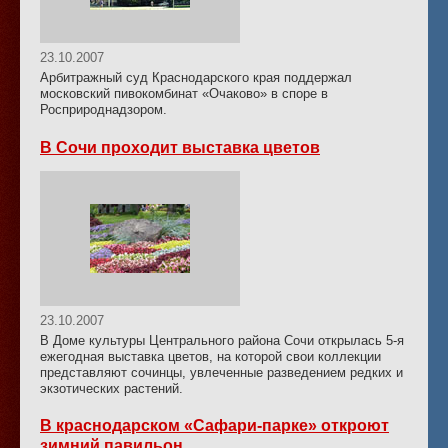
23.10.2007
Арбитражный суд Краснодарского края поддержал
московский пивокомбинат «Очаково» в споре в
Росприроднадзором.
В Сочи проходит выставка цветов
23.10.2007
В Доме культуры Центрального района Сочи открылась 5-я
ежегодная выставка цветов, на которой свои коллекции
представляют сочинцы, увлеченные разведением редких и
экзотических растений.
В краснодарском «Сафари-парке» откроют
зимний павильон