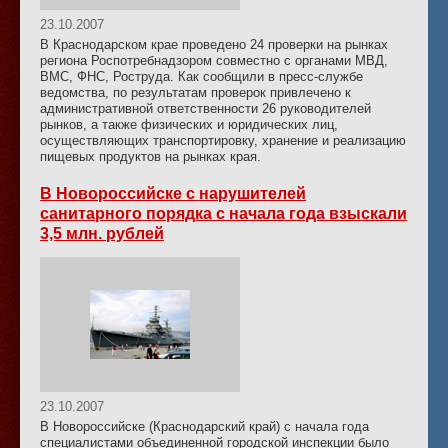
23.10.2007
В Краснодарском крае проведено 24 проверки на рынках
региона Роспотребнадзором совместно с органами МВД,
ВМС, ФНС, Роструда. Как сообщили в пресс-службе
ведомства, по результатам проверок привлечено к
административной ответственности 26 руководителей
рынков, а также физических и юридических лиц,
осуществляющих транспортировку, хранение и реализацию
пищевых продуктов на рынках края.
В Новороссийске с нарушителей
санитарного порядка с начала года взыскали
3,5 млн. рублей
23.10.2007
В Новороссийске (Краснодарский край) с начала года
специалистами объединенной городской инспекции было