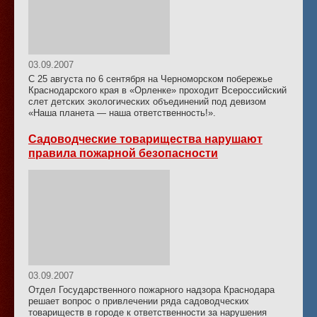
03.09.2007
С 25 августа по 6 сентября на Черноморском побережье
Краснодарского края в «Орленке» проходит Всероссийский
слет детских экологических объединений под девизом
«Наша планета — наша ответственность!».
Садоводческие товарищества нарушают
правила пожарной безопасности
03.09.2007
Отдел Государственного пожарного надзора Краснодара
решает вопрос о привлечении ряда садоводческих
товариществ в городе к ответственности за нарушения