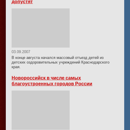
допустят
03.09.2007
В конце августа начался массовый отъезд детей из
детских оздоровительных учреждений Краснодарского
края.
Новороссийск в числе самых
благоустроенных городов России