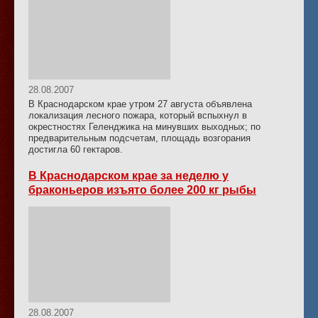
28.08.2007
В Краснодарском крае утром 27 августа объявлена
локализация лесного пожара, который вспыхнул в
окрестностях Геленджика на минувших выходных; по
предварительным подсчетам, площадь возгорания
достигла 60 гектаров.
В Краснодарском крае за неделю у
браконьеров изъято более 200 кг рыбы
28.08.2007