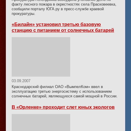
факту лесного пожара в окрестностях села Прасковеевка,
сообщили порталу ЮГА.ру в пресс-службе краевой
прокуратуры.
«Билайн» установил третью базовую
станцию с питанием от солнечных батарей
03.09.2007
Краснодарский филиал ОАО «ВымпелКом» ввел в
эксплуатацию третью энергосистему с использованием
солнечных батарей, являющуюся самой мощной в России.
В «Орленке» проходит слет юных экологов