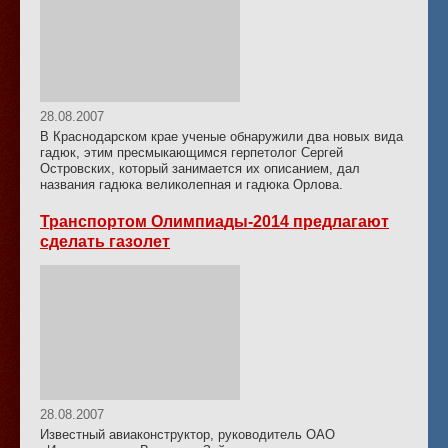
28.08.2007
В Краснодарском крае ученые обнаружили два новых вида
гадюк, этим пресмыкающимся герпетолог Сергей
Островских, который занимается их описанием, дал
названия гадюка великолепная и гадюка Орлова.
Транспортом Олимпиады-2014 предлагают
сделать газолет
28.08.2007
Известный авиаконструктор, руководитель ОАО