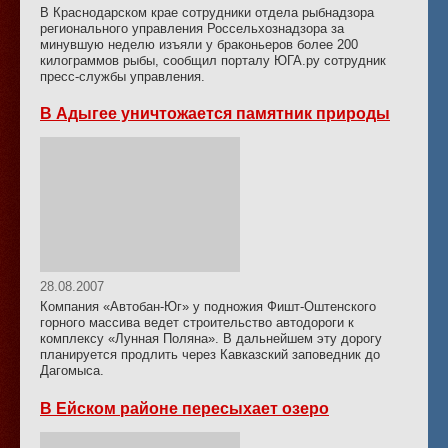
В Краснодарском крае сотрудники отдела рыбнадзора
регионального управления Россельхознадзора за
минувшую неделю изъяли у браконьеров более 200
килограммов рыбы, сообщил порталу ЮГА.ру сотрудник
пресс-службы управления.
В Адыгее уничтожается памятник природы
28.08.2007
Компания «Автобан-Юг» у подножия Фишт-Оштенского
горного массива ведет строительство автодороги к
комплексу «Лунная Поляна». В дальнейшем эту дорогу
планируется продлить через Кавказский заповедник до
Дагомыса.
В Ейском районе пересыхает озеро