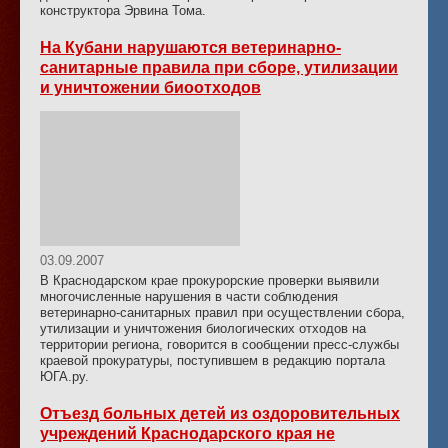
конструктора Эрвина Тома.
На Кубани нарушаются ветеринарно-
санитарные правила при сборе, утилизации
и уничтожении биоотходов
03.09.2007
В Краснодарском крае прокурорские проверки выявили
многочисленные нарушения в части соблюдения
ветеринарно-санитарных правил при осуществлении сбора,
утилизации и уничтожения биологических отходов на
территории региона, говорится в сообщении пресс-службы
краевой прокуратуры, поступившем в редакцию портала
ЮГА.ру.
Отъезд больных детей из оздоровительных
учреждений Краснодарского края не