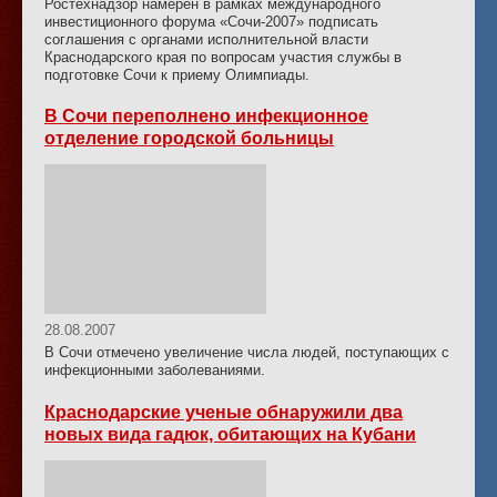
Ростехнадзор намерен в рамках международного
инвестиционного форума «Сочи-2007» подписать
соглашения с органами исполнительной власти
Краснодарского края по вопросам участия службы в
подготовке Сочи к приему Олимпиады.
В Сочи переполнено инфекционное
отделение городской больницы
28.08.2007
В Сочи отмечено увеличение числа людей, поступающих с
инфекционными заболеваниями.
Краснодарские ученые обнаружили два
новых вида гадюк, обитающих на Кубани