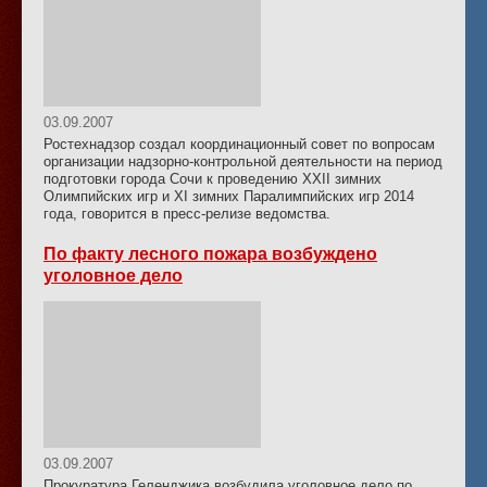
03.09.2007
Ростехнадзор создал координационный совет по вопросам
организации надзорно-контрольной деятельности на период
подготовки города Сочи к проведению XXII зимних
Олимпийских игр и XI зимних Паралимпийских игр 2014
года, говорится в пресс-релизе ведомства.
По факту лесного пожара возбуждено
уголовное дело
03.09.2007
Прокуратура Геленджика возбудила уголовное дело по