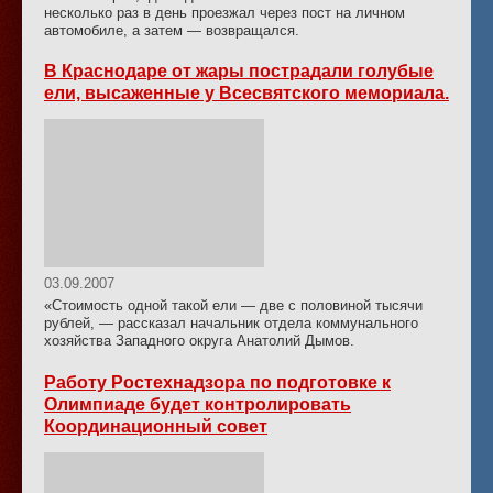
несколько раз в день проезжал через пост на личном
автомобиле, а затем — возвращался.
В Краснодаре от жары пострадали голубые
ели, высаженные у Всесвятского мемориала.
03.09.2007
«Стоимость одной такой ели — две с половиной тысячи
рублей, — рассказал начальник отдела коммунального
хозяйства Западного округа Анатолий Дымов.
Работу Ростехнадзора по подготовке к
Олимпиаде будет контролировать
Координационный совет