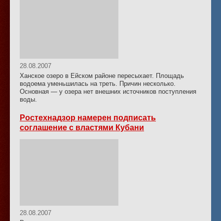
28.08.2007
Ханское озеро в Ейском районе пересыхает. Площадь
водоема уменьшилась на треть. Причин несколько.
Основная — у озера нет внешних источников поступления
воды.
Ростехнадзор намерен подписать
соглашение с властями Кубани
28.08.2007