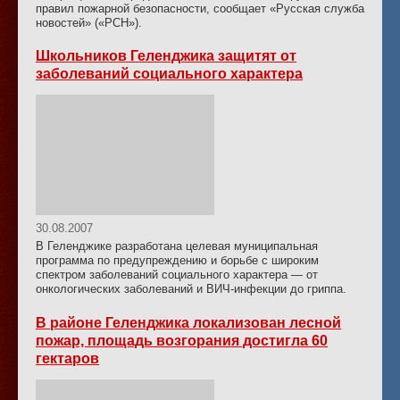
правил пожарной безопасности, сообщает «Русская служба
новостей» («РСН»).
Школьников Геленджика защитят от
заболеваний социального характера
30.08.2007
В Геленджике разработана целевая муниципальная
программа по предупреждению и борьбе с широким
спектром заболеваний социального характера — от
онкологических заболеваний и ВИЧ-инфекции до гриппа.
В районе Геленджика локализован лесной
пожар, площадь возгорания достигла 60
гектаров