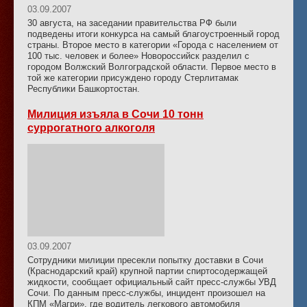
03.09.2007
30 августа, на заседании правительства РФ были
подведены итоги конкурса на самый благоустроенный город
страны. Второе место в категории «Города с населением от
100 тыс. человек и более» Новороссийск разделил с
городом Волжский Волгоградской области. Первое место в
той же категории присуждено городу Стерлитамак
Республики Башкортостан.
Милиция изъяла в Сочи 10 тонн
суррогатного алкоголя
03.09.2007
Сотрудники милиции пресекли попытку доставки в Сочи
(Краснодарский край) крупной партии спиртосодержащей
жидкости, сообщает официальный сайт пресс-службы УВД
Сочи. По данным пресс-службы, инцидент произошел на
КПМ «Магри», где водитель легкового автомобиля