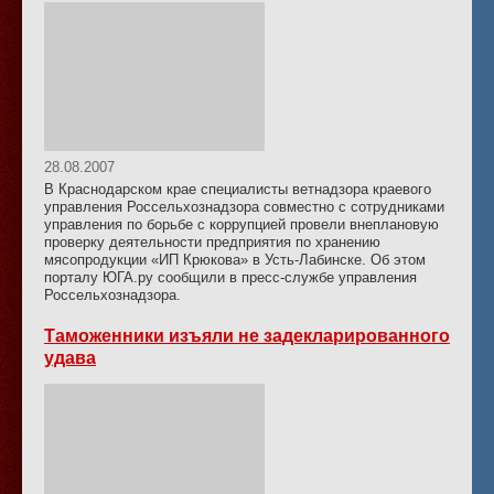
28.08.2007
В Краснодарском крае специалисты ветнадзора краевого
управления Россельхознадзора совместно с сотрудниками
управления по борьбе с коррупцией провели внеплановую
проверку деятельности предприятия по хранению
мясопродукции «ИП Крюкова» в Усть-Лабинске. Об этом
порталу ЮГА.ру сообщили в пресс-службе управления
Россельхознадзора.
Таможенники изъяли не задекларированного
удава