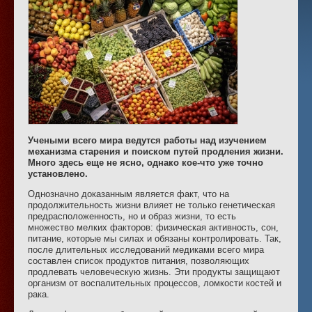
Учеными всего мира ведутся работы над изучением
механизма старения и поиском путей продления жизни.
Много здесь еще не ясно, однако кое-что уже точно
установлено.
Однозначно доказанным является факт, что на
продолжительность жизни влияет не только генетическая
предрасположенность, но и образ жизни, то есть
множество мелких факторов: физическая активность, сон,
питание, которые мы силах и обязаны контролировать. Так,
после длительных исследований медиками всего мира
составлен список продуктов питания, позволяющих
продлевать человеческую жизнь. Эти продукты защищают
организм от воспалительных процессов, ломкости костей и
рака.