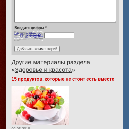
Введите цифры
*
Другие материалы раздела
«
Здоровье и красота
»
15 продуктов, которые не стоит есть вместе
02.05.2018