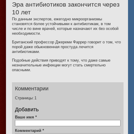
Эра антибиотиков закончится через
10 лет
По данным экспертов, ежегодно микроорганизмы
становятся более устойчивыми к антибиотикам, в том
числе и по вине врачей, которые назначают их без особой
необходимости.
Британский профессор Джереми Фаррер говорит о том, что
порой даже обыкновенная простуда лечится
антибиотиками.
Подобные действия приводят к тому, что даже самые
незначительные инфекции могут стать смертельно
опасными.
Комментарии
Страницы:
1
Добавить
Ваше имя
*
Комментарий
*