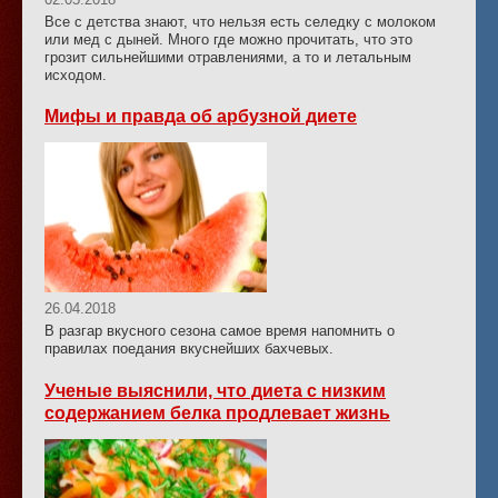
Все с детства знают, что нельзя есть селедку с молоком
или мед с дыней. Много где можно прочитать, что это
грозит сильнейшими отравлениями, а то и летальным
исходом.
Мифы и правда об арбузной диете
26.04.2018
В разгар вкусного сезона самое время напомнить о
правилах поедания вкуснейших бахчевых.
Ученые выяснили, что диета с низким
содержанием белка продлевает жизнь