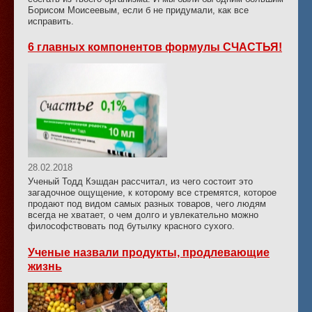
Борисом Моисеевым, если б не придумали, как все
исправить.
6 главных компонентов формулы СЧАСТЬЯ!
28.02.2018
Ученый Тодд Кэшдан рассчитал, из чего состоит это
загадочное ощущение, к которому все стремятся, которое
продают под видом самых разных товаров, чего людям
всегда не хватает, о чем долго и увлекательно можно
философствовать под бутылку красного сухого.
Ученые назвали продукты, продлевающие
жизнь