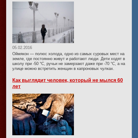
05.02.2016
Оймякон — полюс холода, одно из самых суровых мест на
земле, где постоянно живут и работают люди. Дети ходят в
школу при -50 °C, ручьи не замерзают даже при -70 °C, а на
улице можно встретить женщин в капроновых чулках.
Как выглядит человек, который не мылся 60
лет