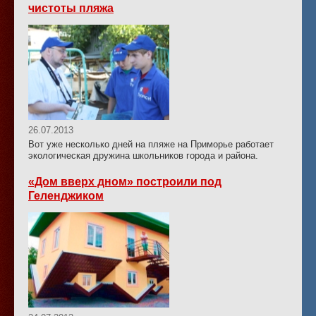
чистоты пляжа
26.07.2013
Вот уже несколько дней на пляже на Приморье работает
экологическая дружина школьников города и района.
«Дом вверх дном» построили под
Геленджиком