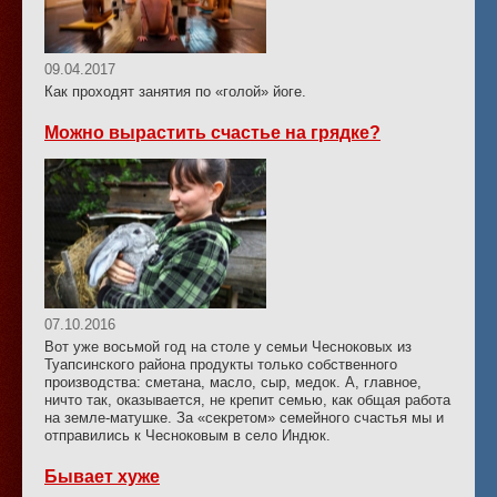
09.04.2017
Как проходят занятия по «голой» йоге.
Можно вырастить счастье на грядке?
07.10.2016
Вот уже восьмой год на столе у семьи Чесноковых из
Туапсинского района продукты только собственного
производства: сметана, масло, сыр, медок. А, главное,
ничто так, оказывается, не крепит семью, как общая работа
на земле-матушке. За «секретом» семейного счастья мы и
отправились к Чесноковым в село Индюк.
Бывает хуже