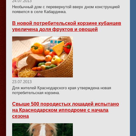
24.07.2013
Необычный дом с перевернутой вверх дном конструкцией
появился в селе Кабардинка.
В новой потребительской корзине кубанцев
увеличена доля фруктов и овощей
23.07.2013
Для жителей Краснодарского края утверждена новая
потребительская корзина.
Свыше 500 породистых лошадей испытано
на Краснодарском ипподроме с начала
сезона