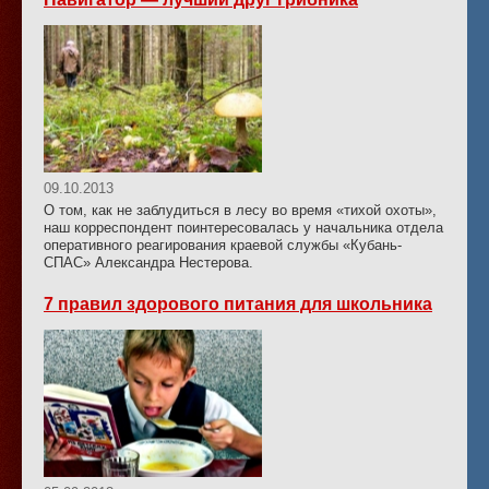
09.10.2013
О том, как не заблудиться в лесу во время «тихой охоты»,
наш корреспондент поинтересовалась у начальника отдела
оперативного реагирования краевой службы «Кубань-
СПАС» Александра Нестерова.
7 правил здорового питания для школьника