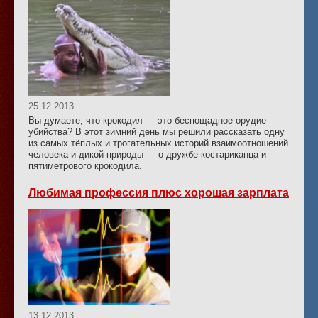
25.12.2013
Вы думаете, что крокодил — это беспощадное орудие
убийства? В этот зимний день мы решили рассказать одну
из самых тёплых и трогательных историй взаимоотношений
человека и дикой природы — о дружбе костариканца и
пятиметрового крокодила.
Любимая профессия плюс хорошая зарплата
13.12.2013