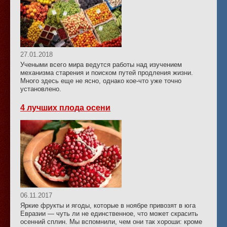
27.01.2018
Учеными всего мира ведутся работы над изучением
механизма старения и поиском путей продления жизни.
Много здесь еще не ясно, однако кое-что уже точно
установлено.
4 лучших плода осени
06.11.2017
Яркие фрукты и ягоды, которые в ноябре привозят в юга
Евразии — чуть ли не единственное, что может скрасить
осенний сплин. Мы вспомнили, чем они так хороши: кроме