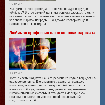
25.12.2013
Вы думаете, что крокодил — это беспощадное орудие
убийства? В этот зимний день мы решили рассказать одну
из самых тёплых и трогательных историй взаимоотношений
человека и дикой природы — о дружбе костариканца и
пятиметрового крокодила.
Любимая профессия плюс хорошая зарплата
13.12.2013
Третья часть бюджета нашего региона из года в год идет на
здравоохранение. Его развитию уделяется большое
внимание, медицинские учреждения Кубани оснащаются
новейшим оборудованием, внедряются современные
информационные системы и стандарты медицинской
помощи, повышается уровень профессиональной
подготовки врачей.