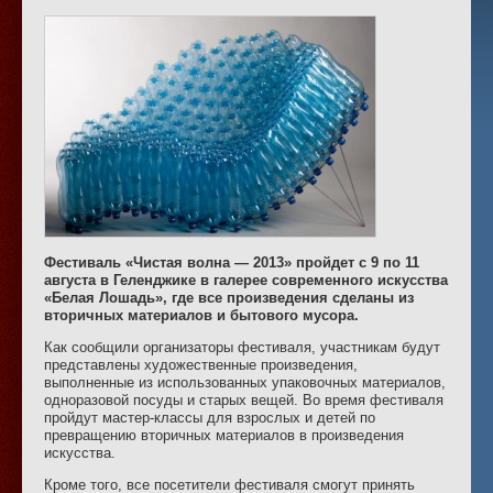
Фестиваль «Чистая волна — 2013» пройдет с 9 по 11
августа в Геленджике в галерее современного искусства
«Белая Лошадь», где все произведения сделаны из
вторичных материалов и бытового мусора.
Как сообщили организаторы фестиваля, участникам будут
представлены художественные произведения,
выполненные из использованных упаковочных материалов,
одноразовой посуды и старых вещей. Во время фестиваля
пройдут мастер-классы для взрослых и детей по
превращению вторичных материалов в произведения
искусства.
Кроме того, все посетители фестиваля смогут принять