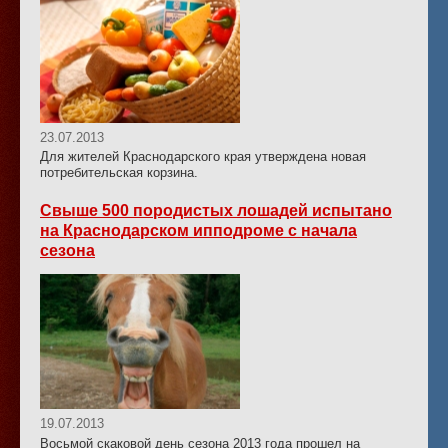
23.07.2013
Для жителей Краснодарского края утверждена новая
потребительская корзина.
Свыше 500 породистых лошадей испытано
на Краснодарском ипподроме с начала
сезона
19.07.2013
Восьмой скаковой день сезона 2013 года прошел на