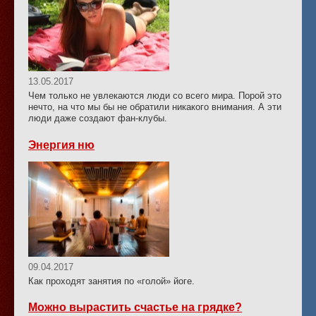
13.05.2017
Чем только не увлекаются люди со всего мира. Порой это
нечто, на что мы бы не обратили никакого внимания. А эти
люди даже создают фан-клубы.
Энергия ню
09.04.2017
Как проходят занятия по «голой» йоге.
Можно вырастить счастье на грядке?