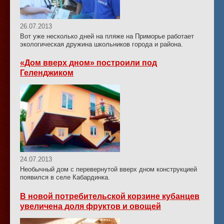
26.07.2013
Вот уже несколько дней на пляже на Приморье работает
экологическая дружина школьников города и района.
«Дом вверх дном» построили под
Геленджиком
24.07.2013
Необычный дом с перевернутой вверх дном конструкцией
появился в селе Кабардинка.
В новой потребительской корзине кубанцев
увеличена доля фруктов и овощей