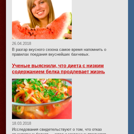
26.04.2018
В разгар вкусного сезона самое время напомнить о
правилах поедания вкуснейших бахчевых.
Ученые выяснили, что диета с низким
содержанием белка продлевает жизнь
18.03.2018
Исследования свидетельствуют о том, что отказ