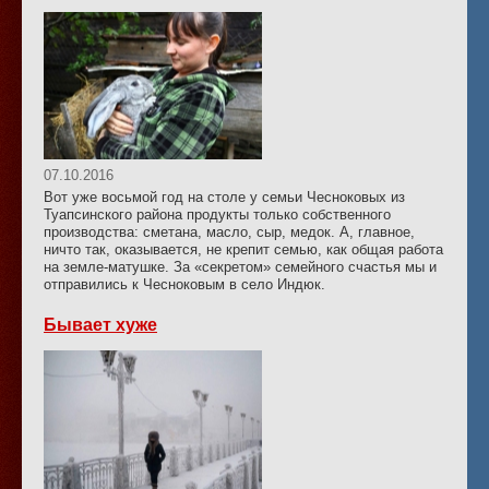
07.10.2016
Вот уже восьмой год на столе у семьи Чесноковых из
Туапсинского района продукты только собственного
производства: сметана, масло, сыр, медок. А, главное,
ничто так, оказывается, не крепит семью, как общая работа
на земле-матушке. За «секретом» семейного счастья мы и
отправились к Чесноковым в село Индюк.
Бывает хуже