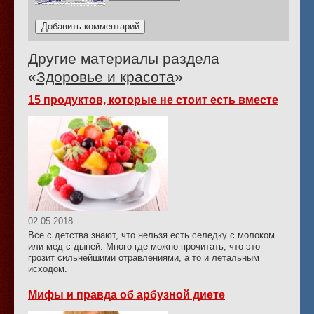
Другие материалы раздела
«
Здоровье и красота
»
15 продуктов, которые не стоит есть вместе
02.05.2018
Все с детства знают, что нельзя есть селедку с молоком
или мед с дыней. Много где можно прочитать, что это
грозит сильнейшими отравлениями, а то и летальным
исходом.
Мифы и правда об арбузной диете