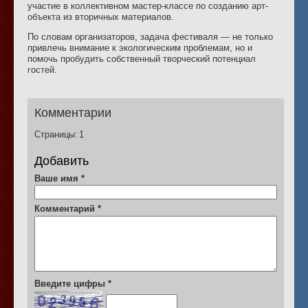
участие в коллективном мастер-классе по созданию арт-
объекта из вторичных материалов.
По словам организаторов, задача фестиваля — не только
привлечь внимание к экологическим проблемам, но и
помочь пробудить собственный творческий потенциал
гостей.
Комментарии
Страницы:
1
Добавить
Ваше имя
*
Комментарий
*
Введите цифры
*