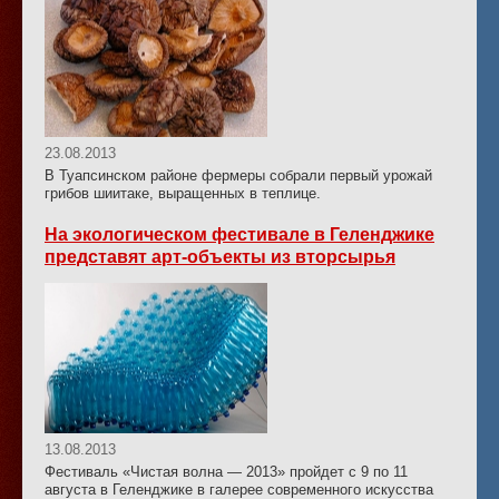
23.08.2013
В Туапсинском районе фермеры собрали первый урожай
грибов шиитаке, выращенных в теплице.
На экологическом фестивале в Геленджике
представят арт-объекты из вторсырья
13.08.2013
Фестиваль «Чистая волна — 2013» пройдет с 9 по 11
августа в Геленджике в галерее современного искусства