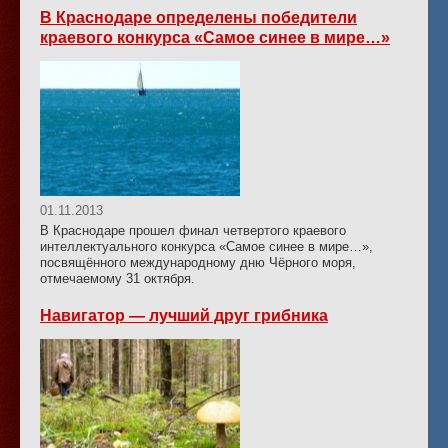
В Краснодаре определены победители
краевого конкурса «Самое синее в мире…»
01.11.2013
В Краснодаре прошел финал четвертого краевого
интеллектуального конкурса «Самое синее в мире…»,
посвящённого международному дню Чёрного моря,
отмечаемому 31 октября.
Навигатор — лучший друг грибника