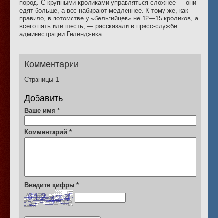
пород. С крупными кроликами управляться сложнее — они
едят больше, а вес набирают медленнее. К тому же, как
правило, в потомстве у «бельгийцев» не 12—15 кроликов, а
всего пять или шесть, — рассказали в пресс-службе
администрации Геленджика.
Комментарии
Страницы:
1
Добавить
Ваше имя
*
Комментарий
*
Введите цифры
*