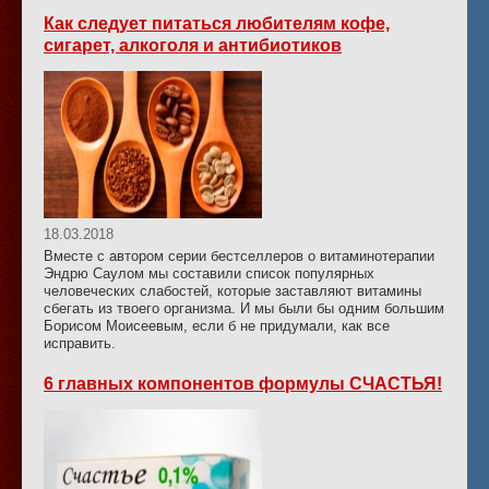
Как следует питаться любителям кофе,
сигарет, алкоголя и антибиотиков
18.03.2018
Вместе с автором серии бестселлеров о витаминотерапии
Эндрю Саулом мы составили список популярных
человеческих слабостей, которые заставляют витамины
сбегать из твоего организма. И мы были бы одним большим
Борисом Моисеевым, если б не придумали, как все
исправить.
6 главных компонентов формулы СЧАСТЬЯ!