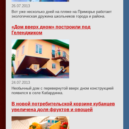
26.07.2013
Вот уже несколько дней на пляже на Приморье работает
экологическая дружина школьников города и района.
«Дом вверх дном» построили под
Геленджиком
24.07.2013
Необычный дом с перевернутой вверх дном конструкцией
появился в селе Кабардинка.
В новой потребительской корзине кубанцев
увеличена доля фруктов и овощей