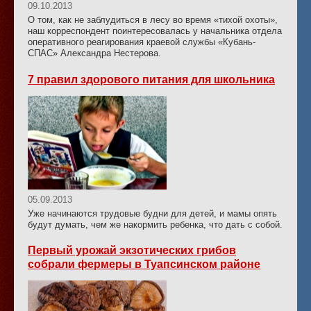
09.10.2013
О том, как не заблудиться в лесу во время «тихой охоты»,
наш корреспондент поинтересовалась у начальника отдела
оперативного реагирования краевой службы «Кубань-
СПАС» Александра Нестерова.
7 правил здорового питания для школьника
05.09.2013
Уже начинаются трудовые будни для детей, и мамы опять
будут думать, чем же накормить ребенка, что дать с собой.
Первый урожай экзотических грибов
собрали фермеры в Туапсинском районе