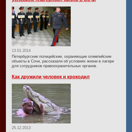
13.01.2014
Петербургские полицейские, охраняющие олимпийские
объекты в Сочи, рассказали об условиях жизни в лагере
для сотрудников правоохранительных органов.
Как дружили человек и крокодил
25.12.2013