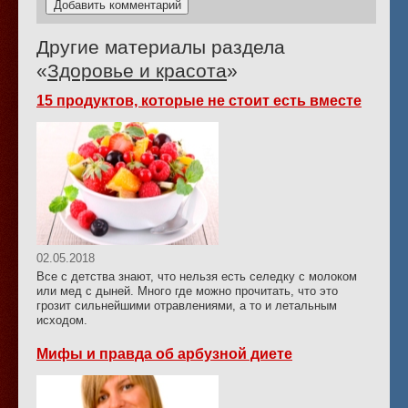
Другие материалы раздела
«
Здоровье и красота
»
15 продуктов, которые не стоит есть вместе
02.05.2018
Все с детства знают, что нельзя есть селедку с молоком
или мед с дыней. Много где можно прочитать, что это
грозит сильнейшими отравлениями, а то и летальным
исходом.
Мифы и правда об арбузной диете