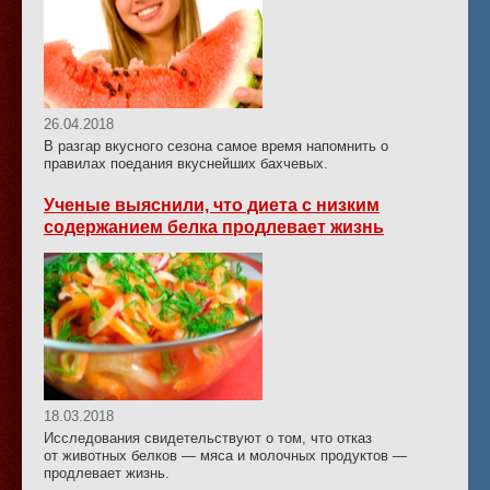
26.04.2018
В разгар вкусного сезона самое время напомнить о
правилах поедания вкуснейших бахчевых.
Ученые выяснили, что диета с низким
содержанием белка продлевает жизнь
18.03.2018
Исследования свидетельствуют о том, что отказ
от животных белков — мяса и молочных продуктов —
продлевает жизнь.