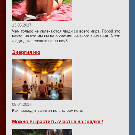
13.05.2017
Чем только не увлекаются люди со всего мира. Порой это
нечто, на что мы бы не обратили никакого внимания. А эти
люди даже создают фан-клубы.
Энергия ню
09.04.2017
Как проходят занятия по «голой» йоге.
Можно вырастить счастье на грядке?