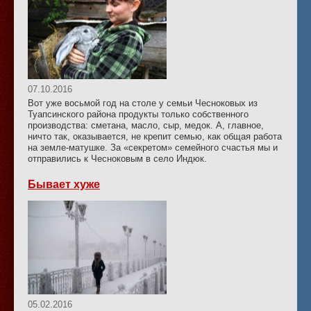
07.10.2016
Вот уже восьмой год на столе у семьи Чесноковых из
Туапсинского района продукты только собственного
производства: сметана, масло, сыр, медок. А, главное,
ничто так, оказывается, не крепит семью, как общая работа
на земле-матушке. За «секретом» семейного счастья мы и
отправились к Чесноковым в село Индюк.
Бывает хуже
05.02.2016