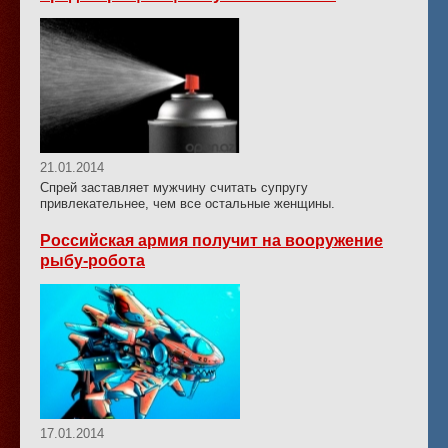
21.01.2014
Спрей заставляет мужчину считать супругу
привлекательнее, чем все остальные женщины.
Российская армия получит на вооружение
рыбу-робота
17.01.2014