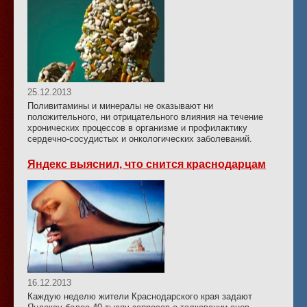
25.12.2013
Поливитамины и минералы не оказывают ни
положительного, ни отрицательного влияния на течение
хронических процессов в организме и профилактику
сердечно-сосудистых и онкологических заболеваний.
Яндекс выяснил, что снится краснодарцам
16.12.2013
Каждую неделю жители Краснодарского края задают