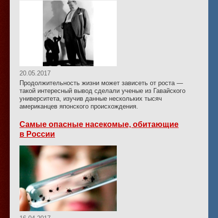
20.05.2017
Продолжительность жизни может зависеть от роста —
такой интересный вывод сделали ученые из Гавайского
университета, изучив данные нескольких тысяч
американцев японского происхождения.
Самые опасные насекомые, обитающие
в России