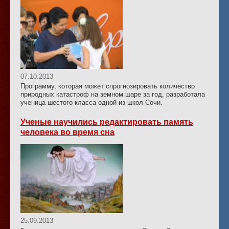
07.10.2013
Программу, которая может спрогнозировать количество
природных катастроф на земном шаре за год, разработала
ученица шестого класса одной из школ Сочи.
Ученые научились редактировать память
человека во время сна
25.09.2013