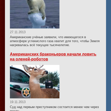
27.11.2013
Американские учёные заявили, что имеющегося в
атмосфере углекислого газа хватит для того, чтобы Земля
нагревалась всё текущее тысячелетие.
Американских браконьеров начали ловить
на оленей-роботов
19.11.2013
Суд над первым преступником состоится менее чем через
месяц.