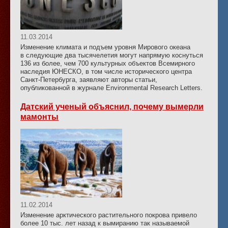
11.03.2014
Изменение климата и подъем уровня Мирового океана
в следующие два тысячелетия могут напрямую коснуться
136 из более, чем 700 культурных объектов Всемирного
наследия ЮНЕСКО, в том числе исторического центра
Санкт-Петербурга, заявляют авторы статьи,
опубликованной в журнале Environmental Research Letters.
Датский ученый объяснил, почему вымерли
мамонты
11.02.2014
Изменение арктического растительного покрова привело
более 10 тыс. лет назад к вымиранию так называемой