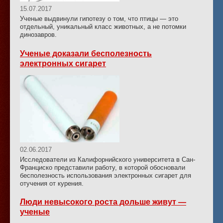
15.07.2017
Ученые выдвинули гипотезу о том, что птицы — это
отдельный, уникальный класс животных, а не потомки
динозавров.
Ученые доказали бесполезность
электронных сигарет
02.06.2017
Исследователи из Калифорнийского университета в Сан-
Франциско представили работу, в которой обосновали
бесполезность использования электронных сигарет для
отучения от курения.
Люди невысокого роста дольше живут —
ученые