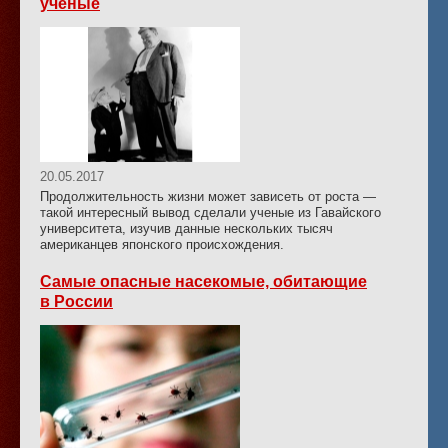
ученые
20.05.2017
Продолжительность жизни может зависеть от роста —
такой интересный вывод сделали ученые из Гавайского
университета, изучив данные нескольких тысяч
американцев японского происхождения.
Самые опасные насекомые, обитающие
в России