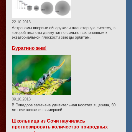
22.10.2013
Астрономы впервые обнаружили планетарную систему, в
которой планеты движутся по сильно наклоненным к
экваториальной плоскости звезды орбитам.
Буратино жив!
09.10.2013
В Эквадоре замечена удивительная носатая ящерица, 50
лет считавшаяся вымершей.
Школьница из Сочи научилась
прогнозировать количество природных