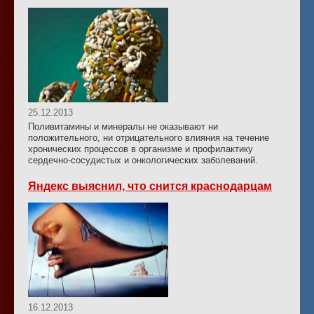
25.12.2013
Поливитамины и минералы не оказывают ни
положительного, ни отрицательного влияния на течение
хронических процессов в организме и профилактику
сердечно-сосудистых и онкологических заболеваний.
Яндекс выяснил, что снится краснодарцам
16.12.2013