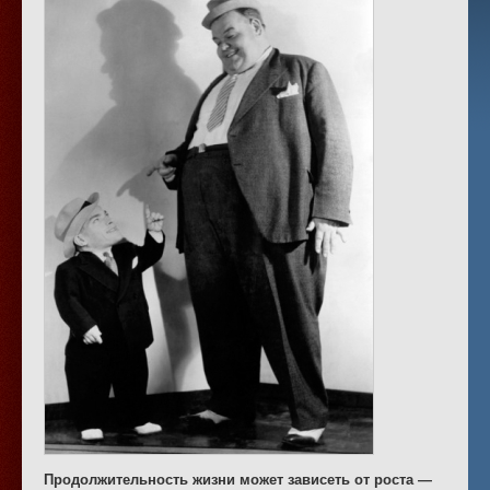
Продолжительность жизни может зависеть от роста —