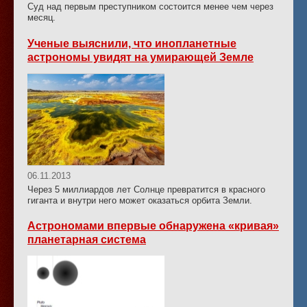
Суд над первым преступником состоится менее чем через
месяц.
Ученые выяснили, что инопланетные
астрономы увидят на умирающей Земле
06.11.2013
Через 5 миллиардов лет Солнце превратится в красного
гиганта и внутри него может оказаться орбита Земли.
Астрономами впервые обнаружена «кривая»
планетарная система