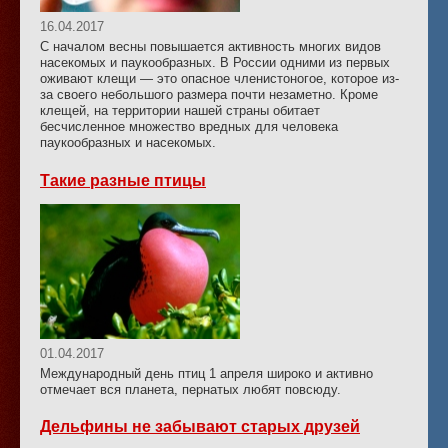
16.04.2017
С началом весны повышается активность многих видов
насекомых и паукообразных. В России одними из первых
оживают клещи — это опасное членистоногое, которое из-
за своего небольшого размера почти незаметно. Кроме
клещей, на территории нашей страны обитает
бесчисленное множество вредных для человека
паукообразных и насекомых.
Такие разные птицы
01.04.2017
Международный день птиц 1 апреля широко и активно
отмечает вся планета, пернатых любят повсюду.
Дельфины не забывают старых друзей