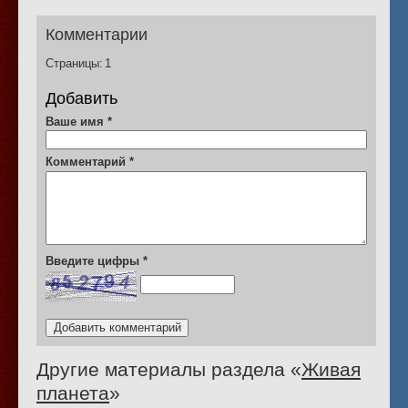
Комментарии
Страницы:
1
Добавить
Ваше имя
*
Комментарий
*
Введите цифры
*
Другие материалы раздела «
Живая
планета
»