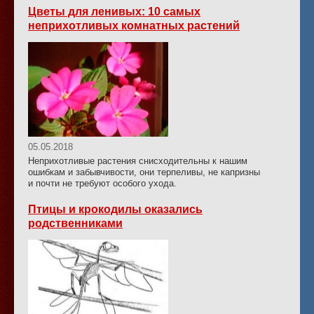
Цветы для ленивых: 10 самых
неприхотливых комнатных растений
05.05.2018
Неприхотливые растения снисходительны к нашим
ошибкам и забывчивости, они терпеливы, не капризны
и почти не требуют особого ухода.
Птицы и крокодилы оказались
родственниками