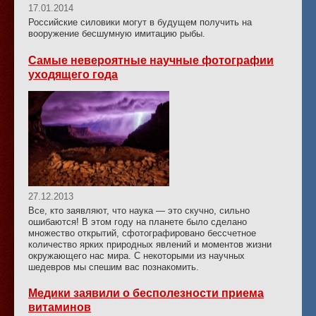
17.01.2014
Российские силовики могут в будущем получить на
вооружение бесшумную имитацию рыбы.
Самые невероятные научные фотографии
уходящего года
27.12.2013
Все, кто заявляют, что наука — это скучно, сильно
ошибаются! В этом году на планете было сделано
множество открытий, сфотографировано бессчетное
количество ярких природных явлений и моментов жизни
окружающего нас мира. С некоторыми из научных
шедевров мы спешим вас познакомить.
Медики заявили о бесполезности приема
витаминов