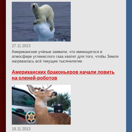
27.11.2013
Американские учёные заявили, что имеющегося в
атмосфере углекислого газа хватит для того, чтобы Земля
нагревалась всё текущее тысячелетие.
Американских браконьеров начали ловить
на оленей-роботов
19.11.2013