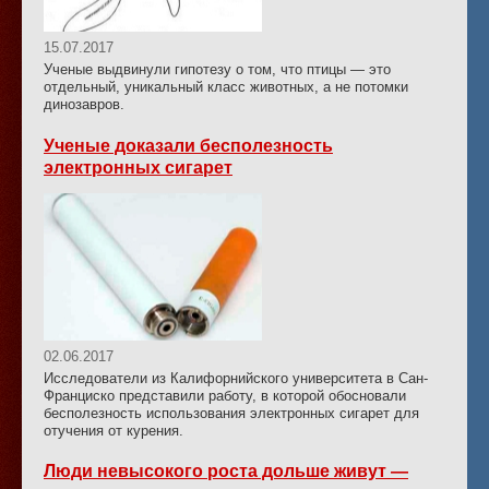
15.07.2017
Ученые выдвинули гипотезу о том, что птицы — это
отдельный, уникальный класс животных, а не потомки
динозавров.
Ученые доказали бесполезность
электронных сигарет
02.06.2017
Исследователи из Калифорнийского университета в Сан-
Франциско представили работу, в которой обосновали
бесполезность использования электронных сигарет для
отучения от курения.
Люди невысокого роста дольше живут —