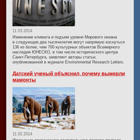
11.03.2014
Изменение климата и подъем уровня Мирового океана
в следующие два тысячелетия могут напрямую коснуться
136 из более, чем 700 культурных объектов Всемирного
наследия ЮНЕСКО, в том числе исторического центра
Санкт-Петербурга, заявляют авторы статьи,
опубликованной в журнале Environmental Research Letters.
Датский ученый объяснил, почему вымерли
мамонты
11.02.2014