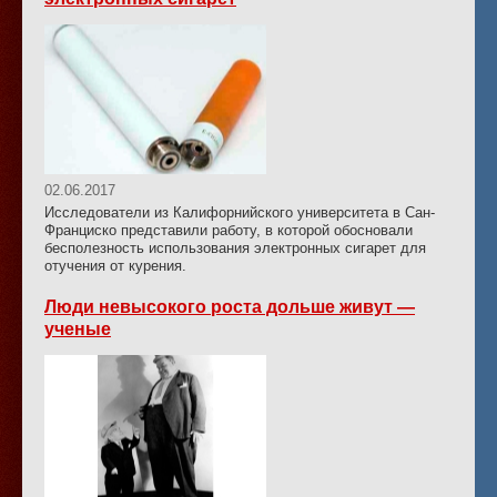
02.06.2017
Исследователи из Калифорнийского университета в Сан-
Франциско представили работу, в которой обосновали
бесполезность использования электронных сигарет для
отучения от курения.
Люди невысокого роста дольше живут —
ученые