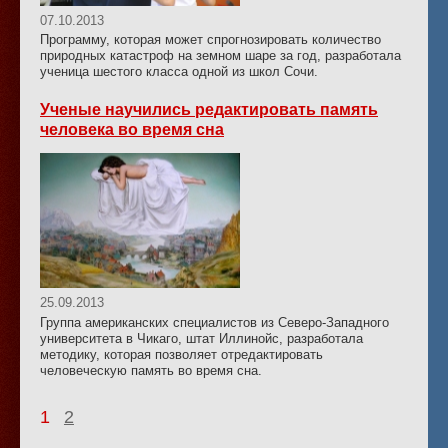
07.10.2013
Программу, которая может спрогнозировать количество
природных катастроф на земном шаре за год, разработала
ученица шестого класса одной из школ Сочи.
Ученые научились редактировать память
человека во время сна
25.09.2013
Группа американских специалистов из Северо-Западного
университета в Чикаго, штат Иллинойс, разработала
методику, которая позволяет отредактировать
человеческую память во время сна.
1
2