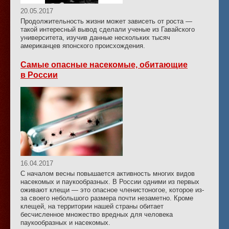
20.05.2017
Продолжительность жизни может зависеть от роста —
такой интересный вывод сделали ученые из Гавайского
университета, изучив данные нескольких тысяч
американцев японского происхождения.
Самые опасные насекомые, обитающие
в России
16.04.2017
С началом весны повышается активность многих видов
насекомых и паукообразных. В России одними из первых
оживают клещи — это опасное членистоногое, которое из-
за своего небольшого размера почти незаметно. Кроме
клещей, на территории нашей страны обитает
бесчисленное множество вредных для человека
паукообразных и насекомых.