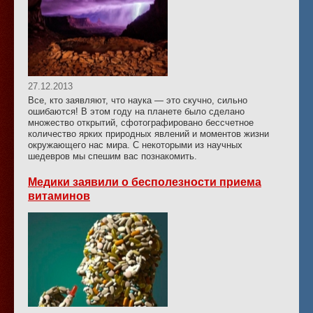
27.12.2013
Все, кто заявляют, что наука — это скучно, сильно
ошибаются! В этом году на планете было сделано
множество открытий, сфотографировано бессчетное
количество ярких природных явлений и моментов жизни
окружающего нас мира. С некоторыми из научных
шедевров мы спешим вас познакомить.
Медики заявили о бесполезности приема
витаминов