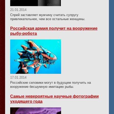
21.01.2014
Спрей заставляет мужчину считать супругу
привлекательнее, чем все остальные женщины.
Российская армия получит на вооружение
рыбу-робота
17.01.2014
Российские силовики могут в будущем получить на
вооружение бесшумную имитацию рыбы.
Самые невероятные научные фотографии
уходящего года