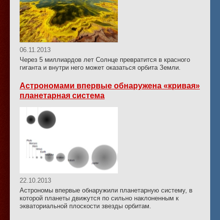
06.11.2013
Через 5 миллиардов лет Солнце превратится в красного
гиганта и внутри него может оказаться орбита Земли.
Астрономами впервые обнаружена «кривая»
планетарная система
22.10.2013
Астрономы впервые обнаружили планетарную систему, в
которой планеты движутся по сильно наклоненным к
экваториальной плоскости звезды орбитам.