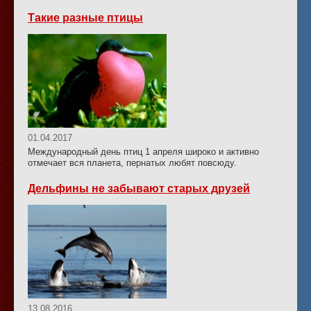
Такие разные птицы
01.04.2017
Международный день птиц 1 апреля широко и активно
отмечает вся планета, пернатых любят повсюду.
Дельфины не забывают старых друзей
13.08.2016