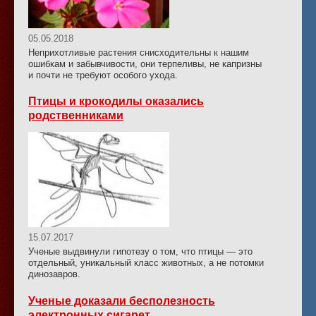
05.05.2018
Неприхотливые растения снисходительны к нашим
ошибкам и забывчивости, они терпеливы, не капризны
и почти не требуют особого ухода.
Птицы и крокодилы оказались
родственниками
15.07.2017
Ученые выдвинули гипотезу о том, что птицы — это
отдельный, уникальный класс животных, а не потомки
динозавров.
Ученые доказали бесполезность
электронных сигарет