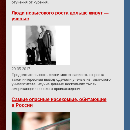
отучения от курения.
Люди невысокого роста дольше живут —
ученые
20.05.2017
Продолжительность жизни может зависеть от роста —
такой интересный вывод сделали ученые из Гавайского
университета, изучив данные нескольких тысяч
американцев японского происхождения.
Самые опасные насекомые, обитающие
в России