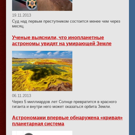
19.11.2013
Суд над первым преступником состоится менее чем через
месяц.
Ученые выяснили, что инопланетные
астрономы увидят на умирающей Земле
06.11.2013
Через 5 миллиардов лет Солнце превратится в красного
гиганта и внутри него может оказаться орбита Земли.
Астрономами впервые обнаружена «кривая»
планетарная система