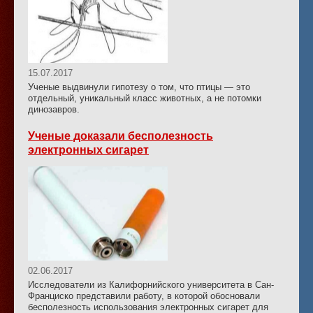
15.07.2017
Ученые выдвинули гипотезу о том, что птицы — это
отдельный, уникальный класс животных, а не потомки
динозавров.
Ученые доказали бесполезность
электронных сигарет
02.06.2017
Исследователи из Калифорнийского университета в Сан-
Франциско представили работу, в которой обосновали
бесполезность использования электронных сигарет для