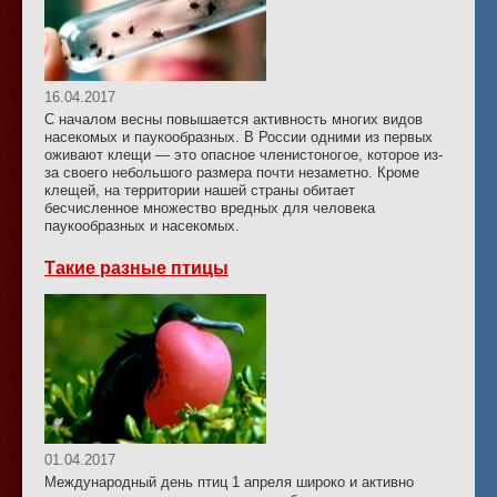
16.04.2017
С началом весны повышается активность многих видов
насекомых и паукообразных. В России одними из первых
оживают клещи — это опасное членистоногое, которое из-
за своего небольшого размера почти незаметно. Кроме
клещей, на территории нашей страны обитает
бесчисленное множество вредных для человека
паукообразных и насекомых.
Такие разные птицы
01.04.2017
Международный день птиц 1 апреля широко и активно