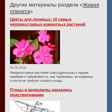
Другие материалы раздела «
Живая
планета
»
Цветы для ленивых: 10 самых
неприхотливых комнатных растений
05.05.2018
Неприхотливые растения снисходительны к нашим
ошибкам и забывчивости, они терпеливы, не капризны
и почти не требуют особого ухода.
Птицы и крокодилы оказались
родственниками