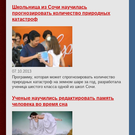
Школьница из Сочи научилась
прогнозировать количество природных
катастроф
07.10.2013
Программу, которая может спрогнозировать количество
природных катастроф на земном шаре за год, разработала
ученица шестого класса одной из школ Сочи.
Ученые научились редактировать память
человека во время сна