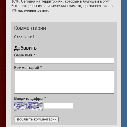
10%. Сегодня на территориях, которые в будущем могут
быть потеряны из-за изменения климата, проживает около
7% населения Земли.
Комментарии
Страницы:
1
Добавить
Ваше имя
*
Комментарий
*
Введите цифры
*