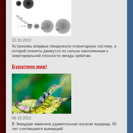
22.10.2013
Астрономы впервые обнаружили планетарную систему, в
которой планеты движутся по сильно наклоненным к
экваториальной плоскости звезды орбитам.
Буратино жив!
09.10.2013
В Эквадоре замечена удивительная носатая ящерица, 50
лет считавшаяся вымершей.