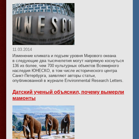
11.03.2014
Изменение климата и подъем уровня Мирового океана
в следующие два тысячелетия могут напрямую коснуться
136 из более, чем 700 культурных объектов Всемирного
наследия ЮНЕСКО, в том числе исторического центра
Санкт-Петербурга, заявляют авторы статьи,
опубликованной в журнале Environmental Research Letters.
Датский ученый объяснил, почему вымерли
мамонты