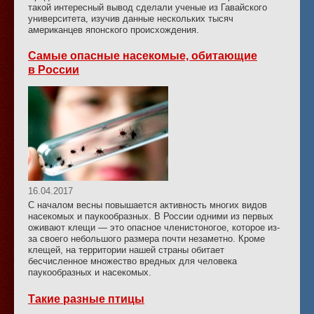
такой интересный вывод сделали ученые из Гавайского
университета, изучив данные нескольких тысяч
американцев японского происхождения.
Самые опасные насекомые, обитающие
в России
16.04.2017
С началом весны повышается активность многих видов
насекомых и паукообразных. В России одними из первых
оживают клещи — это опасное членистоногое, которое из-
за своего небольшого размера почти незаметно. Кроме
клещей, на территории нашей страны обитает
бесчисленное множество вредных для человека
паукообразных и насекомых.
Такие разные птицы