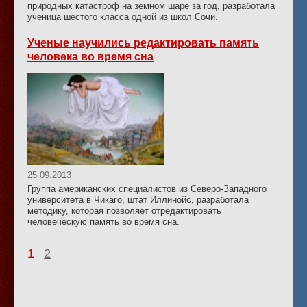
природных катастроф на земном шаре за год, разработала
ученица шестого класса одной из школ Сочи.
Ученые научились редактировать память
человека во время сна
25.09.2013
Группа американских специалистов из Северо-Западного
университета в Чикаго, штат Иллинойс, разработала
методику, которая позволяет отредактировать
человеческую память во время сна.
1
2