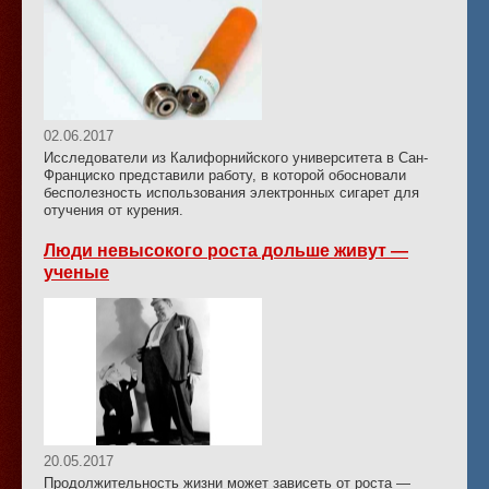
02.06.2017
Исследователи из Калифорнийского университета в Сан-
Франциско представили работу, в которой обосновали
бесполезность использования электронных сигарет для
отучения от курения.
Люди невысокого роста дольше живут —
ученые
20.05.2017
Продолжительность жизни может зависеть от роста —