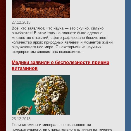
27.12.2013
Все, кто заявляют, что наука — это скучно, сильно
ошибаются! В этом году на планете было сделано
множество открытий, сфотографировано бессчетное
количество ярких природных явлений и моментов жизни
окружающего нас мира. С некоторыми из научных
шедевров мы спешим вас познакомить.
Медики заявили о бесполезности приема
витаминов
25.12.2013
Поливитамины и минералы не оказывают ни
положительного, ни отрицательного влияния на течение