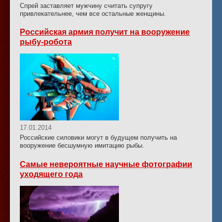
Спрей заставляет мужчину считать супругу
привлекательнее, чем все остальные женщины.
Российская армия получит на вооружение
рыбу-робота
17.01.2014
Российские силовики могут в будущем получить на
вооружение бесшумную имитацию рыбы.
Самые невероятные научные фотографии
уходящего года