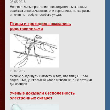
05.05.2018
Неприхотливые растения снисходительны к нашим
ошибкам и забывчивости, они терпеливы, не капризны
и почти не требуют особого ухода.
Птицы и крокодилы оказались
родственниками
15.07.2017
Ученые выдвинули гипотезу о том, что птицы — это
отдельный, уникальный класс животных, а не потомки
динозавров.
Ученые доказали бесполезность
электронных сигарет