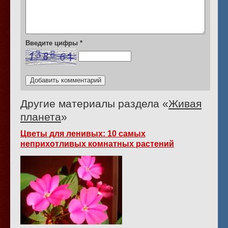
Введите цифры
*
Другие материалы раздела «
Живая
планета
»
Цветы для ленивых: 10 самых
неприхотливых комнатных растений