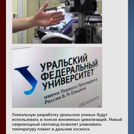
Уникальную разработку уральских ученых будут
использовать в поиске внеземных цивилизаций. Новый
сверхмощный световод позволит улавливать
температуру планет в дальнем космосе.