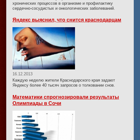
хронических процессов в организме и профилактику
сердечно-сосудистых и онкологических заболеваний.
Яндекс выяснил, что снится краснодарцам
16.12.2013
Каждую неделю жители Краснодарского края задают
Яндексу более 40 тысяч запросов о толковании снов.
Математики спрогнозировали результаты
Олимпиады в Сочи