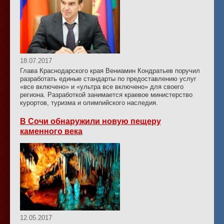
18.07.2017
Глава Краснодарского края Вениамин Кондратьев поручил
разработать единые стандарты по предоставлению услуг
«все включено» и «ультра все включено» для своего
региона. Разработкой занимается краевое министерство
курортов, туризма и олимпийского наследия.
В Сочи обнаружили новую пещеру
каменного века
12.05.2017