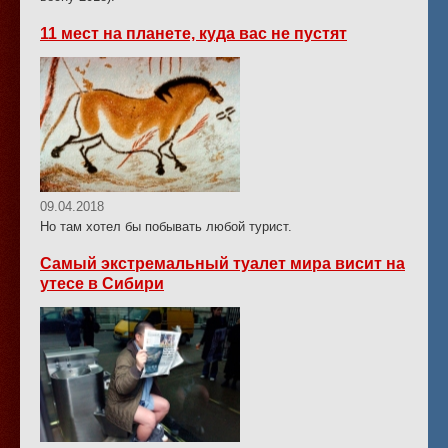
11 мест на планете, куда вас не пустят
09.04.2018
Но там хотел бы побывать любой турист.
Самый экстремальный туалет мира висит на
утесе в Сибири