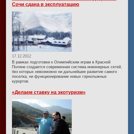
Сочи сдана в эксплуатацию
17.12.2012
В рамках подготовки к Олимпийским играм в Красной
Поляне создается современная система инженерных сетей,
без которых невозможно ни дальнейшее развитие самого
поселка, ни функционирование новых горнолыжных
курортов.
«Делаем ставку на экотуризм»