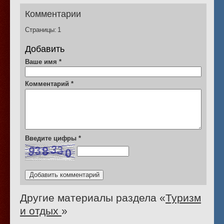
Комментарии
Страницы:
1
Добавить
Ваше имя
*
Комментарий
*
Введите цифры
*
Другие материалы раздела «
Туризм
и отдых
»