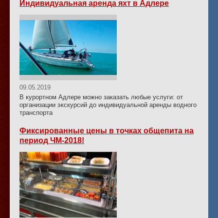
Индивидуальная аренда яхт в Адлере
09.05.2019
В курортном Адлере можно заказать любые услуги: от
организации экскурсий до индивидуальной аренды водного
транспорта
Фиксированные цены в точках общепита на
период ЧМ-2018!