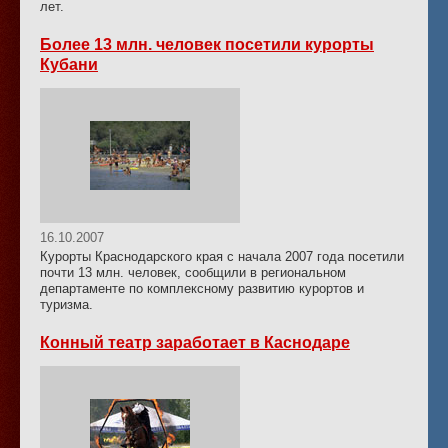
лет.
Более 13 млн. человек посетили курорты
Кубани
16.10.2007
Курорты Краснодарского края с начала 2007 года посетили
почти 13 млн. человек, сообщили в региональном
департаменте по комплексному развитию курортов и
туризма.
Конный театр заработает в Каснодаре