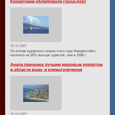
Курортники облюбовали город-порт
29.10.2007
По итогам курортного сезона этого года Новороссийск
посетило на 30% больше туристов, чем в 2006 г.
Анапа признана лучшим мировым курортом
в области водо- и климатолечения
29.10.2007