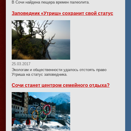
В Сочи найдена пещера времен палеолита.
Заповедник «Утриш» сохранит свой статус
25.03.2017
Экологам и общественности удалось отстоять право
Утриша на статус заповедника.
Сочи станет центром семейного отдыха?