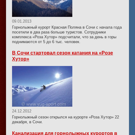
09.01.2013
Горнолыжный курорт Красная Поляна в Сочи с начала года
посетили в два раза больше туристов. Сотрудники
комплекса «Роза Хутор» подсчитали, что за день в горы
поднимаются от 5 до 6 тыс. человек.
В Сочи стартовал сезон катания на «Розе
Хутор»
24.12.2012
Горнолыжный сезон открылся на курорте «Роза Хутор» 22
декабря, в Сочи.
Канализация для горнолыжных курортов в