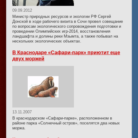
09.09.2012
Министр природных ресурсов и экологии РФ Сергей
Донской в ходе рабочего визита в Сочи провел совещание
по вопросам экологического сопровождения подготовки и
проведении Олимпийских игр-2014, восстановления
ландшафта и долины реки Мзымта, а также побывал на
нескольких экологических объектах.
В Краснодаре «Сафари-парк» приютит еще
двух моржей
13.11.2007
В краснодарском «Сафари-парке», расположенном в
районе парка «Солнечный остров», поселятся два новых
моржа.