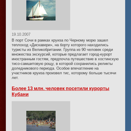
19.10.2007
В порт Сочи в рамках круиза по Черному морю зашел
теплоход «Дискавери», на борту которого находились
туристы из Великобритании. Группа из 90 человек среди
множества экскурсий, которые предлагает город-курорт
иностранным гостям, предпочла путешествие в хостинскую
тисо-самшитовую рощу, в которой сохранились реликты
доледникового периода. Особое впечатление на
участников круиза произвел тис, которому больше тысячи
лет.
Более 13 млн. человек посетили курорты
Кубани