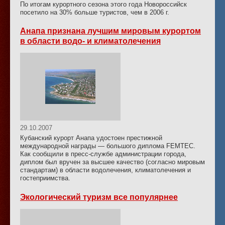
По итогам курортного сезона этого года Новороссийск
посетило на 30% больше туристов, чем в 2006 г.
Анапа признана лучшим мировым курортом
в области водо- и климатолечения
29.10.2007
Кубанский курорт Анапа удостоен престижной
международной награды — большого диплома FEMTEC.
Как сообщили в пресс-службе администрации города,
диплом был вручен за высшее качество (согласно мировым
стандартам) в области водолечения, климатолечения и
гостеприимства.
Экологический туризм все популярнее