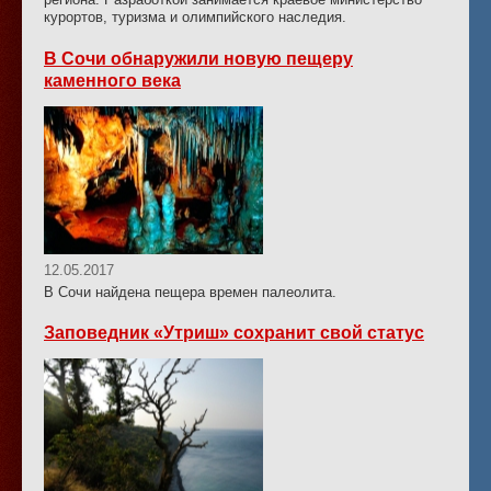
курортов, туризма и олимпийского наследия.
В Сочи обнаружили новую пещеру
каменного века
12.05.2017
В Сочи найдена пещера времен палеолита.
Заповедник «Утриш» сохранит свой статус