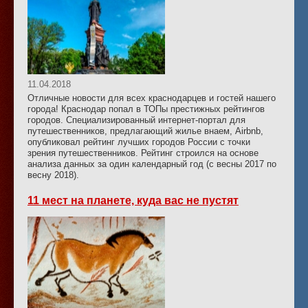
11.04.2018
Отличные новости для всех краснодарцев и гостей нашего
города! Краснодар попал в ТОПы престижных рейтингов
городов. Специализированный интернет-портал для
путешественников, предлагающий жилье внаем, Airbnb,
опубликовал рейтинг лучших городов России с точки
зрения путешественников. Рейтинг строился на основе
анализа данных за один календарный год (с весны 2017 по
весну 2018).
11 мест на планете, куда вас не пустят