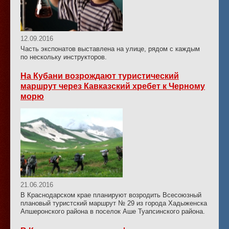
12.09.2016
Часть экспонатов выставлена на улице, рядом с каждым
по нескольку инструкторов.
На Кубани возрождают туристический
маршрут через Кавказский хребет к Черному
морю
21.06.2016
В Краснодарском крае планируют возродить Всесоюзный
плановый туристский маршрут № 29 из города Хадыженска
Апшеронского района в поселок Аше Туапсинского района.