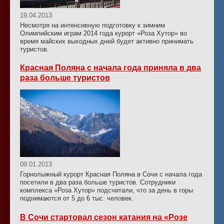
19.04.2013
Несмотря на интенсивную подготовку к зимним
Олимпийским играм 2014 года курорт «Роза Хутор» во
время майских выходных дней будет активно принимать
туристов.
Красная Поляна с начала года приняла в два
раза больше туристов
09.01.2013
Горнолыжный курорт Красная Поляна в Сочи с начала года
посетили в два раза больше туристов. Сотрудники
комплекса «Роза Хутор» подсчитали, что за день в горы
поднимаются от 5 до 6 тыс. человек.
В Сочи стартовал сезон катания на «Розе