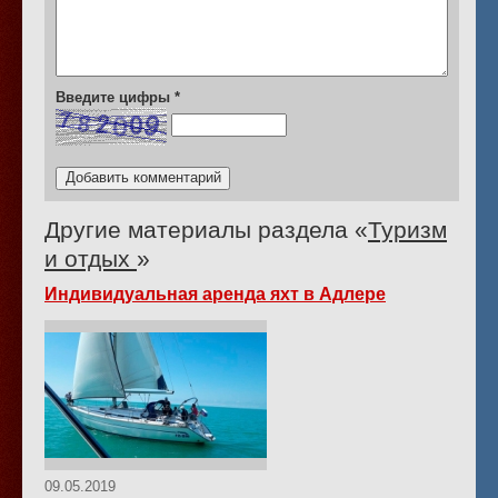
Введите цифры
*
Другие материалы раздела «
Туризм
и отдых
»
Индивидуальная аренда яхт в Адлере
09.05.2019