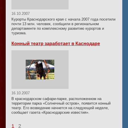
16.10.2007
Курорты Краснодарского края с начала 2007 года посетили
почти 13 млн. человек, сообщили в региональном
департаменте по комплексному развитию курортов и
туризма.
Конный театр заработает в Каснодаре
16.10.2007
В краснодарском сафари-парке, расположенном на
территории парка «Солнечный остров», появится конный
театр. Его возведение начнется на следующей неделе,
сообщает газета «Краснодарские известия».
1
2