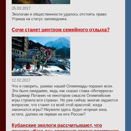
25.03.2017
Экологам и общественности удалось отстоять право
Утриша на статус заповедника.
Сочи станет центром семейного отдыха?
12.02.2017
Что и говорить, размах нашей Олимпиады поразил всех.
Это было ожидаемо, ведь как сказал глава «Интерроса»
Владимир Потанин «в некотором смысле Олимпийские
игры строила вся страна». Но уже сейчас многие задаются
вопросом, что станет со всей этой красотой, когда
закончатся игры? Неужели здесь будет игорная зона,
кстати, далеко не первая на юге России?
Кубанские экологи рассчитывают, что