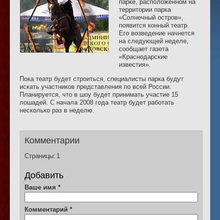
парке, расположенном на
территории парка
«Солнечный остров»,
появится конный театр.
Его возведение начнется
на следующей неделе,
сообщает газета
«Краснодарские
известия».
Пока театр будет строиться, специалисты парка будут
искать участников представления по всей России.
Планируется, что в шоу будет принимать участие 15
лошадей. С начала 2008 года театр будет работать
несколько раз в неделю.
Комментарии
Страницы:
1
Добавить
Ваше имя
*
Комментарий
*