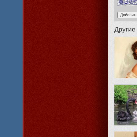
Другие