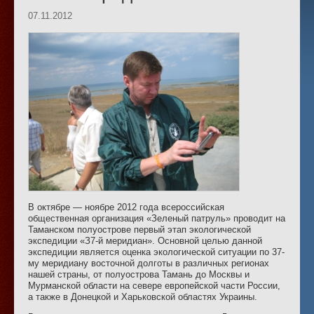
07.11.2012
В октябре — ноябре 2012 года всероссийская
общественная организация «Зеленый патруль» проводит на
Таманском полуострове первый этап экологической
экспедиции «З7-й меридиан». Основной целью данной
экспедиции является оценка экологической ситуации по 37-
му меридиану восточной долготы в различных регионах
нашей страны, от полуострова Тамань до Москвы и
Мурманской области на севере европейской части России,
а также в Донецкой и Харьковской областях Украины.