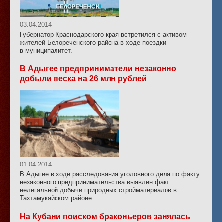
03.04.2014
Губернатор Краснодарского края встретился с активом
жителей Белореченского района в ходе поездки
в муниципалитет.
В Адыгее предприниматели незаконно
добыли песка на 26 млн рублей
01.04.2014
В Адыгее в ходе расследования уголовного дела по факту
незаконного предпринимательства выявлен факт
нелегальной добычи природных стройматериалов в
Тахтамукайском районе.
На Кубани поиском браконьеров занялась