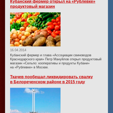
Кубанский фермер открыл на «Рублевке»
продуктовый магазин
16.04.2014
Кубанский фермер и глава «Ассоциации свиноводов
Краснодарского края» Петр Мануйлов открыл продуктовый
магазин «Сельпо: кооперативы и продукты Кубани»
на «Рублевке» в Москве.
Ткачев пообещал ликвидировать свалку
в Белореченском районе в 2015 году