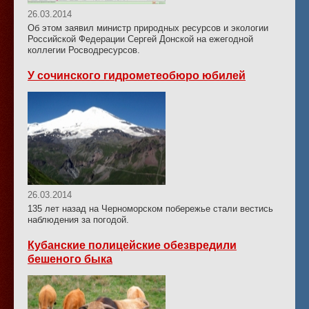
26.03.2014
Об этом заявил министр природных ресурсов и экологии
Российской Федерации Сергей Донской на ежегодной
коллегии Росводресурсов.
У сочинского гидрометеобюро юбилей
26.03.2014
135 лет назад на Черноморском побережье стали вестись
наблюдения за погодой.
Кубанские полицейские обезвредили
бешеного быка