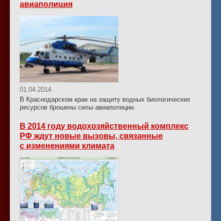
авиаполиция
01.04.2014
В Краснодарском крае на защиту водных биологических
ресурсов брошены силы авиаполиции.
В 2014 году водохозяйственный комплекс
РФ ждут новые вызовы, связанные
с изменениями климата