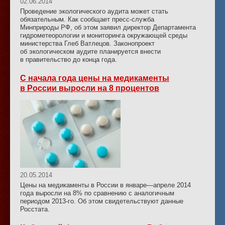
02.06.2014
Проведение экологического аудита может стать
обязательным. Как сообщает пресс-служба
Минприроды РФ, об этом заявил директор Департамента
гидрометеорологии и мониторинга окружающей среды
министерства Глеб Ватлецов. Законопроект
об экологическом аудите планируется внести
в правительство до конца года.
С начала года цены на медикаменты
в России выросли на 8 процентов
20.05.2014
Цены на медикаменты в России в январе—апреле 2014
года выросли на 8% по сравнению с аналогичным
периодом 2013-го. Об этом свидетельствуют данные
Росстата.