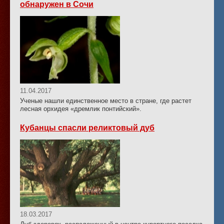
обнаружен в Сочи
11.04.2017
Ученые нашли единственное место в стране, где растет
лесная орхидея «дремлик понтийский».
Кубанцы спасли реликтовый дуб
18.03.2017