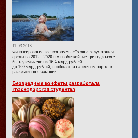
11.03.2016
Финансирование госпрограммы «Охрана окружающей
среды на 2012—2020 гг.» на ближайшие три года может
быть увеличено на 16,4 млрд рублей —
до 100 млрд рублей, сообщается на едином портале
раскрытия информации.
Безвредные конфеты разработала
краснодарская студентка