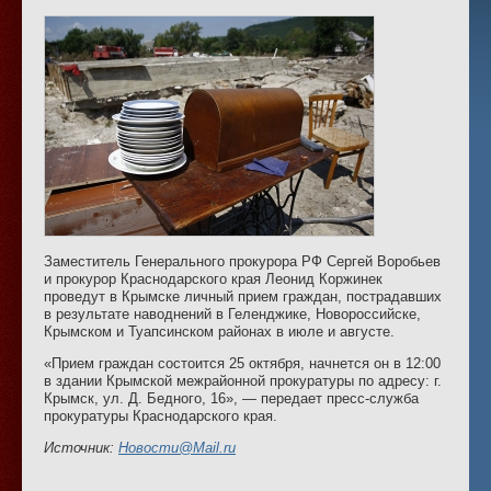
Заместитель Генерального прокурора РФ Сергей Воробьев
и прокурор Краснодарского края Леонид Коржинек
проведут в Крымске личный прием граждан, пострадавших
в результате наводнений в Геленджике, Новороссийске,
Крымском и Туапсинском районах в июле и августе.
«Прием граждан состоится 25 октября, начнется он в 12:00
в здании Крымской межрайонной прокуратуры по адресу: г.
Крымск, ул. Д. Бедного, 16», — передает пресс-служба
прокуратуры Краснодарского края.
Источник:
Новости@Mail.ru