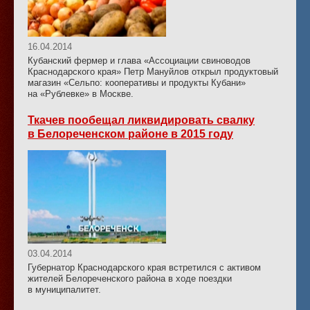
16.04.2014
Кубанский фермер и глава «Ассоциации свиноводов
Краснодарского края» Петр Мануйлов открыл продуктовый
магазин «Сельпо: кооперативы и продукты Кубани»
на «Рублевке» в Москве.
Ткачев пообещал ликвидировать свалку
в Белореченском районе в 2015 году
03.04.2014
Губернатор Краснодарского края встретился с активом
жителей Белореченского района в ходе поездки
в муниципалитет.