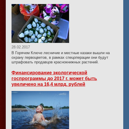
28.02.2017
В Горячем Ключе лесничие и местные казаки вышли на
охрану первоцветов, в рамках спецоперации они будут
штрафовать продавцов краснокнижных растений.
Финансирование экологической
госпрограммы до 2017 г. может быть
увеличено на 16,4 млрд. рублей