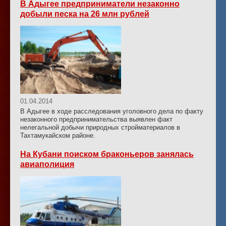
В Адыгее предприниматели незаконно
добыли песка на 26 млн рублей
01.04.2014
В Адыгее в ходе расследования уголовного дела по факту
незаконного предпринимательства выявлен факт
нелегальной добычи природных стройматериалов в
Тахтамукайском районе.
На Кубани поиском браконьеров занялась
авиаполиция