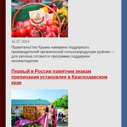
16.07.2014
Правительство Крыма намерено поддержать
производителей органической сельхозпродукции рублем —
для региона готовится программа поддержки
экоземледелия.
Первый в России памятник знакам
препинания установлен в Краснодарском
крае