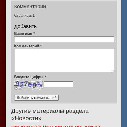
Комментарии
Страницы:
1
Добавить
Ваше имя
*
Комментарий
*
Введите цифры
*
Другие материалы раздела
«
Новости
»