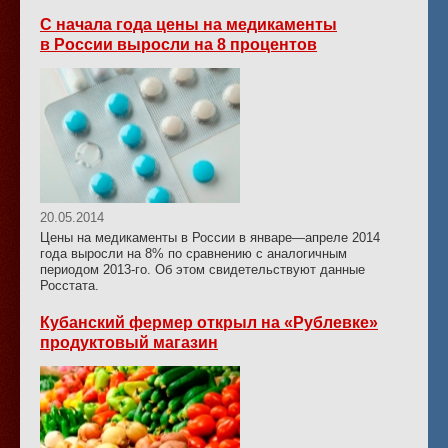
С начала года цены на медикаменты
в России выросли на 8 процентов
20.05.2014
Цены на медикаменты в России в январе—апреле 2014
года выросли на 8% по сравнению с аналогичным
периодом 2013-го. Об этом свидетельствуют данные
Росстата.
Кубанский фермер открыл на «Рублевке»
продуктовый магазин