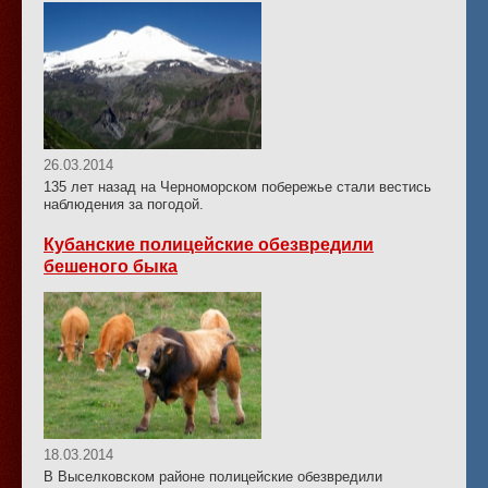
26.03.2014
135 лет назад на Черноморском побережье стали вестись
наблюдения за погодой.
Кубанские полицейские обезвредили
бешеного быка
18.03.2014
В Выселковском районе полицейские обезвредили