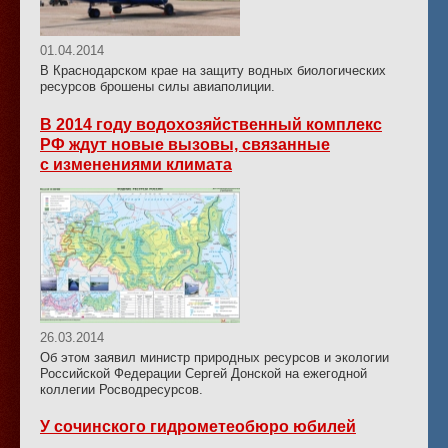
01.04.2014
В Краснодарском крае на защиту водных биологических
ресурсов брошены силы авиаполиции.
В 2014 году водохозяйственный комплекс
РФ ждут новые вызовы, связанные
с изменениями климата
26.03.2014
Об этом заявил министр природных ресурсов и экологии
Российской Федерации Сергей Донской на ежегодной
коллегии Росводресурсов.
У сочинского гидрометеобюро юбилей