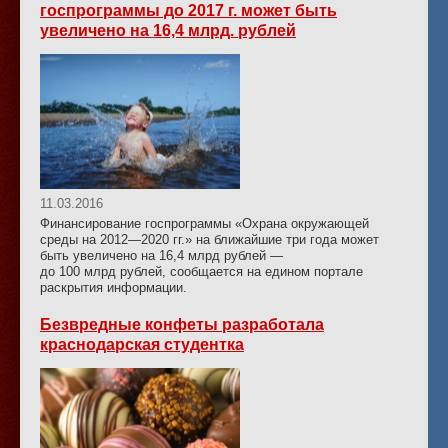
госпрограммы до 2017 г. может быть
увеличено на 16,4 млрд. рублей
11.03.2016
Финансирование госпрограммы «Охрана окружающей
среды на 2012—2020 гг.» на ближайшие три года может
быть увеличено на 16,4 млрд рублей —
до 100 млрд рублей, сообщается на едином портале
раскрытия информации.
Безвредные конфеты разработала
краснодарская студентка