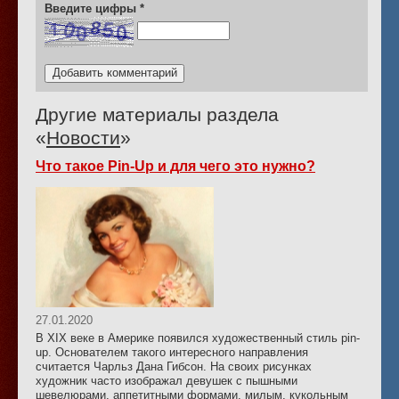
Введите цифры
*
Другие материалы раздела
«
Новости
»
Что такое Pin-Up и для чего это нужно?
27.01.2020
В XIX веке в Америке появился художественный стиль pin-
up. Основателем такого интересного направления
считается Чарльз Дана Гибсон. На своих рисунках
художник часто изображал девушек с пышными
шевелюрами, аппетитными формами, милым, кукольным