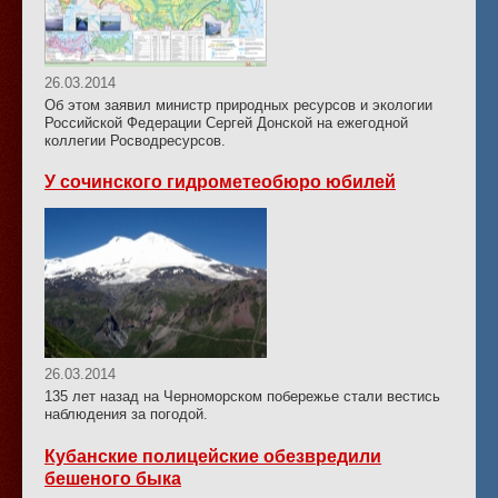
26.03.2014
Об этом заявил министр природных ресурсов и экологии
Российской Федерации Сергей Донской на ежегодной
коллегии Росводресурсов.
У сочинского гидрометеобюро юбилей
26.03.2014
135 лет назад на Черноморском побережье стали вестись
наблюдения за погодой.
Кубанские полицейские обезвредили
бешеного быка