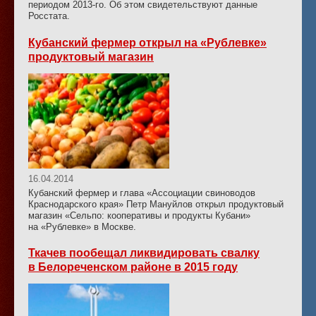
периодом 2013-го. Об этом свидетельствуют данные
Росстата.
Кубанский фермер открыл на «Рублевке»
продуктовый магазин
16.04.2014
Кубанский фермер и глава «Ассоциации свиноводов
Краснодарского края» Петр Мануйлов открыл продуктовый
магазин «Сельпо: кооперативы и продукты Кубани»
на «Рублевке» в Москве.
Ткачев пообещал ликвидировать свалку
в Белореченском районе в 2015 году