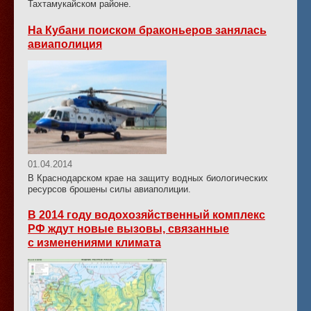
Тахтамукайском районе.
На Кубани поиском браконьеров занялась
авиаполиция
01.04.2014
В Краснодарском крае на защиту водных биологических
ресурсов брошены силы авиаполиции.
В 2014 году водохозяйственный комплекс
РФ ждут новые вызовы, связанные
с изменениями климата