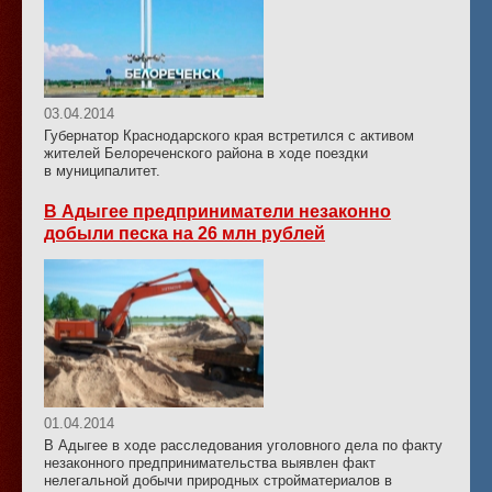
03.04.2014
Губернатор Краснодарского края встретился с активом
жителей Белореченского района в ходе поездки
в муниципалитет.
В Адыгее предприниматели незаконно
добыли песка на 26 млн рублей
01.04.2014
В Адыгее в ходе расследования уголовного дела по факту
незаконного предпринимательства выявлен факт
нелегальной добычи природных стройматериалов в