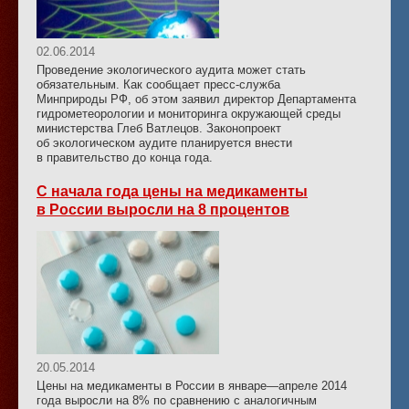
02.06.2014
Проведение экологического аудита может стать
обязательным. Как сообщает пресс-служба
Минприроды РФ, об этом заявил директор Департамента
гидрометеорологии и мониторинга окружающей среды
министерства Глеб Ватлецов. Законопроект
об экологическом аудите планируется внести
в правительство до конца года.
С начала года цены на медикаменты
в России выросли на 8 процентов
20.05.2014
Цены на медикаменты в России в январе—апреле 2014
года выросли на 8% по сравнению с аналогичным