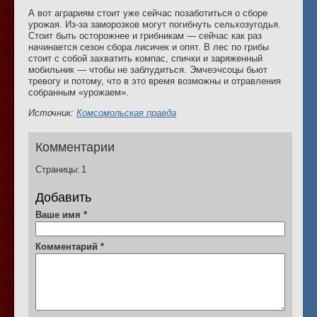
А вот аграриям стоит уже сейчас позаботиться о сборе
урожая. Из-за заморозков могут погибнуть сельхозугодья.
Стоит быть осторожнее и грибникам — сейчас как раз
начинается сезон сбора лисичек и опят. В лес по грибы
стоит с собой захватить компас, спички и заряженный
мобильник — чтобы не заблудиться. Эмчеэчсоцы бьют
тревогу и потому, что в это время возможны и отравления
собранным «урожаем».
Источник:
Комсомольская правда
Комментарии
Страницы:
1
Добавить
Ваше имя
*
Комментарий
*