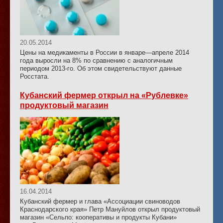
20.05.2014
Цены на медикаменты в России в январе—апреле 2014
года выросли на 8% по сравнению с аналогичным
периодом 2013-го. Об этом свидетельствуют данные
Росстата.
Кубанский фермер открыл на «Рублевке»
продуктовый магазин
16.04.2014
Кубанский фермер и глава «Ассоциации свиноводов
Краснодарского края» Петр Мануйлов открыл продуктовый
магазин «Сельпо: кооперативы и продукты Кубани»