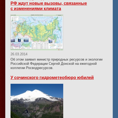
РФ ждут новые вызовы, связанные
с изменениями климата
26.03.2014
Об этом заявил министр природных ресурсов и экологии
Российской Федерации Сергей Донской на ежегодной
коллегии Росводресурсов.
У сочинского гидрометеобюро юбилей