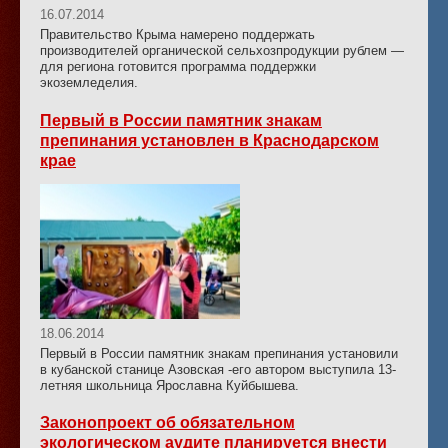
16.07.2014
Правительство Крыма намерено поддержать
производителей органической сельхозпродукции рублем —
для региона готовится программа поддержки
экоземледелия.
Первый в России памятник знакам
препинания установлен в Краснодарском
крае
18.06.2014
Первый в России памятник знакам препинания установили
в кубанской станице Азовская -его автором выступила 13-
летняя школьница Ярославна Куйбышева.
Законопроект об обязательном
экологическом аудите планируется внести