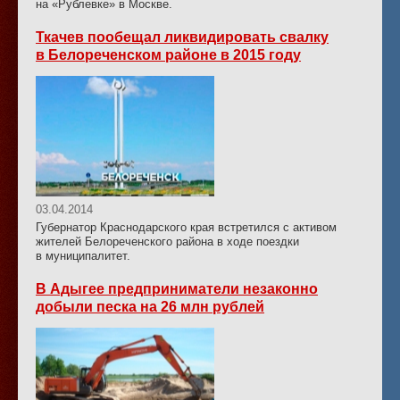
на «Рублевке» в Москве.
Ткачев пообещал ликвидировать свалку
в Белореченском районе в 2015 году
03.04.2014
Губернатор Краснодарского края встретился с активом
жителей Белореченского района в ходе поездки
в муниципалитет.
В Адыгее предприниматели незаконно
добыли песка на 26 млн рублей