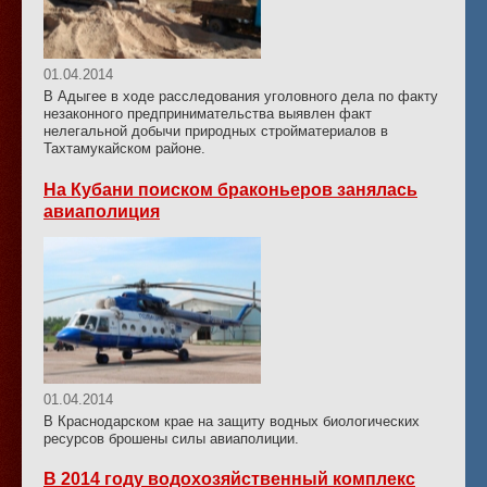
01.04.2014
В Адыгее в ходе расследования уголовного дела по факту
незаконного предпринимательства выявлен факт
нелегальной добычи природных стройматериалов в
Тахтамукайском районе.
На Кубани поиском браконьеров занялась
авиаполиция
01.04.2014
В Краснодарском крае на защиту водных биологических
ресурсов брошены силы авиаполиции.
В 2014 году водохозяйственный комплекс