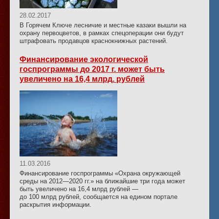
28.02.2017
В Горячем Ключе лесничие и местные казаки вышли на
охрану первоцветов, в рамках спецоперации они будут
штрафовать продавцов краснокнижных растений.
Финансирование экологической
госпрограммы до 2017 г. может быть
увеличено на 16,4 млрд. рублей
11.03.2016
Финансирование госпрограммы «Охрана окружающей
среды на 2012—2020 гг.» на ближайшие три года может
быть увеличено на 16,4 млрд рублей —
до 100 млрд рублей, сообщается на едином портале
раскрытия информации.