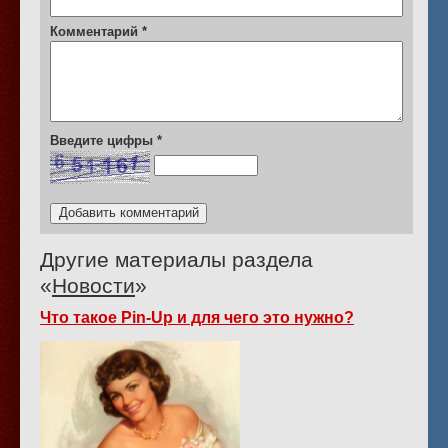
Комментарий
*
Введите цифры
*
Другие материалы раздела
«
Новости
»
Что такое Pin-Up и для чего это нужно?