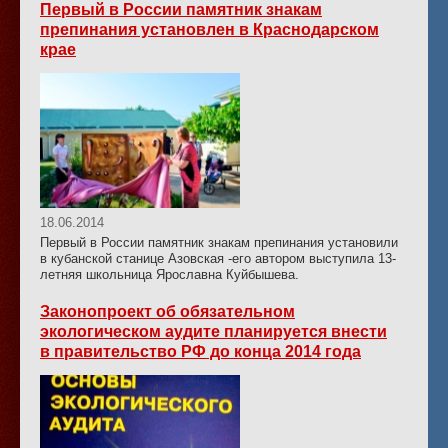
Первый в России памятник знакам
препинания установлен в Краснодарском
крае
18.06.2014
Первый в России памятник знакам препинания установили
в кубанской станице Азовская -его автором выступила 13-
летняя школьница Ярославна Куйбышева.
Законопроект об обязательном
экологическом аудите планируется внести
в правительство РФ до конца 2014 года