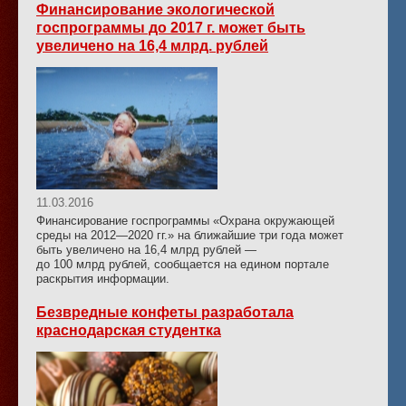
Финансирование экологической
госпрограммы до 2017 г. может быть
увеличено на 16,4 млрд. рублей
11.03.2016
Финансирование госпрограммы «Охрана окружающей
среды на 2012—2020 гг.» на ближайшие три года может
быть увеличено на 16,4 млрд рублей —
до 100 млрд рублей, сообщается на едином портале
раскрытия информации.
Безвредные конфеты разработала
краснодарская студентка