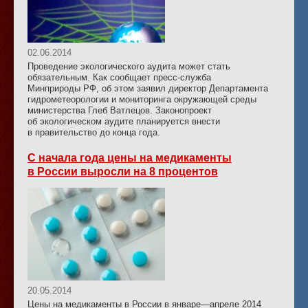
02.06.2014
Проведение экологического аудита может стать
обязательным. Как сообщает пресс-служба
Минприроды РФ, об этом заявил директор Департамента
гидрометеорологии и мониторинга окружающей среды
министерства Глеб Ватлецов. Законопроект
об экологическом аудите планируется внести
в правительство до конца года.
С начала года цены на медикаменты
в России выросли на 8 процентов
20.05.2014
Цены на медикаменты в России в январе—апреле 2014