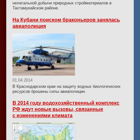
нелегальной добычи природных стройматериалов в
Тахтамукайском районе.
На Кубани поиском браконьеров занялась
авиаполиция
01.04.2014
В Краснодарском крае на защиту водных биологических
ресурсов брошены силы авиаполиции.
В 2014 году водохозяйственный комплекс
РФ ждут новые вызовы, связанные
с изменениями климата