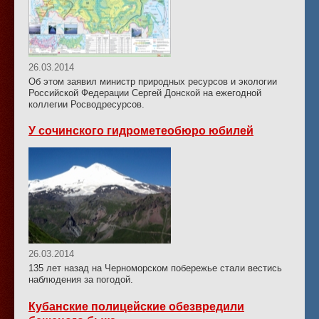
26.03.2014
Об этом заявил министр природных ресурсов и экологии
Российской Федерации Сергей Донской на ежегодной
коллегии Росводресурсов.
У сочинского гидрометеобюро юбилей
26.03.2014
135 лет назад на Черноморском побережье стали вестись
наблюдения за погодой.
Кубанские полицейские обезвредили