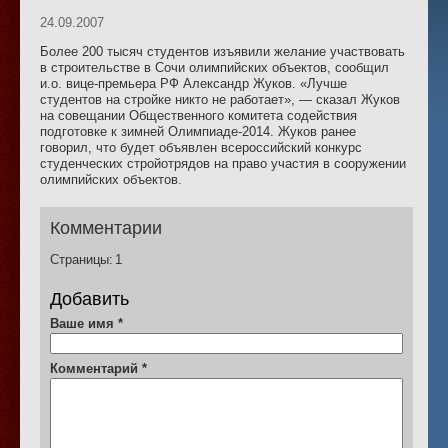
24.09.2007
Более 200 тысяч студентов изъявили желание участвовать
в строительстве в Сочи олимпийских объектов, сообщил
и.о. вице-премьера РФ Александр Жуков. «Лучше
студентов на стройке никто не работает», — сказал Жуков
на совещании Общественного комитета содействия
подготовке к зимней Олимпиаде-2014. Жуков ранее
говорил, что будет объявлен всероссийский конкурс
студенческих стройотрядов на право участия в сооружении
олимпийских объектов.
Комментарии
Страницы:
1
Добавить
Ваше имя
*
Комментарий
*