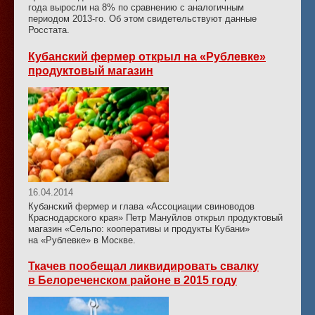
года выросли на 8% по сравнению с аналогичным
периодом 2013-го. Об этом свидетельствуют данные
Росстата.
Кубанский фермер открыл на «Рублевке»
продуктовый магазин
16.04.2014
Кубанский фермер и глава «Ассоциации свиноводов
Краснодарского края» Петр Мануйлов открыл продуктовый
магазин «Сельпо: кооперативы и продукты Кубани»
на «Рублевке» в Москве.
Ткачев пообещал ликвидировать свалку
в Белореченском районе в 2015 году