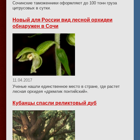
Сочинские таможенники оформляют до 100 тонн груза
цитрусовых в сутки.
Новый для России вид лесной орхидеи
обнаружен в Сочи
11.04.2017
Ученые нашли единственное место в стране, где растет
лесная орхидея «дремлик понтийский».
Кубанцы спасли реликтовый дуб