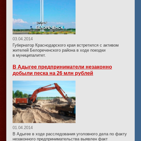
03.04.2014
Губернатор Краснодарского края встретился с активом
жителей Белореченского района в ходе поездки
в муниципалитет.
В Адыгее предприниматели незаконно
добыли песка на 26 млн рублей
01.04.2014
В Адыгее в ходе расследования уголовного дела по факту
незаконного предпринимательства выявлен факт