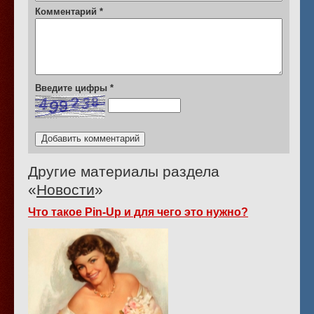
Комментарий
*
Введите цифры
*
Другие материалы раздела
«
Новости
»
Что такое Pin-Up и для чего это нужно?