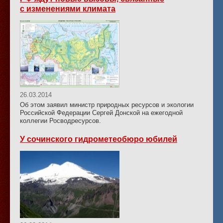
с изменениями климата
26.03.2014
Об этом заявил министр природных ресурсов и экологии
Российской Федерации Сергей Донской на ежегодной
коллегии Росводресурсов.
У сочинского гидрометеобюро юбилей