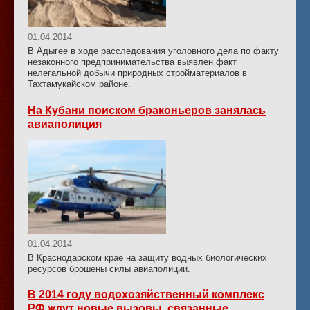
01.04.2014
В Адыгее в ходе расследования уголовного дела по факту
незаконного предпринимательства выявлен факт
нелегальной добычи природных стройматериалов в
Тахтамукайском районе.
На Кубани поиском браконьеров занялась
авиаполиция
01.04.2014
В Краснодарском крае на защиту водных биологических
ресурсов брошены силы авиаполиции.
В 2014 году водохозяйственный комплекс
РФ ждут новые вызовы, связанные