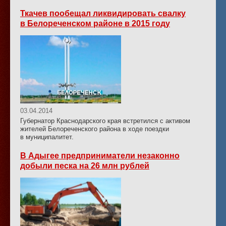
Ткачев пообещал ликвидировать свалку
в Белореченском районе в 2015 году
03.04.2014
Губернатор Краснодарского края встретился с активом
жителей Белореченского района в ходе поездки
в муниципалитет.
В Адыгее предприниматели незаконно
добыли песка на 26 млн рублей