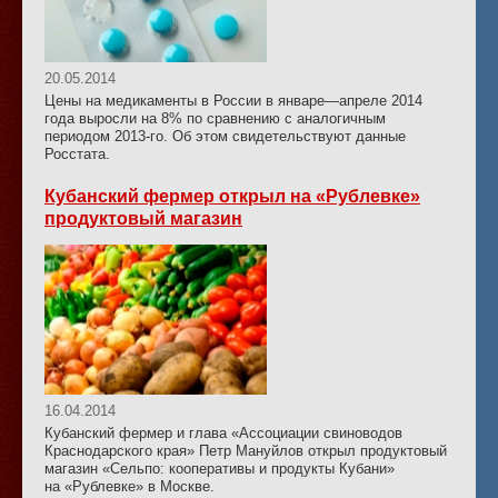
20.05.2014
Цены на медикаменты в России в январе—апреле 2014
года выросли на 8% по сравнению с аналогичным
периодом 2013-го. Об этом свидетельствуют данные
Росстата.
Кубанский фермер открыл на «Рублевке»
продуктовый магазин
16.04.2014
Кубанский фермер и глава «Ассоциации свиноводов
Краснодарского края» Петр Мануйлов открыл продуктовый
магазин «Сельпо: кооперативы и продукты Кубани»
на «Рублевке» в Москве.