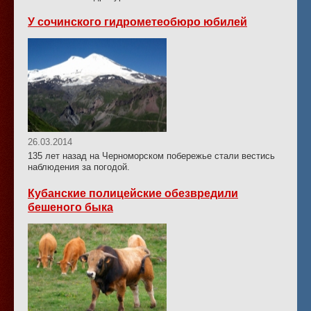
У сочинского гидрометеобюро юбилей
26.03.2014
135 лет назад на Черноморском побережье стали вестись
наблюдения за погодой.
Кубанские полицейские обезвредили
бешеного быка