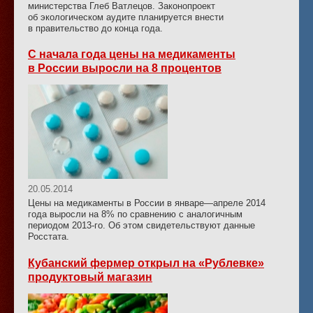
министерства Глеб Ватлецов. Законопроект
об экологическом аудите планируется внести
в правительство до конца года.
С начала года цены на медикаменты
в России выросли на 8 процентов
20.05.2014
Цены на медикаменты в России в январе—апреле 2014
года выросли на 8% по сравнению с аналогичным
периодом 2013-го. Об этом свидетельствуют данные
Росстата.
Кубанский фермер открыл на «Рублевке»
продуктовый магазин