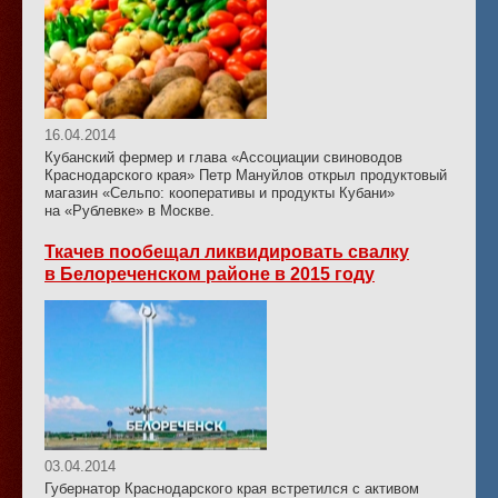
16.04.2014
Кубанский фермер и глава «Ассоциации свиноводов
Краснодарского края» Петр Мануйлов открыл продуктовый
магазин «Сельпо: кооперативы и продукты Кубани»
на «Рублевке» в Москве.
Ткачев пообещал ликвидировать свалку
в Белореченском районе в 2015 году
03.04.2014
Губернатор Краснодарского края встретился с активом