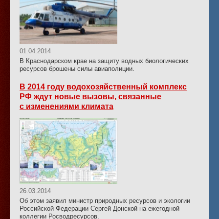
01.04.2014
В Краснодарском крае на защиту водных биологических
ресурсов брошены силы авиаполиции.
В 2014 году водохозяйственный комплекс
РФ ждут новые вызовы, связанные
с изменениями климата
26.03.2014
Об этом заявил министр природных ресурсов и экологии
Российской Федерации Сергей Донской на ежегодной
коллегии Росводресурсов.