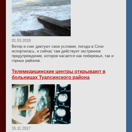
01.03.2018
Ветер и снег диктуют свои условия, погода в Сочи
испортилась, и сейчас там действует экстренное
предупреждение, которое касается как побережья, так и
горных районов.
Телемедицинские центры открывают в
больницах Туапсинского района
15.11.2017