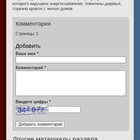
которого нарушено энергоснабжение, повалены деревья,
сорвана кровля с жилых домов.
Комментарии
Страницы:
1
Добавить
Ваше имя
*
Комментарий
*
Введите цифры
*
Другие материалы раздела