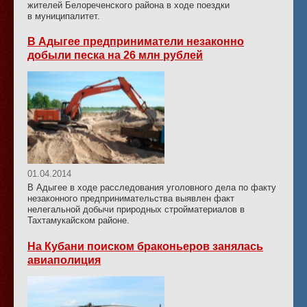
жителей Белореченского района в ходе поездки
в муниципалитет.
В Адыгее предприниматели незаконно
добыли песка на 26 млн рублей
01.04.2014
В Адыгее в ходе расследования уголовного дела по факту
незаконного предпринимательства выявлен факт
нелегальной добычи природных стройматериалов в
Тахтамукайском районе.
На Кубани поиском браконьеров занялась
авиаполиция