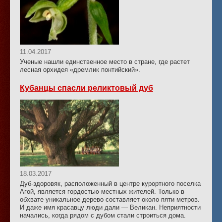
11.04.2017
Ученые нашли единственное место в стране, где растет
лесная орхидея «дремлик понтийский».
Кубанцы спасли реликтовый дуб
18.03.2017
Дуб-здоровяк, расположенный в центре курортного поселка
Агой, является гордостью местных жителей. Только в
обхвате уникальное дерево составляет около пяти метров.
И даже имя красавцу люди дали — Великан. Неприятности
начались, когда рядом с дубом стали строиться дома.