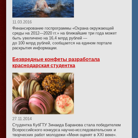
11.03.2016
Финансирование госпрограммы «Охрана окружающей
среды на 2012—2020 гг.» на ближайшие три года может
быть увеличено на 16,4 млрд рублей —
до 100 млрд рублей, сообщается на едином портале
раскрытия информации.
Безвредные конфеты разработала
краснодарская студентка
27.11.2014
Студентка КубГТУ Зинаида Баранова стала победителем
Всероссийского конкурса научно-исследовательских и
творческих работ молодежи «Меня оценят в ХХI веке».