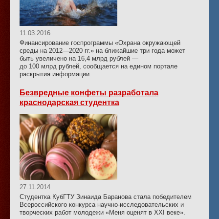
11.03.2016
Финансирование госпрограммы «Охрана окружающей
среды на 2012—2020 гг.» на ближайшие три года может
быть увеличено на 16,4 млрд рублей —
до 100 млрд рублей, сообщается на едином портале
раскрытия информации.
Безвредные конфеты разработала
краснодарская студентка
27.11.2014
Студентка КубГТУ Зинаида Баранова стала победителем
Всероссийского конкурса научно-исследовательских и
творческих работ молодежи «Меня оценят в ХХI веке».