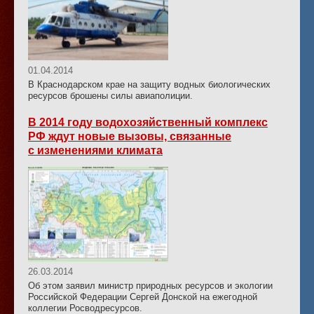
01.04.2014
В Краснодарском крае на защиту водных биологических
ресурсов брошены силы авиаполиции.
В 2014 году водохозяйственный комплекс
РФ ждут новые вызовы, связанные
с изменениями климата
26.03.2014
Об этом заявил министр природных ресурсов и экологии
Российской Федерации Сергей Донской на ежегодной
коллегии Росводресурсов.