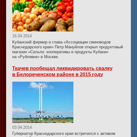
16.04.2014
Кубанский фермер и глава «Ассоциации свиноводов
Краснодарского края» Петр Мануйлов открыл продуктовый
магазин «Сельпо: кооперативы и продукты Кубани»
на «Рублевке» в Москве.
Ткачев пообещал ликвидировать свалку
в Белореченском районе в 2015 году
03.04.2014
Губернатор Краснодарского края встретился с активом