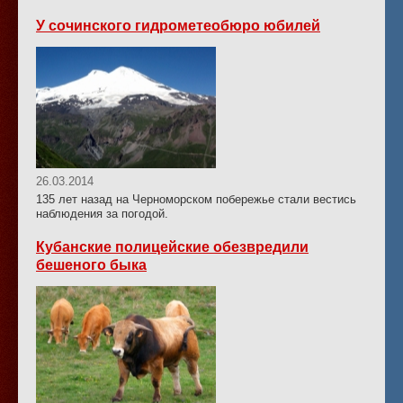
У сочинского гидрометеобюро юбилей
26.03.2014
135 лет назад на Черноморском побережье стали вестись
наблюдения за погодой.
Кубанские полицейские обезвредили
бешеного быка