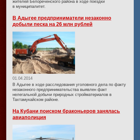
жителей Белореченского района в ходе поездки
в муниципалитет.
В Адыгее предприниматели незаконно
добыли песка на 26 млн рублей
01.04.2014
В Адыгее в ходе расследования уголовного дела по факту
незаконного предпринимательства выявлен факт
нелегальной добычи природных стройматериалов в
Тахтамукайском районе.
На Кубани поиском браконьеров занялась
авиаполиция