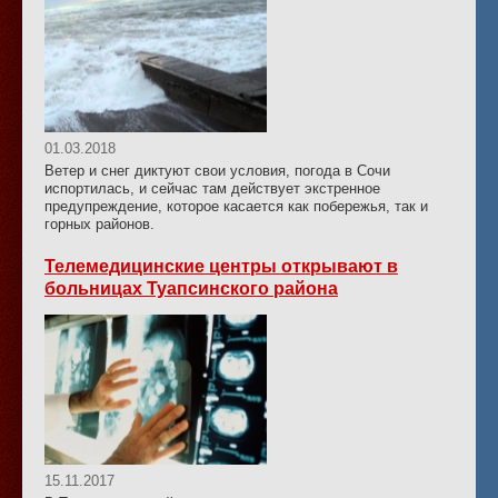
01.03.2018
Ветер и снег диктуют свои условия, погода в Сочи
испортилась, и сейчас там действует экстренное
предупреждение, которое касается как побережья, так и
горных районов.
Телемедицинские центры открывают в
больницах Туапсинского района
15.11.2017