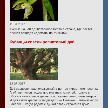
11.04.2017
Ученые нашли единственное место в стране, где растет
лесная орхидея «дремлик понтийский».
Кубанцы спасли реликтовый дуб
18.03.2017
Дуб-здоровяк, расположенный в центре курортного поселка
Агой, является гордостью местных жителей. Только в
обхвате уникальное дерево составляет около пяти метров.
И даже имя красавцу люди дали — Великан. Неприятности
начались, когда рядом с дубом стали строиться дома.