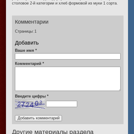
столовое 2-й категории и хлеб формовой из муки 1 сорта.
Комментарии
Страницы:
1
Добавить
Ваше имя
*
Комментарий
*
Введите цифры
*
Другие материалы раздела