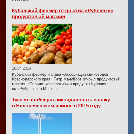
Кубанский фермер открыл на «Рублевке»
продуктовый магазин
16.04.2014
Кубанский фермер и глава «Ассоциации свиноводов
Краснодарского края» Петр Мануйлов открыл продуктовый
магазин «Сельпо: кооперативы и продукты Кубани»
на «Рублевке» в Москве.
Ткачев пообещал ликвидировать свалку
в Белореченском районе в 2015 году