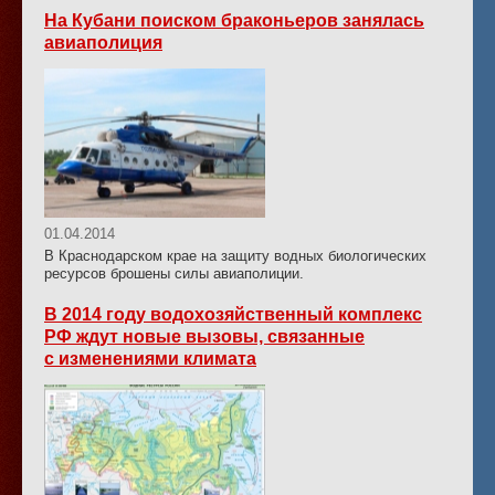
На Кубани поиском браконьеров занялась
авиаполиция
01.04.2014
В Краснодарском крае на защиту водных биологических
ресурсов брошены силы авиаполиции.
В 2014 году водохозяйственный комплекс
РФ ждут новые вызовы, связанные
с изменениями климата