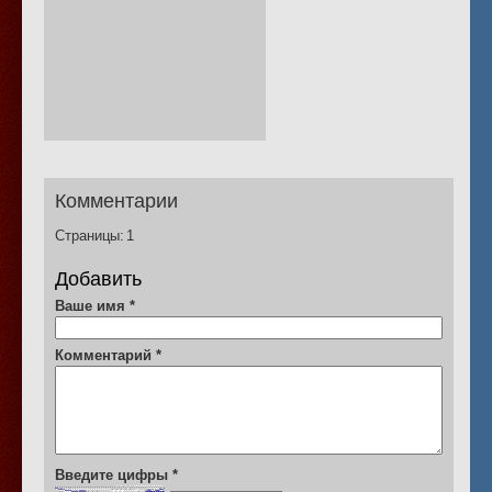
Комментарии
Страницы:
1
Добавить
Ваше имя
*
Комментарий
*
Введите цифры
*