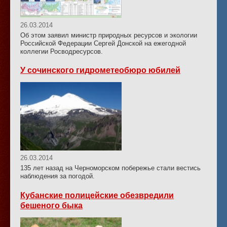
26.03.2014
Об этом заявил министр природных ресурсов и экологии
Российской Федерации Сергей Донской на ежегодной
коллегии Росводресурсов.
У сочинского гидрометеобюро юбилей
26.03.2014
135 лет назад на Черноморском побережье стали вестись
наблюдения за погодой.
Кубанские полицейские обезвредили
бешеного быка