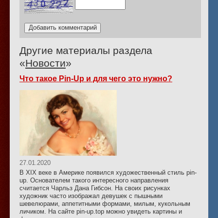
Другие материалы раздела
«
Новости
»
Что такое Pin-Up и для чего это нужно?
27.01.2020
В XIX веке в Америке появился художественный стиль pin-
up. Основателем такого интересного направления
считается Чарльз Дана Гибсон. На своих рисунках
художник часто изображал девушек с пышными
шевелюрами, аппетитными формами, милым, кукольным
личиком. На сайте pin-up.top можно увидеть картины и