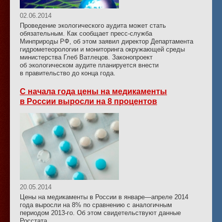
02.06.2014
Проведение экологического аудита может стать
обязательным. Как сообщает пресс-служба
Минприроды РФ, об этом заявил директор Департамента
гидрометеорологии и мониторинга окружающей среды
министерства Глеб Ватлецов. Законопроект
об экологическом аудите планируется внести
в правительство до конца года.
С начала года цены на медикаменты
в России выросли на 8 процентов
20.05.2014
Цены на медикаменты в России в январе—апреле 2014
года выросли на 8% по сравнению с аналогичным
периодом 2013-го. Об этом свидетельствуют данные
Росстата.