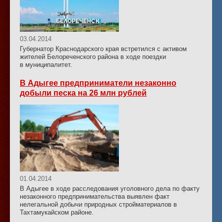
03.04.2014
Губернатор Краснодарского края встретился с активом
жителей Белореченского района в ходе поездки
в муниципалитет.
В Адыгее предприниматели незаконно
добыли песка на 26 млн рублей
01.04.2014
В Адыгее в ходе расследования уголовного дела по факту
незаконного предпринимательства выявлен факт
нелегальной добычи природных стройматериалов в
Тахтамукайском районе.