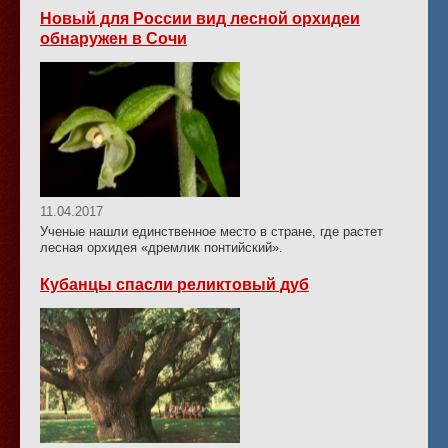
Новый для России вид лесной орхидеи
обнаружен в Сочи
11.04.2017
Ученые нашли единственное место в стране, где растет
лесная орхидея «дремлик понтийский».
Кубанцы спасли реликтовый дуб