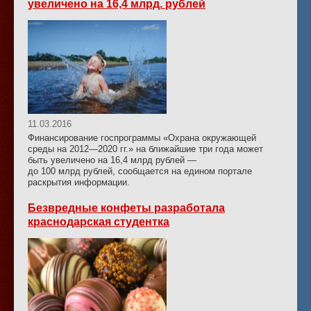
увеличено на 16,4 млрд. рублей
11.03.2016
Финансирование госпрограммы «Охрана окружающей
среды на 2012—2020 гг.» на ближайшие три года может
быть увеличено на 16,4 млрд рублей —
до 100 млрд рублей, сообщается на едином портале
раскрытия информации.
Безвредные конфеты разработала
краснодарская студентка