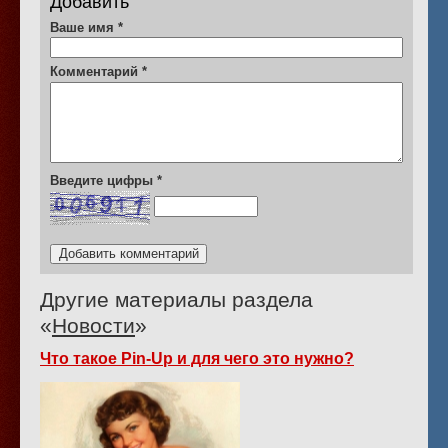
Добавить
Ваше имя
*
Комментарий
*
Введите цифры
*
Другие материалы раздела
«
Новости
»
Что такое Pin-Up и для чего это нужно?