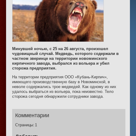
Минувшей ночью, с 25 на 26 августа, произошел
чудовищный случай. Медведь, которого содержали в
частном зверинце на территории новоминского
кирпичного завода, выбрался из вольера и убил
сторожа предприятия.
На территории предприятия ООО «Кубань-Кирпич»,
имеющего производственную базу в Новоминской, в
неволе содержались трое медведей. Как одному из них
удалось выбраться из вольера, пока неизвестно. Тело
сторожа сегодня обнаружили сотрудники завода.
Комментарии
Страницы:
1