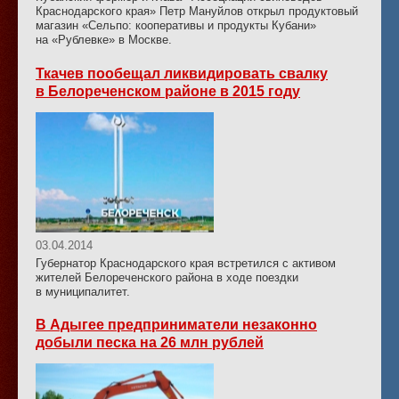
Краснодарского края» Петр Мануйлов открыл продуктовый
магазин «Сельпо: кооперативы и продукты Кубани»
на «Рублевке» в Москве.
Ткачев пообещал ликвидировать свалку
в Белореченском районе в 2015 году
03.04.2014
Губернатор Краснодарского края встретился с активом
жителей Белореченского района в ходе поездки
в муниципалитет.
В Адыгее предприниматели незаконно
добыли песка на 26 млн рублей