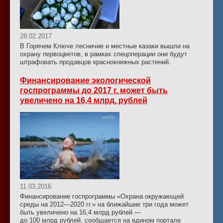
28.02.2017
В Горячем Ключе лесничие и местные казаки вышли на
охрану первоцветов, в рамках спецоперации они будут
штрафовать продавцов краснокнижных растений.
Финансирование экологической
госпрограммы до 2017 г. может быть
увеличено на 16,4 млрд. рублей
11.03.2016
Финансирование госпрограммы «Охрана окружающей
среды на 2012—2020 гг.» на ближайшие три года может
быть увеличено на 16,4 млрд рублей —
до 100 млрд рублей, сообщается на едином портале