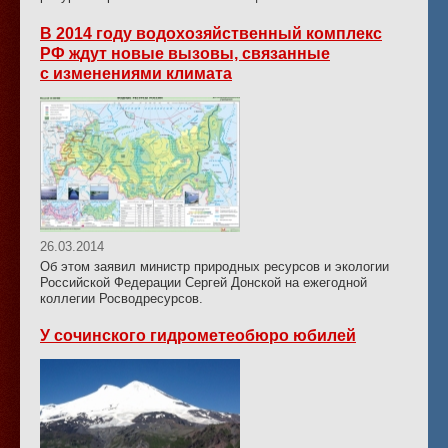
В 2014 году водохозяйственный комплекс
РФ ждут новые вызовы, связанные
с изменениями климата
26.03.2014
Об этом заявил министр природных ресурсов и экологии
Российской Федерации Сергей Донской на ежегодной
коллегии Росводресурсов.
У сочинского гидрометеобюро юбилей