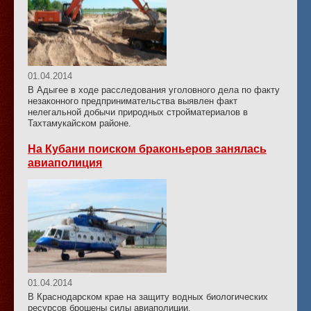
01.04.2014
В Адыгее в ходе расследования уголовного дела по факту
незаконного предпринимательства выявлен факт
нелегальной добычи природных стройматериалов в
Тахтамукайском районе.
На Кубани поиском браконьеров занялась
авиаполиция
01.04.2014
В Краснодарском крае на защиту водных биологических
ресурсов брошены силы авиаполиции.