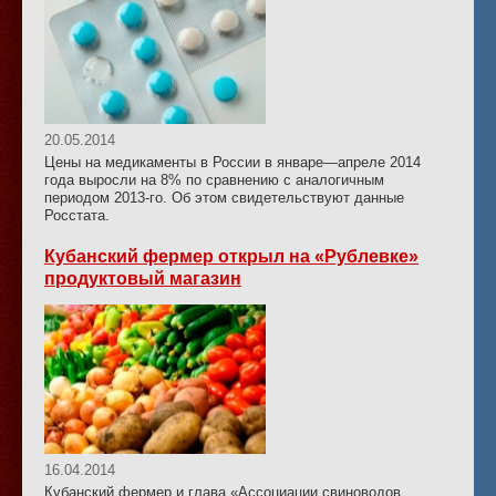
20.05.2014
Цены на медикаменты в России в январе—апреле 2014
года выросли на 8% по сравнению с аналогичным
периодом 2013-го. Об этом свидетельствуют данные
Росстата.
Кубанский фермер открыл на «Рублевке»
продуктовый магазин
16.04.2014
Кубанский фермер и глава «Ассоциации свиноводов