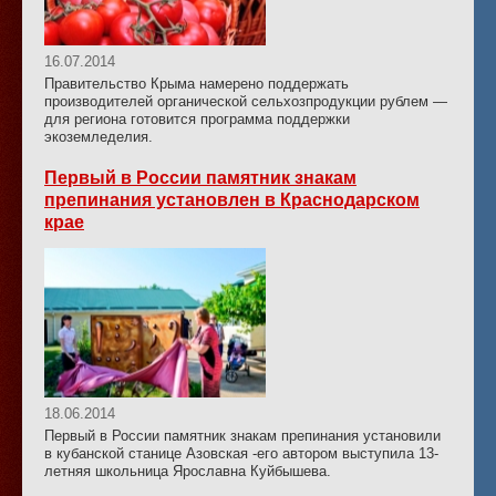
16.07.2014
Правительство Крыма намерено поддержать
производителей органической сельхозпродукции рублем —
для региона готовится программа поддержки
экоземледелия.
Первый в России памятник знакам
препинания установлен в Краснодарском
крае
18.06.2014
Первый в России памятник знакам препинания установили
в кубанской станице Азовская -его автором выступила 13-
летняя школьница Ярославна Куйбышева.