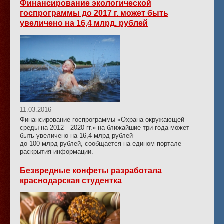
Финансирование экологической
госпрограммы до 2017 г. может быть
увеличено на 16,4 млрд. рублей
11.03.2016
Финансирование госпрограммы «Охрана окружающей
среды на 2012—2020 гг.» на ближайшие три года может
быть увеличено на 16,4 млрд рублей —
до 100 млрд рублей, сообщается на едином портале
раскрытия информации.
Безвредные конфеты разработала
краснодарская студентка