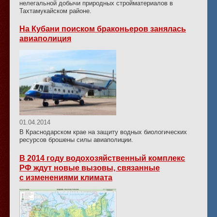
нелегальной добычи природных стройматериалов в
Тахтамукайском районе.
На Кубани поиском браконьеров занялась
авиаполиция
01.04.2014
В Краснодарском крае на защиту водных биологических
ресурсов брошены силы авиаполиции.
В 2014 году водохозяйственный комплекс
РФ ждут новые вызовы, связанные
с изменениями климата