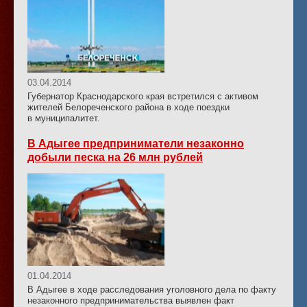
03.04.2014
Губернатор Краснодарского края встретился с активом
жителей Белореченского района в ходе поездки
в муниципалитет.
В Адыгее предприниматели незаконно
добыли песка на 26 млн рублей
01.04.2014
В Адыгее в ходе расследования уголовного дела по факту
незаконного предпринимательства выявлен факт