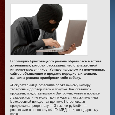
В полицию Брюховецкого района обратилась местная
жительница, которая рассказала, что стала жертвой
интернет-мошенников. Увидев на одном из популярных
сайтов объявление о продаже породистых щенков,
женщина решила приобрести себе собаку.
«Покупательница позвонила по указанному номеру
телефона и договорилась о покупке. Как оказалось,
продавец, представившаяся Викторией, живет в поселке
Лазаревском и не может долго ждать, пока жительница
Брюховецкой приедет за щенком. Потерпевшая
предложила предоплату — 3 тысячи рублей», —
рассказали в пресс-службе ГУ МВД по Краснодарскому
краю.