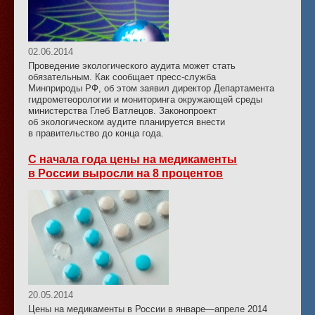
02.06.2014
Проведение экологического аудита может стать
обязательным. Как сообщает пресс-служба
Минприроды РФ, об этом заявил директор Департамента
гидрометеорологии и мониторинга окружающей среды
министерства Глеб Ватлецов. Законопроект
об экологическом аудите планируется внести
в правительство до конца года.
С начала года цены на медикаменты
в России выросли на 8 процентов
20.05.2014
Цены на медикаменты в России в январе—апреле 2014