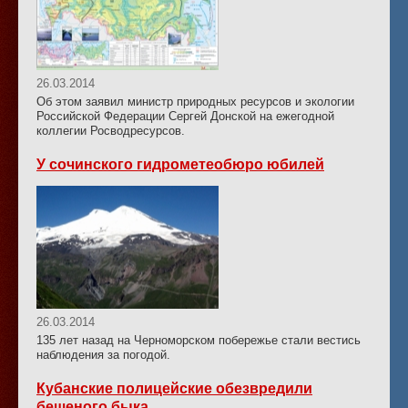
26.03.2014
Об этом заявил министр природных ресурсов и экологии
Российской Федерации Сергей Донской на ежегодной
коллегии Росводресурсов.
У сочинского гидрометеобюро юбилей
26.03.2014
135 лет назад на Черноморском побережье стали вестись
наблюдения за погодой.
Кубанские полицейские обезвредили
бешеного быка