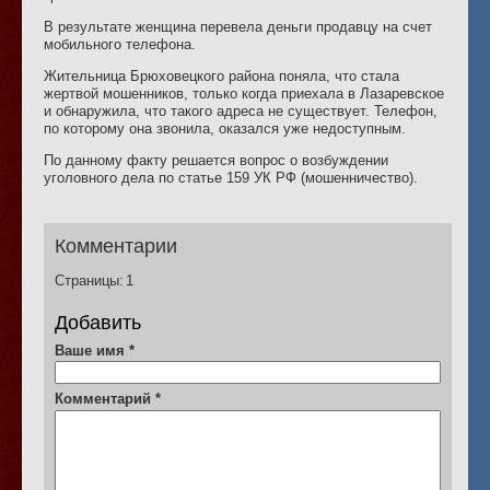
В результате женщина перевела деньги продавцу на счет
мобильного телефона.
Жительница Брюховецкого района поняла, что стала
жертвой мошенников, только когда приехала в Лазаревское
и обнаружила, что такого адреса не существует. Телефон,
по которому она звонила, оказался уже недоступным.
По данному факту решается вопрос о возбуждении
уголовного дела по статье 159 УК РФ (мошенничество).
Комментарии
Страницы:
1
Добавить
Ваше имя
*
Комментарий
*