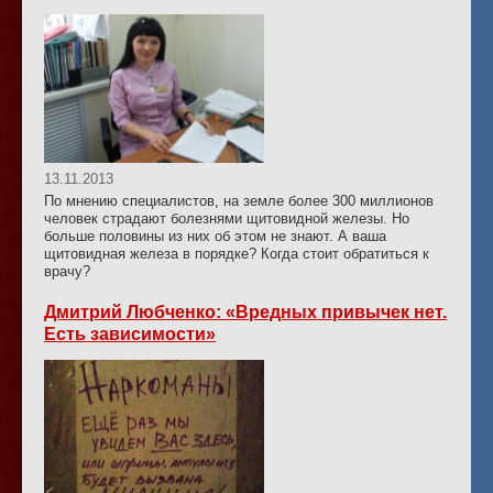
13.11.2013
По мнению специалистов, на земле более 300 миллионов
человек страдают болезнями щитовидной железы. Но
больше половины из них об этом не знают. А ваша
щитовидная железа в порядке? Когда стоит обратиться к
врачу?
Дмитрий Любченко: «Вредных привычек нет.
Есть зависимости»