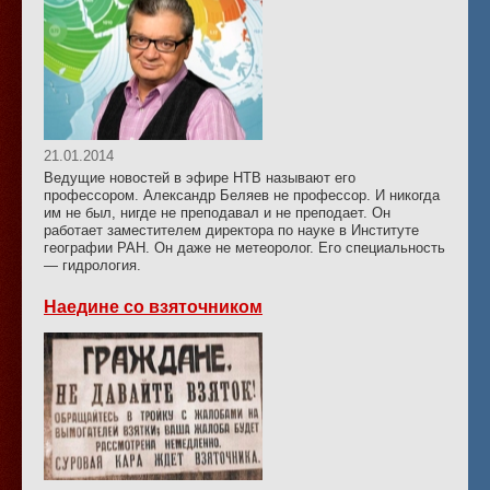
21.01.2014
Ведущие новостей в эфире НТВ называют его
профессором. Александр Беляев не профессор. И никогда
им не был, нигде не преподавал и не преподает. Он
работает заместителем директора по науке в Институте
географии РАН. Он даже не метеоролог. Его специальность
— гидрология.
Наедине со взяточником