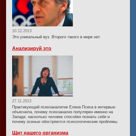
10.12.2013
Это уникальный вуз. Второго такого в мире нет.
Анализируй это
27.11.2013
Практикующий психоаналитик Елена Психа в интервью
объяснила, почему психоанализ популярен именно на
Западе, насколько человек способен познать себя и
почему осенью обостряются психологические проблемы.
Щит нашего организма