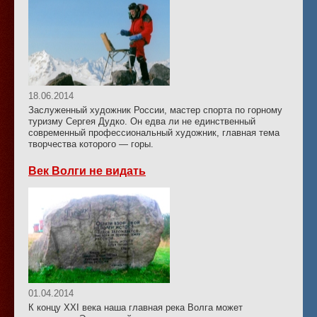
18.06.2014
Заслуженный художник России, мастер спорта по горному
туризму Сергея Дудко. Он едва ли не единственный
современный профессиональный художник, главная тема
творчества которого — горы.
Век Волги не видать
01.04.2014
К концу XXI века наша главная река Волга может