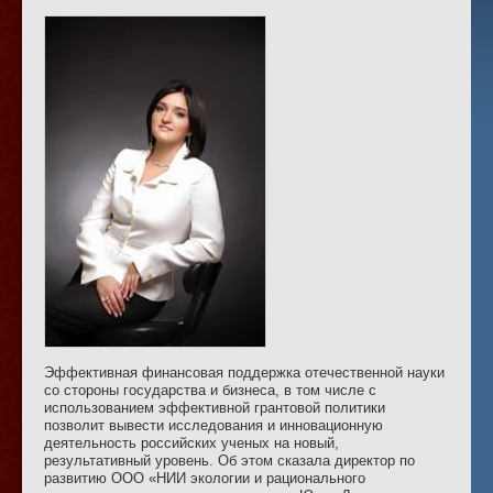
Эффективная финансовая поддержка отечественной науки
со стороны государства и бизнеса, в том числе с
использованием эффективной грантовой политики
позволит вывести исследования и инновационную
деятельность российских ученых на новый,
результативный уровень. Об этом сказала директор по
развитию ООО «НИИ экологии и рационального