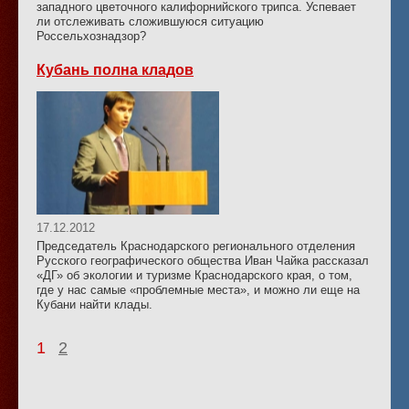
западного цветочного калифорнийского трипса. Успевает
ли отслеживать сложившуюся ситуацию
Россельхознадзор?
Кубань полна кладов
17.12.2012
Председатель Краснодарского регионального отделения
Русского географического общества Иван Чайка рассказал
«ДГ» об экологии и туризме Краснодарского края, о том,
где у нас самые «проблемные места», и можно ли еще на
Кубани найти клады.
1
2