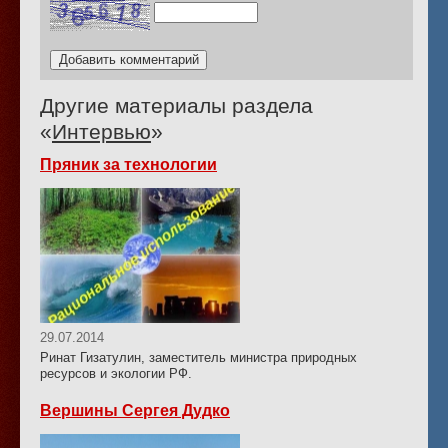
Другие материалы раздела
«
Интервью
»
Пряник за технологии
29.07.2014
Ринат Гизатулин, заместитель министра природных
ресурсов и экологии РФ.
Вершины Сергея Дудко