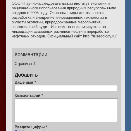
ООО «Научно-исследовательский институт экологии и
рационального использования природных ресурсов» было
создано в 2005 году. Основные виды деятельности —
разработка и внедрение инновационных технологий в
области экологии, природоохранные мероприятия,
экологический аудит. Институт специализируется на
ликвидации аварийных разливов нефти и переработке
нефтяных отходов. Официальный сайт http://rusecology.ru/
Комментарии
Страницы:
1
Добавить
Ваше имя
*
Комментарий
*
Введите цифры
*