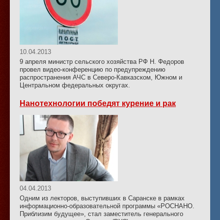
10.04.2013
9 апреля министр сельского хозяйства РФ Н. Федоров
провел видео-конференцию по предупреждению
распространения АЧС в Северо-Кавказском, Южном и
Центральном федеральных округах.
Нанотехнологии победят курение и рак
04.04.2013
Одним из лекторов, выступивших в Саранске в рамках
информационно-образовательной программы «РОСНАНО.
Приблизим будущее», стал заместитель генерального