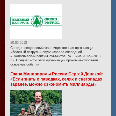
20.03.2013
Сегодня общероссийская общественная организация
«Зеленый патруль» опубликовала очередной
«Экологический рейтинг субъектов РФ. Зима 2012—2013
г.». Специалисты этой организации прокомментировали
основные события.
Глава Минприроды России Сергей Донской:
«Если знать о паводках, селях и снегопадах
заранее, можно сэкономить миллиарды»