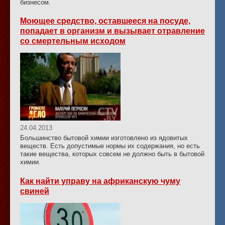
бизнесом.
Моющее средство, оставшееся на посуде,
попадает в организм и вызывает отравление
со смертельным исходом
24.04.2013
Большинство бытовой химии изготовлено из ядовитых
веществ. Есть допустимые нормы их содержания, но есть
такие вещества, которых совсем не должно быть в бытовой
химии.
Как найти управу на африканскую чуму
свиней