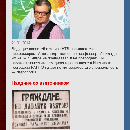
21.01.2014
Ведущие новостей в эфире НТВ называют его
профессором. Александр Беляев не профессор. И никогда
им не был, нигде не преподавал и не преподает. Он
работает заместителем директора по науке в Институте
географии РАН. Он даже не метеоролог. Его специальность
— гидрология.
Наедине со взяточником