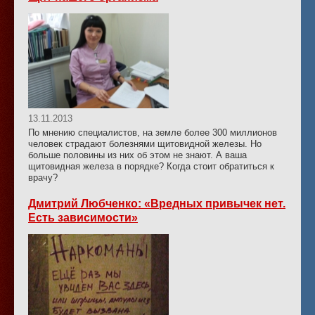
13.11.2013
По мнению специалистов, на земле более 300 миллионов
человек страдают болезнями щитовидной железы. Но
больше половины из них об этом не знают. А ваша
щитовидная железа в порядке? Когда стоит обратиться к
врачу?
Дмитрий Любченко: «Вредных привычек нет.
Есть зависимости»