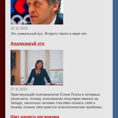
10.12.2013
Это уникальный вуз. Второго такого в мире нет.
Анализируй это
27.11.2013
Практикующий психоаналитик Елена Психа в интервью
объяснила, почему психоанализ популярен именно на
Западе, насколько человек способен познать себя и
почему осенью обостряются психологические проблемы.
Щит нашего организма