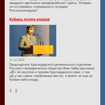
западного цветочного калифорнийского трипса. Успевает
ли отслеживать сложившуюся ситуацию
Россельхознадзор?
Кубань полна кладов
17.12.2012
Председатель Краснодарского регионального отделения
Русского географического общества Иван Чайка рассказал
«ДГ» об экологии и туризме Краснодарского края, о том,
где у нас самые «проблемные места», и можно ли еще на
Кубани найти клады.
1
2