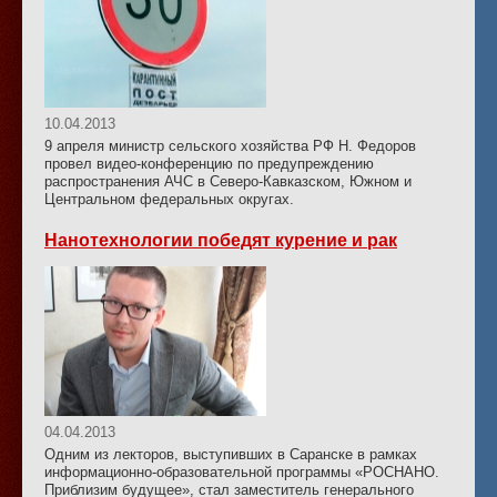
10.04.2013
9 апреля министр сельского хозяйства РФ Н. Федоров
провел видео-конференцию по предупреждению
распространения АЧС в Северо-Кавказском, Южном и
Центральном федеральных округах.
Нанотехнологии победят курение и рак
04.04.2013
Одним из лекторов, выступивших в Саранске в рамках
информационно-образовательной программы «РОСНАНО.
Приблизим будущее», стал заместитель генерального