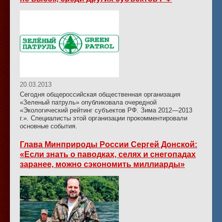
20.03.2013
Сегодня общероссийская общественная организация
«Зеленый патруль» опубликовала очередной
«Экологический рейтинг субъектов РФ. Зима 2012—2013
г.». Специалисты этой организации прокомментировали
основные события.
Глава Минприроды России Сергей Донской:
«Если знать о паводках, селях и снегопадах
заранее, можно сэкономить миллиарды»