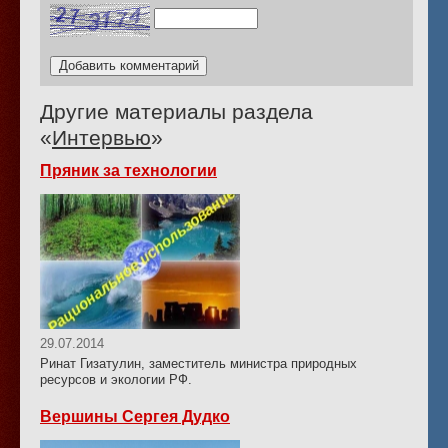
Другие материалы раздела
«
Интервью
»
Пряник за технологии
29.07.2014
Ринат Гизатулин, заместитель министра природных
ресурсов и экологии РФ.
Вершины Сергея Дудко