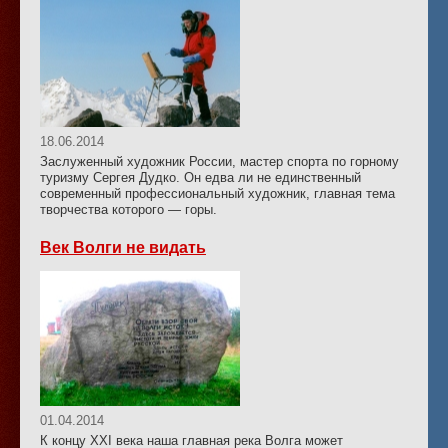
18.06.2014
Заслуженный художник России, мастер спорта по горному
туризму Сергея Дудко. Он едва ли не единственный
современный профессиональный художник, главная тема
творчества которого — горы.
Век Волги не видать
01.04.2014
К концу XXI века наша главная река Волга может