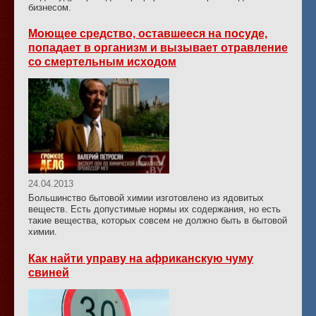
бизнесом.
Моющее средство, оставшееся на посуде,
попадает в организм и вызывает отравление
со смертельным исходом
24.04.2013
Большинство бытовой химии изготовлено из ядовитых
веществ. Есть допустимые нормы их содержания, но есть
такие вещества, которых совсем не должно быть в бытовой
химии.
Как найти управу на африканскую чуму
свиней