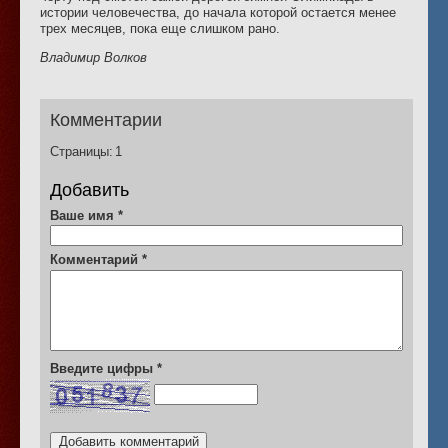
истории человечества, до начала которой остается менее
трех месяцев, пока еще слишком рано.
Владимир Волков
Комментарии
Страницы:
1
Добавить
Ваше имя
*
Комментарий
*
Введите цифры
*