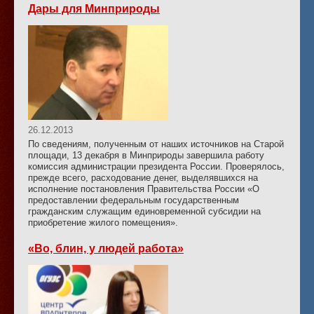
Дары для Минприроды
26.12.2013
По сведениям, полученным от наших источников на Старой
площади, 13 декабря в Минприроды завершила работу
комиссия администрации президента России. Проверялось,
прежде всего, расходование денег, выделявшихся на
исполнение постановления Правительства России «О
предоставлении федеральным государственным
гражданским служащим единовременной субсидии на
приобретение жилого помещения».
«Во, блин, у людей работа»