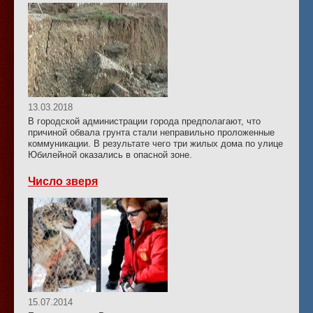
13.03.2018
В городской администрации города предполагают, что
причиной обвала грунта стали неправильно проложенные
коммуникации. В результате чего три жилых дома по улице
Юбилейной оказались в опасной зоне.
Число зверя
15.07.2014