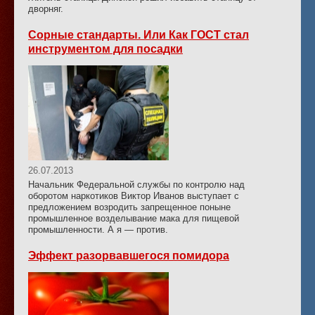
дворняг.
Сорные стандарты. Или Как ГОСТ стал
инструментом для посадки
26.07.2013
Начальник Федеральной службы по контролю над
оборотом наркотиков Виктор Иванов выступает с
предложением возродить запрещенное поныне
промышленное возделывание мака для пищевой
промышленности. А я — против.
Эффект разорвавшегося помидора