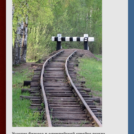
Участие бизнеса в олимпийской стройке всегда