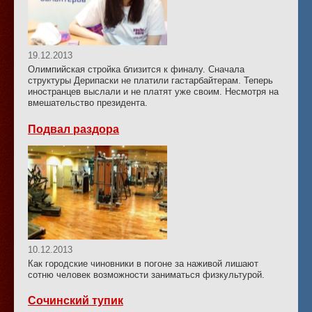
19.12.2013
Олимпийская стройка близится к финалу. Сначала
структуры Дерипаски не платили гастарбайтерам. Теперь
иностранцев выслали и не платят уже своим. Несмотря на
вмешательство президента.
Подвал раздора
10.12.2013
Как городские чиновники в погоне за наживой лишают
сотню человек возможности заниматься физкультурой.
Сочинский тупик