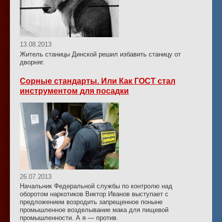
13.08.2013
Житель станицы Динской решил избавить станицу от
дворняг.
Сорные стандарты. Или Как ГОСТ стал
инструментом для посадки
26.07.2013
Начальник Федеральной службы по контролю над
оборотом наркотиков Виктор Иванов выступает с
предложением возродить запрещенное поныне
промышленное возделывание мака для пищевой
промышленности. А я — против.