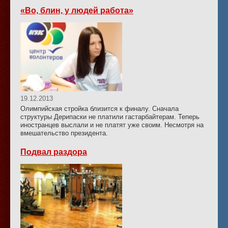
«Во, блин, у людей работа»
19.12.2013
Олимпийская стройка близится к финалу. Сначала
структуры Дерипаски не платили гастарбайтерам. Теперь
иностранцев выслали и не платят уже своим. Несмотря на
вмешательство президента.
Подвал раздора