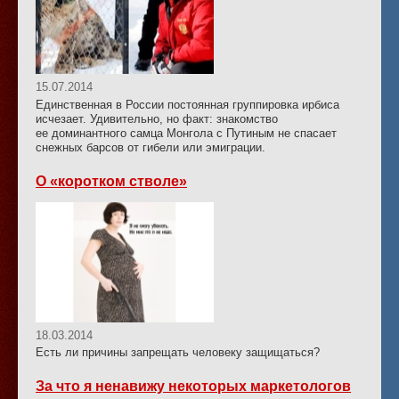
15.07.2014
Единственная в России постоянная группировка ирбиса
исчезает. Удивительно, но факт: знакомство
ее доминантного самца Монгола с Путиным не спасает
снежных барсов от гибели или эмиграции.
О «коротком стволе»
18.03.2014
Есть ли причины запрещать человеку защищаться?
За что я ненавижу некоторых маркетологов