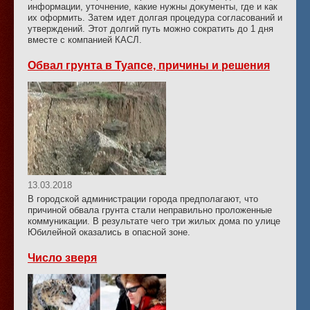
информации, уточнение, какие нужны документы, где и как
их оформить. Затем идет долгая процедура согласований и
утверждений. Этот долгий путь можно сократить до 1 дня
вместе с компанией КАСЛ.
Обвал грунта в Туапсе, причины и решения
13.03.2018
В городской администрации города предполагают, что
причиной обвала грунта стали неправильно проложенные
коммуникации. В результате чего три жилых дома по улице
Юбилейной оказались в опасной зоне.
Число зверя