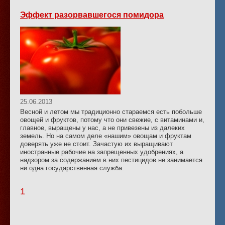
Эффект разорвавшегося помидора
25.06.2013
Весной и летом мы традиционно стараемся есть побольше
овощей и фруктов, потому что они свежие, с витаминами и,
главное, выращены у нас, а не привезены из далеких
земель. Но на самом деле «нашим» овощам и фруктам
доверять уже не стоит. Зачастую их выращивают
иностранные рабочие на запрещенных удобрениях, а
надзором за содержанием в них пестицидов не занимается
ни одна государственная служба.
1