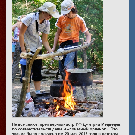
Не все знают: премьер-министр РФ Дмитрий Медведев
по совместительству еще и «почетный орленок». Это
звание было получено им 20 мая 2013 года в детском