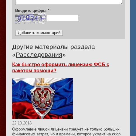
Введите цифры
*
Другие материалы раздела
«
Расследования
»
Как быстро оформить лицензию ФСБ с
пакетом помощи?
22.10.2018
Оформление любой лицензии требует не только больших
финансовых затрат, но и времени, которое уходит на сбор