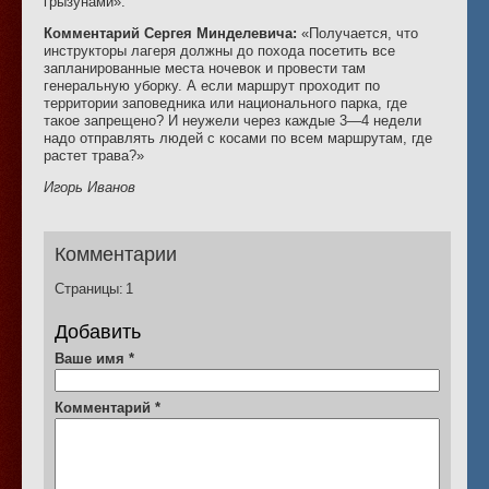
грызунами».
Комментарий Сергея Минделевича:
«Получается, что
инструкторы лагеря должны до похода посетить все
запланированные места ночевок и провести там
генеральную уборку. А если маршрут проходит по
территории заповедника или национального парка, где
такое запрещено? И неужели через каждые 3—4 недели
надо отправлять людей с косами по всем маршрутам, где
растет трава?»
Игорь Иванов
Комментарии
Страницы:
1
Добавить
Ваше имя
*
Комментарий
*