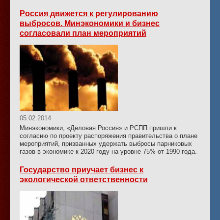
Россия движется к регулированию
выбросов. Минэкономики и бизнес
согласовали план мероприятий
05.02.2014
Минэкономики, «Деловая Россия» и РСПП пришли к
согласию по проекту распоряжения правительства о плане
мероприятий, призванных удержать выбросы парниковых
газов в экономике к 2020 году на уровне 75% от 1990 года.
Государство приучает бизнес к
экологической ответственности