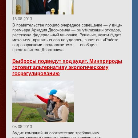
13.08.2013
В правительстве прошло очередное совещание — у вице-
премьера Аркадия Дворковича — об утилизации отходов,
рассказал федеральный чиновник. Решение, каким будет
механизм, принять снова не удалось, знает он. «Работа
над поправками продолжается», — сообщил
представитель Дворковича.
Выбросы подведут под аудит. Минприроды
готовит альтернативу экологическому
госрегулированию
05.08.2013
Аудит компаний на соответствие требованиям
экологического госрегулирования должен стать