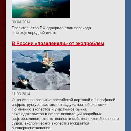
09.04.2014
Правительство РФ одобрило план перехода
к низкоуглеродной диете.
В России «позеленели» от экопроблем
11.03.2014
Интенсивное развитие российской портовой и шельфовой
инфраструктуры заставляет задуматься об экологии.
По мнению экспертов и участников рынка,
законодательство в сфере ликвидации аварийных
нефтеразливов, ответственности собственников брошенных
судов, экологических экспертиз нуждается
в совершенствовании.