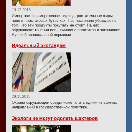
19.12.2013
Импортная и замороженная курица, растительные жиры,
пиво в пластиковых бутылках. Нас постоянно убеждают в
том, что эти продукты покупать не стоит. На них
обрушивают гонения все, начиная с политиков и заканчивая
Русской православной церковью.
Идеальный экотандем
29.11.2013
Охрана окружающей среды может стать одним из важных
направлений в государственной политике.
Экологи не могут одолеть шахтеров