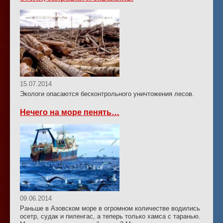
15.07.2014
Экологи опасаются бесконтрольного уничтожения лесов.
Нечего на море пенять…
09.06.2014
Раньше в Азовском море в огромном количестве водились
осетр, судак и пиленгас, а теперь только хамса с таранью.