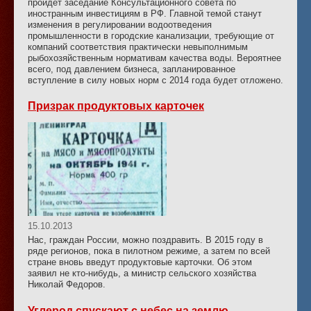
пройдет заседание Консультационного совета по
иностранным инвестициям в РФ. Главной темой станут
изменения в регулировании водоотведения
промышленности в городские канализации, требующие от
компаний соответствия практически невыполнимым
рыбохозяйственным нормативам качества воды. Вероятнее
всего, под давлением бизнеса, запланированное
вступление в силу новых норм с 2014 года будет отложено.
Призрак продуктовых карточек
15.10.2013
Нас, граждан России, можно поздравить. В 2015 году в
ряде регионов, пока в пилотном режиме, а затем по всей
стране вновь введут продуктовые карточки. Об этом
заявил не кто-нибудь, а министр сельского хозяйства
Николай Федоров.
Углерод спускают с небес на землю.