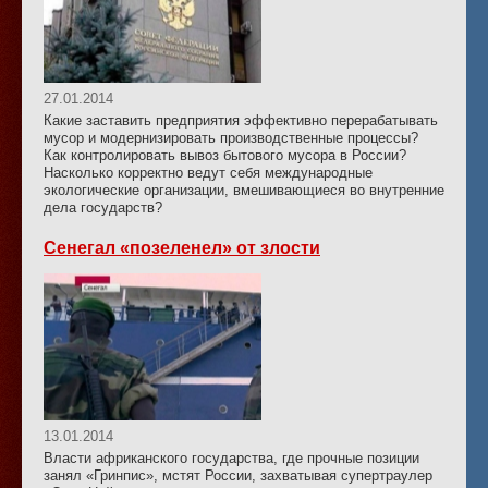
27.01.2014
Какие заставить предприятия эффективно перерабатывать
мусор и модернизировать производственные процессы?
Как контролировать вывоз бытового мусора в России?
Насколько корректно ведут себя международные
экологические организации, вмешивающиеся во внутренние
дела государств?
Сенегал «позеленел» от злости
13.01.2014
Власти африканского государства, где прочные позиции
занял «Гринпис», мстят России, захватывая супертраулер