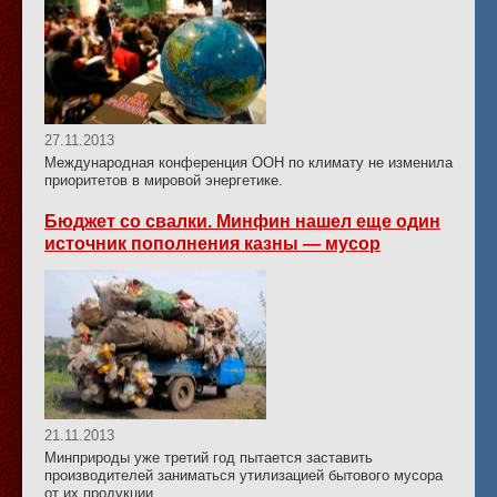
27.11.2013
Международная конференция ООН по климату не изменила
приоритетов в мировой энергетике.
Бюджет со свалки. Минфин нашел еще один
источник пополнения казны — мусор
21.11.2013
Минприроды уже третий год пытается заставить
производителей заниматься утилизацией бытового мусора
от их продукции.