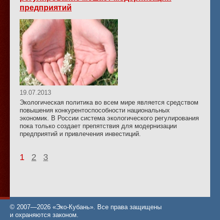
предприятий
19.07.2013
Экологическая политика во всем мире является средством
повышения конкурентоспособности национальных
экономик. В России система экологического регулирования
пока только создает препятствия для модернизации
предприятий и привлечения инвестиций.
1
2
3
© 2007—2026 «Эко-Кубань». Все права защищены
и охраняются законом.