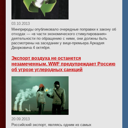
03.10.2013
Минприроды опубликовало очередные поправки к закону об
отходах — «в части экономического стимулирования»
деятельности по обращению с ними, они должны быть
рассмотрены на заседании у вице-премьера Аркадия
Дворковича 4 октября.
Экспорт воздуха не останется
незамеченным. WWF предупреждает Россию
об угрозе углеродных санкций
20.09.2013
Российский экспорт, являясь одним из самых