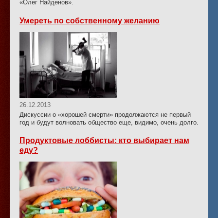
«Олег Найденов».
Умереть по собственному желанию
26.12.2013
Дискуссии о «хорошей смерти» продолжаются не первый
год и будут волновать общество еще, видимо, очень долго.
Продуктовые лоббисты: кто выбирает нам
еду?