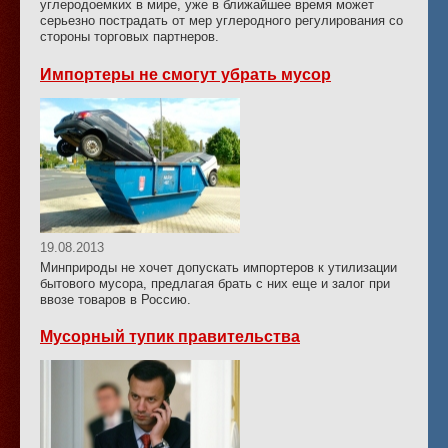
углеродоемких в мире, уже в ближайшее время может
серьезно пострадать от мер углеродного регулирования со
стороны торговых партнеров.
Импортеры не смогут убрать мусор
19.08.2013
Минприроды не хочет допускать импортеров к утилизации
бытового мусора, предлагая брать с них еще и залог при
ввозе товаров в Россию.
Мусорный тупик правительства