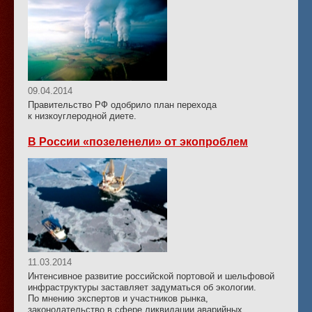
09.04.2014
Правительство РФ одобрило план перехода
к низкоуглеродной диете.
В России «позеленели» от экопроблем
11.03.2014
Интенсивное развитие российской портовой и шельфовой
инфраструктуры заставляет задуматься об экологии.
По мнению экспертов и участников рынка,
законодательство в сфере ликвидации аварийных