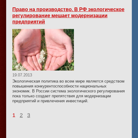
Право на производство. В РФ экологическое
регулирование мешает модернизации
предприятий
19.07.2013
Экологическая политика во всем мире является средством
повышения конкурентоспособности национальных
экономик. В России система экологического регулирования
пока только создает препятствия для модернизации
предприятий и привлечения инвестиций.
1
2
3