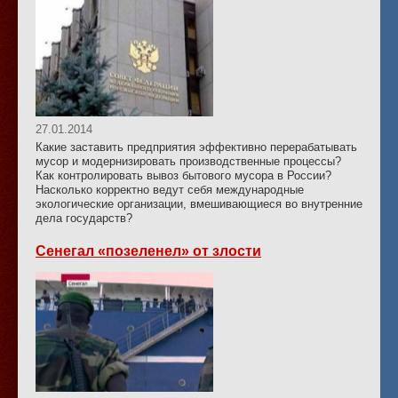
27.01.2014
Какие заставить предприятия эффективно перерабатывать
мусор и модернизировать производственные процессы?
Как контролировать вывоз бытового мусора в России?
Насколько корректно ведут себя международные
экологические организации, вмешивающиеся во внутренние
дела государств?
Сенегал «позеленел» от злости