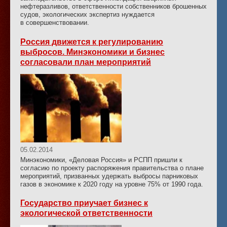
нефтеразливов, ответственности собственников брошенных
судов, экологических экспертиз нуждается
в совершенствовании.
Россия движется к регулированию
выбросов. Минэкономики и бизнес
согласовали план мероприятий
05.02.2014
Минэкономики, «Деловая Россия» и РСПП пришли к
согласию по проекту распоряжения правительства о плане
мероприятий, призванных удержать выбросы парниковых
газов в экономике к 2020 году на уровне 75% от 1990 года.
Государство приучает бизнес к
экологической ответственности