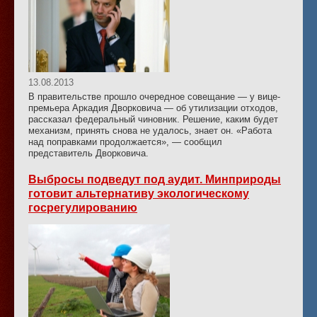
13.08.2013
В правительстве прошло очередное совещание — у вице-
премьера Аркадия Дворковича — об утилизации отходов,
рассказал федеральный чиновник. Решение, каким будет
механизм, принять снова не удалось, знает он. «Работа
над поправками продолжается», — сообщил
представитель Дворковича.
Выбросы подведут под аудит. Минприроды
готовит альтернативу экологическому
госрегулированию