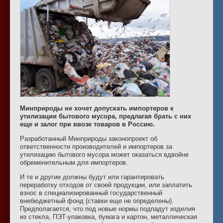
Минприроды не хочет допускать импортеров к
утилизации бытового мусора, предлагая брать с них
еще и залог при ввозе товаров в Россию.
Разработанный Минприроды законопроект об
ответственности производителей и импортеров за
утилизацию бытового мусора может оказаться вдвойне
обременительным для импортеров.
И те и другие должны будут или гарантировать
переработку отходов от своей продукции, или заплатить
взнос в специализированный государственный
внебюджетный фонд (ставки еще не определены).
Предполагается, что под новые нормы подпадут изделия
из стекла, ПЭТ-упаковка, бумага и картон, металлическая