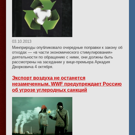
03.10.2013
Минприроды опубликовало очередные поправки к закону об
отходах — «в части экономического стимулирования»
деятельности по обращению с ними, они должны быть
рассмотрены на заседании у вице-премьера Аркадия
Дворковича 4 октября.
Экспорт воздуха не останется
незамеченным. WWF предупреждает Россию
об угрозе углеродных санкций