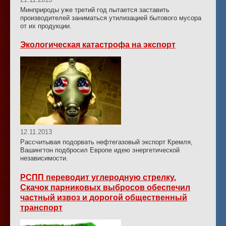
Минприроды уже третий год пытается заставить
производителей заниматься утилизацией бытового мусора
от их продукции.
Экологическая катастрофа на экспорт
12.11.2013
Рассчитывая подорвать нефтегазовый экспорт Кремля,
Вашингтон подбросил Европе идею энергетической
независимости.
РСПП переводит углеродную стрелку.
Скачок парниковых выбросов обеспечил
частный извоз и дорогой общественный
транспорт