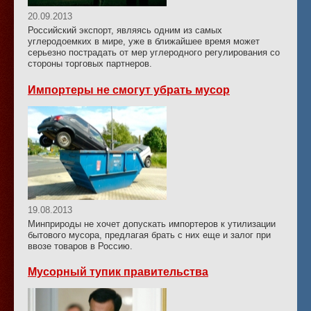
20.09.2013
Российский экспорт, являясь одним из самых
углеродоемких в мире, уже в ближайшее время может
серьезно пострадать от мер углеродного регулирования со
стороны торговых партнеров.
Импортеры не смогут убрать мусор
19.08.2013
Минприроды не хочет допускать импортеров к утилизации
бытового мусора, предлагая брать с них еще и залог при
ввозе товаров в Россию.
Мусорный тупик правительства