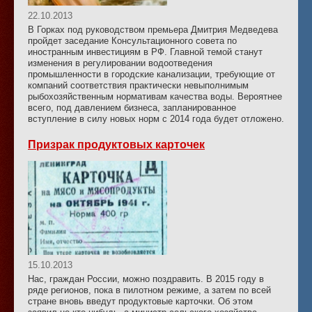
22.10.2013
В Горках под руководством премьера Дмитрия Медведева
пройдет заседание Консультационного совета по
иностранным инвестициям в РФ. Главной темой станут
изменения в регулировании водоотведения
промышленности в городские канализации, требующие от
компаний соответствия практически невыполнимым
рыбохозяйственным нормативам качества воды. Вероятнее
всего, под давлением бизнеса, запланированное
вступление в силу новых норм с 2014 года будет отложено.
Призрак продуктовых карточек
15.10.2013
Нас, граждан России, можно поздравить. В 2015 году в
ряде регионов, пока в пилотном режиме, а затем по всей
стране вновь введут продуктовые карточки. Об этом