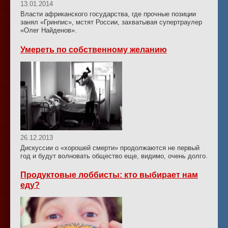
13.01.2014
Власти африканского государства, где прочные позиции
занял «Гринпис», мстят России, захватывая супертраулер
«Олег Найденов».
Умереть по собственному желанию
26.12.2013
Дискуссии о «хорошей смерти» продолжаются не первый
год и будут волновать общество еще, видимо, очень долго.
Продуктовые лоббисты: кто выбирает нам
еду?