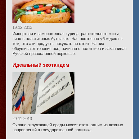
19.12.2013
Импортная и замороженная курица, растительные жиры,
пиво в пластиковых бутылках. Нас постоянно убеждают в
том, что эти продукты покупать не стоит. На них
обрушивают гонения все, начиная с политиков и заканчивая
Русской православной церковью.
Идеальный экотандем
29.11.2013
Охрана окружающей среды может стать одним из важных
направлений в государственной политике.