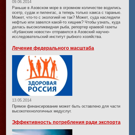
09.06.2014
Раньше в Азовском море в огромном количестве водились
осетр, судак и пиленгас, а теперь только хамса с таранью.
Может, что-то с экологией не так? Может, суда наследили
нефтью или завелся какой-то хищник? Чтобы узнать, куда
делась высоколиквидная рыба, репортер краевой газеты
«Кубанские новости» отправился в Азовский научно-
исследовательский институт рыбного хозяйства.
Лечение федерального масштаба
13.05.2014
Прямое финансирование может быть оставлено для части
высокотехнологичных медуслуг.
Эффективность потребления ради экспорта