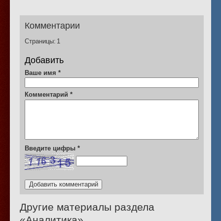
Комментарии
Страницы:
1
Добавить
Ваше имя
*
Комментарий
*
Введите цифры
*
Другие материалы раздела
«
Аналитика
»