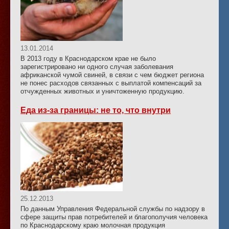
13.01.2014
В 2013 году в Краснодарском крае не было
зарегистрировано ни одного случая заболевания
африканской чумой свиней, в связи с чем бюджет региона
не понес расходов связанных с выплатой компенсаций за
отчужденных животных и уничтоженную продукцию.
Еда из-за границы: не то, что внутри
25.12.2013
По данным Управления Федеральной службы по надзору в
сфере защиты прав потребителей и благополучия человека
по Краснодарскому краю молочная продукция