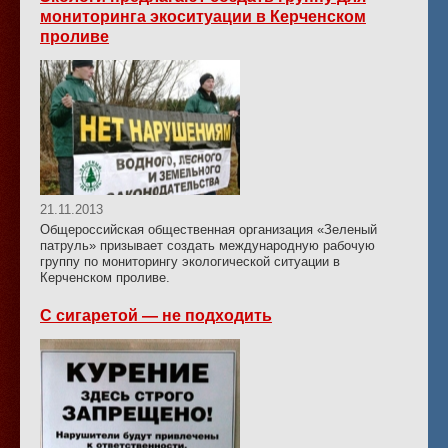
мониторинга экоситуации в Керченском
проливе
21.11.2013
Общероссийская общественная организация «Зеленый
патруль» призывает создать международную рабочую
группу по мониторингу экологической ситуации в
Керченском проливе.
С сигаретой — не подходить