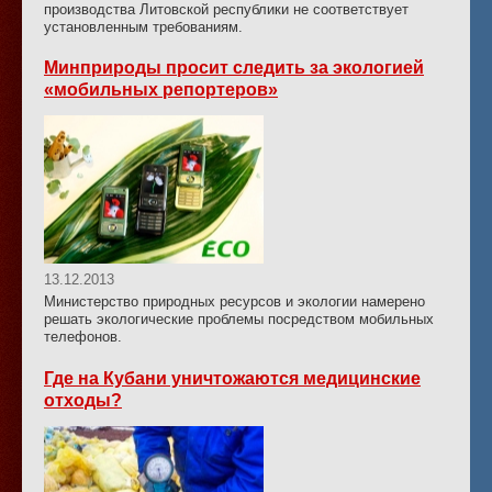
производства Литовской республики не соответствует
установленным требованиям.
Минприроды просит следить за экологией
«мобильных репортеров»
13.12.2013
Министерство природных ресурсов и экологии намерено
решать экологические проблемы посредством мобильных
телефонов.
Где на Кубани уничтожаются медицинские
отходы?