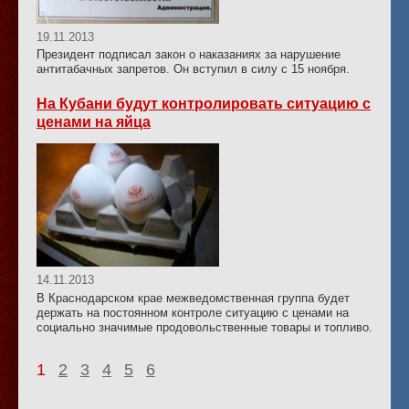
19.11.2013
Президент подписал закон о наказаниях за нарушение
антитабачных запретов. Он вступил в силу с 15 ноября.
На Кубани будут контролировать ситуацию с
ценами на яйца
14.11.2013
В Краснодарском крае межведомственная группа будет
держать на постоянном контроле ситуацию с ценами на
социально значимые продовольственные товары и топливо.
1
2
3
4
5
6