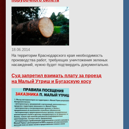
18.06.2014
На территории Краснодарского края необходимость
производства работ, требующих уничтожения зеленых
насаждений, нужно будет подтвердить документально.
Суд запретил взимать плату за проезд
на Малый Утриш и Бугазскую косу