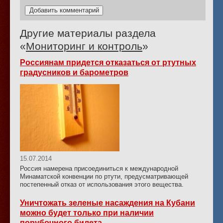
Другие материалы раздела
«
Мониторинг и контроль
»
Россиянам придется отказаться от ртутных
градусников и барометров
15.07.2014
Россия намерена присоединиться к международной
Минаматской конвенции по ртути, предусматривающей
постепенный отказ от использования этого вещества.
Уничтожать зеленые насаждения на Кубани
можно будет только при наличии
порубочного билета