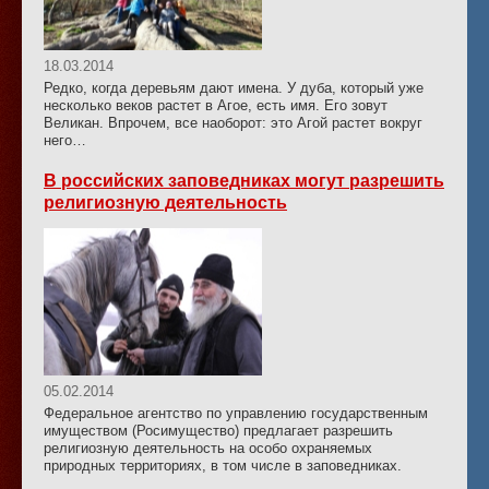
18.03.2014
Редко, когда деревьям дают имена. У дуба, который уже
несколько веков растет в Агое, есть имя. Его зовут
Великан. Впрочем, все наоборот: это Агой растет вокруг
него…
В российских заповедниках могут разрешить
религиозную деятельность
05.02.2014
Федеральное агентство по управлению государственным
имуществом (Росимущество) предлагает разрешить
религиозную деятельность на особо охраняемых
природных территориях, в том числе в заповедниках.