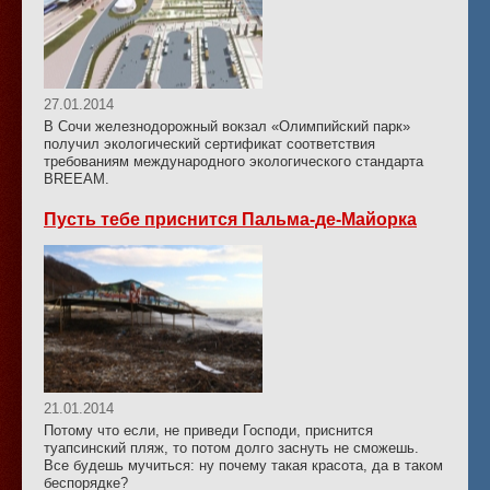
27.01.2014
В Сочи железнодорожный вокзал «Олимпийский парк»
получил экологический сертификат соответствия
требованиям международного экологического стандарта
BREEAM.
Пусть тебе приснится Пальма-де-Майорка
21.01.2014
Потому что если, не приведи Господи, приснится
туапсинский пляж, то потом долго заснуть не сможешь.
Все будешь мучиться: ну почему такая красота, да в таком
беспорядке?