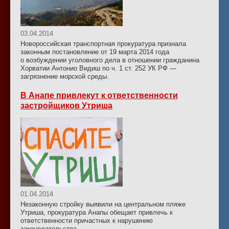
03.04.2014
Новороссийская транспортная прокуратура признала
законным постановление от 19 марта 2014 года
о возбуждении уголовного дела в отношении гражданина
Хорватии Антонио Видиш по ч. 1 ст. 252 УК РФ —
загрязнение морской среды.
В Анапе привлекут к ответственности
застройщиков Утриша
01.04.2014
Незаконную стройку выявили на центральном пляже
Утриша, прокуратура Анапы обещает привлечь к
ответственности причастных к нарушению
законодательства.