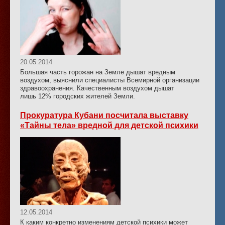
20.05.2014
Большая часть горожан на Земле дышат вредным
воздухом, выяснили специалисты Всемирной организации
здравоохранения. Качественным воздухом дышат
лишь 12% городских жителей Земли.
Прокуратура Кубани посчитала выставку
«Тайны тела» вредной для детской психики
12.05.2014
К каким конкретно изменениям детской психики может