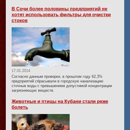
В Сочи более половины предприятий не
хотят использовать фильтры для очистки
стоков
17.01.2014
Согласно данным проверки, в прошлом году 62,3%
предприятий сбрасывали в городскую канализацию
сточные воды с превышением допустимой концентрации
загрязняющих веществ.
Животные и птицы на Кубани стали реже
болеть