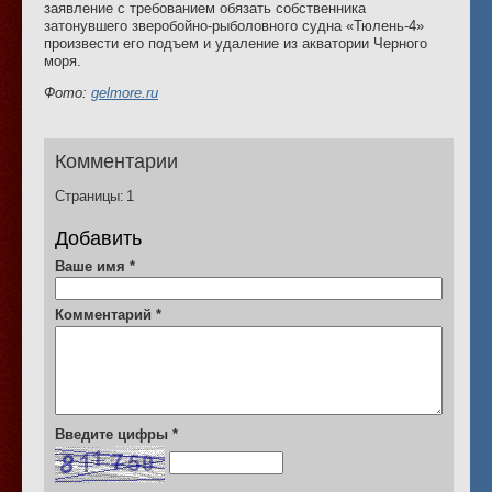
заявление с требованием обязать собственника
затонувшего зверобойно-рыболовного судна «Тюлень-4»
произвести его подъем и удаление из акватории Черного
моря.
Фото:
gelmore.ru
Комментарии
Страницы:
1
Добавить
Ваше имя
*
Комментарий
*
Введите цифры
*