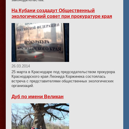
На Кубани создадут Общественный
экологический совет при прокуратуре края
26.03.2014
25 марта в Краснодаре под председательством прокурора
Краснодарского края Леонида Коржинека состоялась
встреча с представителями общественных экологических
организаций.
Дуб по имени Великан