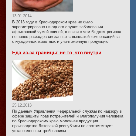
13.01.2014
В 2013 году в Краснодарском крае не было
зарегистрировано ни одного случая заболевания
африканской чумой свиней, в связи с чем бюджет региона
не понес расходов связанных с выплатой компенсаций за
отчужденных животных и уничтоженную продукцию.
Еда из-за границы: не то, что внутри
25.12.2013
По данным Управления Федеральной службы по надзору в
сфере защиты прав потребителей и благополучия человека
по Краснодарскому краю молочная продукция
производства Литовской республики не соответствует
установленным требованиям.