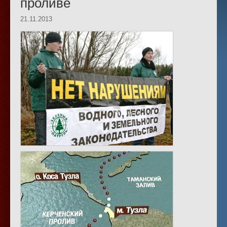
проливе
21.11.2013