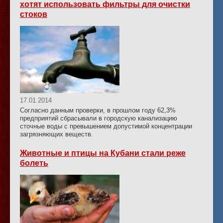
хотят использовать фильтры для очистки
стоков
17.01.2014
Согласно данным проверки, в прошлом году 62,3%
предприятий сбрасывали в городскую канализацию
сточные воды с превышением допустимой концентрации
загрязняющих веществ.
Животные и птицы на Кубани стали реже
болеть