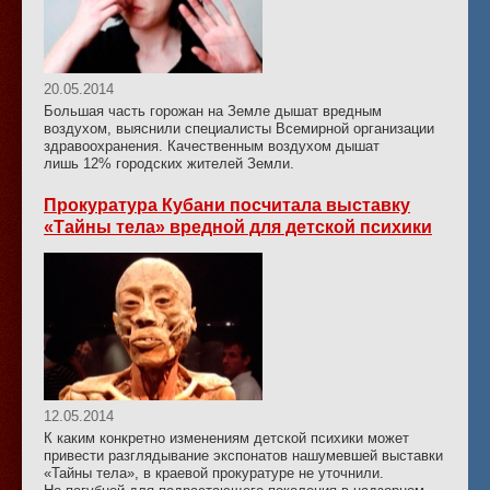
20.05.2014
Большая часть горожан на Земле дышат вредным
воздухом, выяснили специалисты Всемирной организации
здравоохранения. Качественным воздухом дышат
лишь 12% городских жителей Земли.
Прокуратура Кубани посчитала выставку
«Тайны тела» вредной для детской психики
12.05.2014
К каким конкретно изменениям детской психики может
привести разглядывание экспонатов нашумевшей выставки
«Тайны тела», в краевой прокуратуре не уточнили.