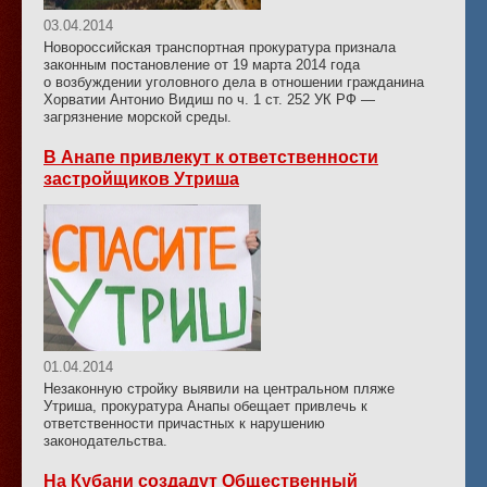
03.04.2014
Новороссийская транспортная прокуратура признала
законным постановление от 19 марта 2014 года
о возбуждении уголовного дела в отношении гражданина
Хорватии Антонио Видиш по ч. 1 ст. 252 УК РФ —
загрязнение морской среды.
В Анапе привлекут к ответственности
застройщиков Утриша
01.04.2014
Незаконную стройку выявили на центральном пляже
Утриша, прокуратура Анапы обещает привлечь к
ответственности причастных к нарушению
законодательства.
На Кубани создадут Общественный