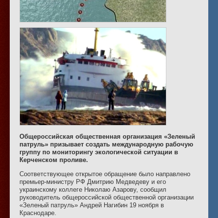
Общероссийская общественная организация «Зеленый
патруль» призывает создать международную рабочую
группу по мониторингу экологической ситуации в
Керченском проливе.
Соответствующее открытое обращение было направлено
премьер-министру РФ Дмитрию Медведеву и его
украинскому коллеге Николаю Азарову, сообщил
руководитель общероссийской общественной организации
«Зеленый патруль» Андрей Нагибин 19 ноября в
Краснодаре.