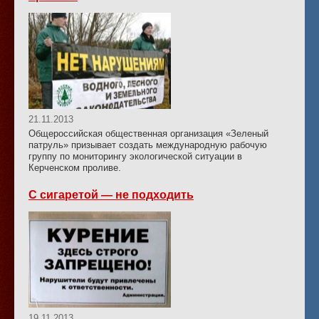
21.11.2013
Общероссийская общественная организация «Зеленый
патруль» призывает создать международную рабочую
группу по мониторингу экологической ситуации в
Керченском проливе.
С сигаретой — не подходить
19.11.2013