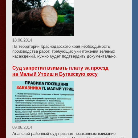
18.06.2014
На территории Краснодарского края необходимость
производства работ, требующих уничтожения зеленых
насаждений, нужно будет подтвердить документально.
Суд запретил взимать плату за проезд
на Малый Утриш и Бугазскую косу
09.06.2014
Анапский районный суд признал незаконным взимание