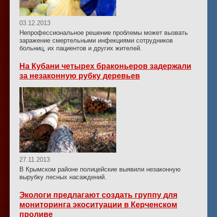
03.12.2013
Непрофессиональное решение проблемы может вызвать
заражение смертельными инфекциями сотрудников
больниц, их пациентов и других жителей.
На Кубани четырех браконьеров задержали
за незаконную рубку деревьев
27.11.2013
В Крымском районе полицейские выявили незаконную
вырубку лесных насаждений.
Экологи предлагают создать группу для
мониторинга экоситуации в Керченском
проливе