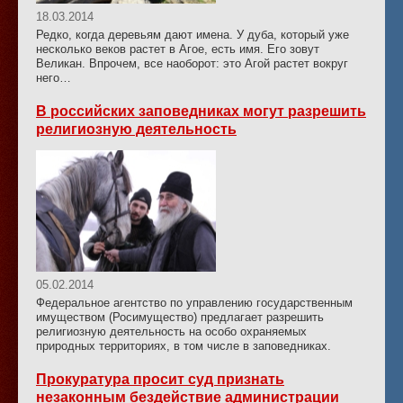
18.03.2014
Редко, когда деревьям дают имена. У дуба, который уже
несколько веков растет в Агое, есть имя. Его зовут
Великан. Впрочем, все наоборот: это Агой растет вокруг
него…
В российских заповедниках могут разрешить
религиозную деятельность
05.02.2014
Федеральное агентство по управлению государственным
имуществом (Росимущество) предлагает разрешить
религиозную деятельность на особо охраняемых
природных территориях, в том числе в заповедниках.
Прокуратура просит суд признать
незаконным бездействие администрации