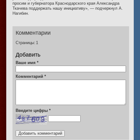
просим и губернатора Краснодарского края Александра
Ткачева поддержать нашу инициативу», — подчеркнул А.
Нагибин.
Комментарии
Страницы:
1
Добавить
Ваше имя
*
Комментарий
*
Введите цифры
*