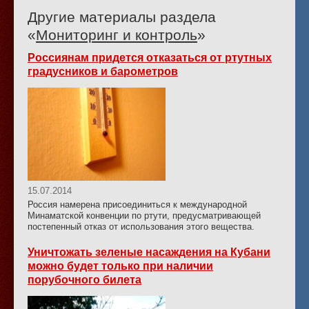
Другие материалы раздела
«
Мониторинг и контроль
»
Россиянам придется отказаться от ртутных
градусников и барометров
15.07.2014
Россия намерена присоединиться к международной
Минаматской конвенции по ртути, предусматривающей
постепенный отказ от использования этого вещества.
Уничтожать зеленые насаждения на Кубани
можно будет только при наличии
порубочного билета