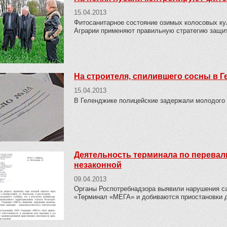
15.04.2013
Фитосанитарное состояние озимых колосовых ку
Аграрии применяют правильную стратегию защи
На строителя, спилившего сосны в Г
15.04.2013
В Геленджике полицейские задержали молодого 
Деятельность терминала по перевал
незаконной
09.04.2013
Органы Роспотребнадзора выявили нарушения с
«Терминал «МЕГА» и добиваются приостановки д