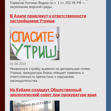
Хорватии Антонио Видиш по ч. 1 ст. 252 УК РФ —
загрязнение морской среды.
В Анапе привлекут к ответственности
застройщиков Утриша
01.04.2014
Незаконную стройку выявили на центральном пляже
Утриша, прокуратура Анапы обещает привлечь к
ответственности причастных к нарушению
законодательства.
На Кубани создадут Общественный
экологический совет при прокуратуре края