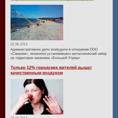
02.06.2014
Административное дело возбудили в отношении ООО
«Саквояж», незаконно установившего металлический забор
на территории заказника «Большой Утриш».
Только 12% городских жителей дышат
качественным воздухом