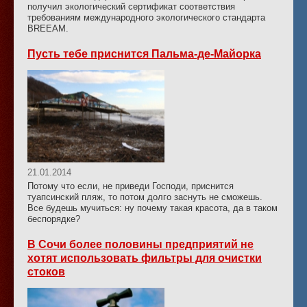
получил экологический сертификат соответствия
требованиям международного экологического стандарта
BREEAM.
Пусть тебе приснится Пальма-де-Майорка
21.01.2014
Потому что если, не приведи Господи, приснится
туапсинский пляж, то потом долго заснуть не сможешь.
Все будешь мучиться: ну почему такая красота, да в таком
беспорядке?
В Сочи более половины предприятий не
хотят использовать фильтры для очистки
стоков