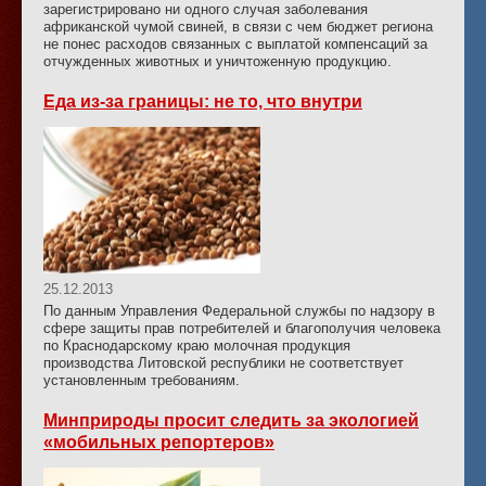
зарегистрировано ни одного случая заболевания
африканской чумой свиней, в связи с чем бюджет региона
не понес расходов связанных с выплатой компенсаций за
отчужденных животных и уничтоженную продукцию.
Еда из-за границы: не то, что внутри
25.12.2013
По данным Управления Федеральной службы по надзору в
сфере защиты прав потребителей и благополучия человека
по Краснодарскому краю молочная продукция
производства Литовской республики не соответствует
установленным требованиям.
Минприроды просит следить за экологией
«мобильных репортеров»