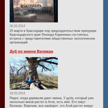
26.03.2014
25 марта в Краснодаре под председательством прокурора
Краснодарского края Леонида Коржинека состоялась
встреча с представителями общественных экологических
организаций.
Дуб по имени Великан
18.03.2014
Редко, когда деревьям дают имена. У дуба, который уже
несколько веков растет в Агое, есть имя. Его зовут
Великан. Впрочем, все наоборот: это Агой растет вокруг