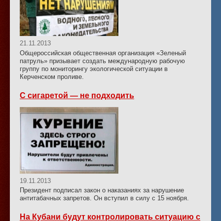
21.11.2013
Общероссийская общественная организация «Зеленый
патруль» призывает создать международную рабочую
группу по мониторингу экологической ситуации в
Керченском проливе.
С сигаретой — не подходить
19.11.2013
Президент подписал закон о наказаниях за нарушение
антитабачных запретов. Он вступил в силу с 15 ноября.
На Кубани будут контролировать ситуацию с