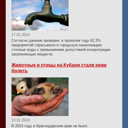
17.01.2014
Согласно данным проверки, в прошлом году 62,3%
предприятий сбрасывали в городскую канализацию
сточные воды с превышением допустимой концентрации
загрязняющих веществ.
Животные и птицы на Кубани стали реже
болеть
13.01.2014
В 2013 году в Краснодарском крае не было