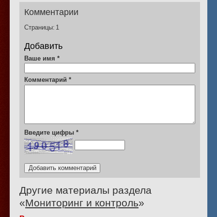
Комментарии
Страницы:
1
Добавить
Ваше имя
*
Комментарий
*
Введите цифры
*
Другие материалы раздела
«
Мониторинг и контроль
»