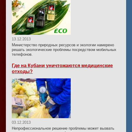
13.12.2013
Министерство природных ресурсов и экологии намерено
решать экологические проблемы посредством мобильных
телефонов.
Где на Кубани уничтожаются медицинские
отходы?
03.12.2013
Непрофессиональное решение проблемы может вызвать