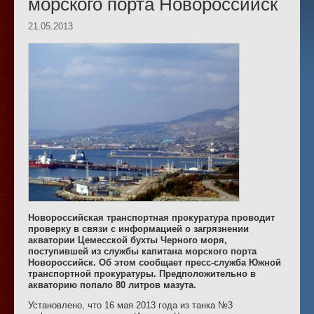
морского порта Новороссийск
21.05.2013
Новороссийская транспортная прокуратура проводит
проверку в связи с информацией о загрязнении
акватории Цемесской бухты Черного моря,
поступившей из службы капитана морского порта
Новороссийск. Об этом сообщает пресс-служба Южной
транспортной прокуратуры. Предположительно в
акваторию попало 80 литров мазута.
Установлено, что 16 мая 2013 года из танка №3