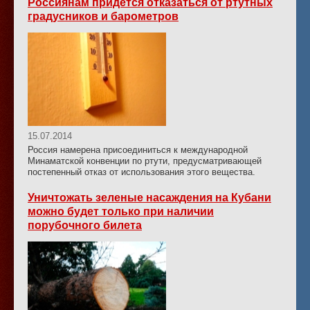
Россиянам придется отказаться от ртутных
градусников и барометров
15.07.2014
Россия намерена присоединиться к международной
Минаматской конвенции по ртути, предусматривающей
постепенный отказ от использования этого вещества.
Уничтожать зеленые насаждения на Кубани
можно будет только при наличии
порубочного билета