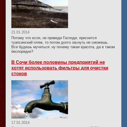
21.01.2014
Потому что если, не приведи Господи, приснится
туапсинский пляж, то потом долго заснуть не сможешь.
Все будешь мучиться: ну почему такая красота, да в таком
беспорядке?
В Сочи более половины предприятий не
хотят использовать фильтры для очистки
стоков
17.01.2014