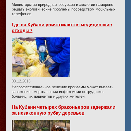
Министерство природных ресурсов и экологии намерено
решать экологические проблемы посредством мобильных
телефонов.
Где на Кубани уничтожаются медицинские
отходы?
03.12.2013
Непрофессиональное решение проблемы может вызвать
заражение смертельными инфекциями сотрудников
больниц, их пациентов и других жителей.
На Кубани четырех браконьеров задержали
за незаконную рубку деревьев