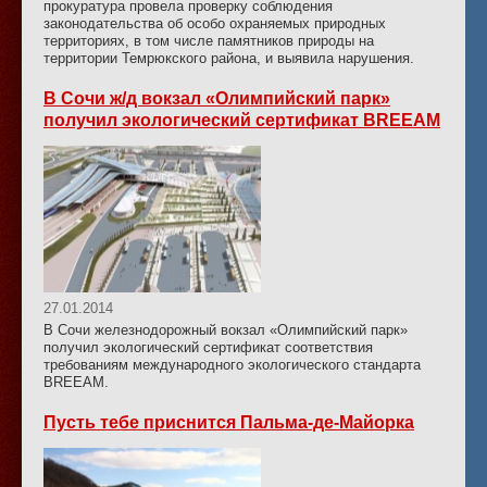
прокуратура провела проверку соблюдения
законодательства об особо охраняемых природных
территориях, в том числе памятников природы на
территории Темрюкского района, и выявила нарушения.
В Сочи ж/д вокзал «Олимпийский парк»
получил экологический сертификат BREEAM
27.01.2014
В Сочи железнодорожный вокзал «Олимпийский парк»
получил экологический сертификат соответствия
требованиям международного экологического стандарта
BREEAM.
Пусть тебе приснится Пальма-де-Майорка