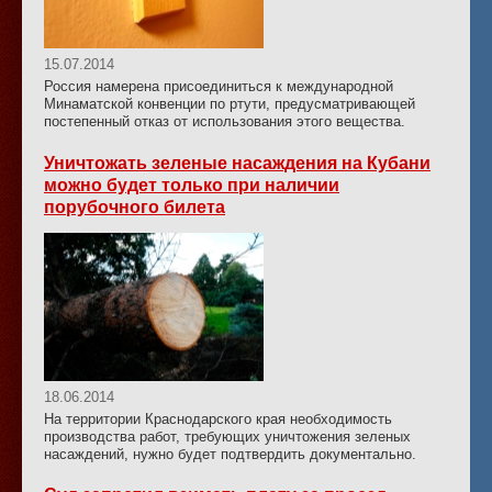
15.07.2014
Россия намерена присоединиться к международной
Минаматской конвенции по ртути, предусматривающей
постепенный отказ от использования этого вещества.
Уничтожать зеленые насаждения на Кубани
можно будет только при наличии
порубочного билета
18.06.2014
На территории Краснодарского края необходимость
производства работ, требующих уничтожения зеленых
насаждений, нужно будет подтвердить документально.