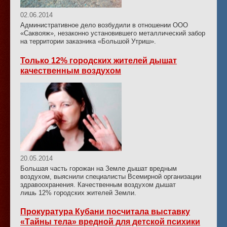
02.06.2014
Административное дело возбудили в отношении ООО
«Саквояж», незаконно установившего металлический забор
на территории заказника «Большой Утриш».
Только 12% городских жителей дышат
качественным воздухом
20.05.2014
Большая часть горожан на Земле дышат вредным
воздухом, выяснили специалисты Всемирной организации
здравоохранения. Качественным воздухом дышат
лишь 12% городских жителей Земли.
Прокуратура Кубани посчитала выставку
«Тайны тела» вредной для детской психики