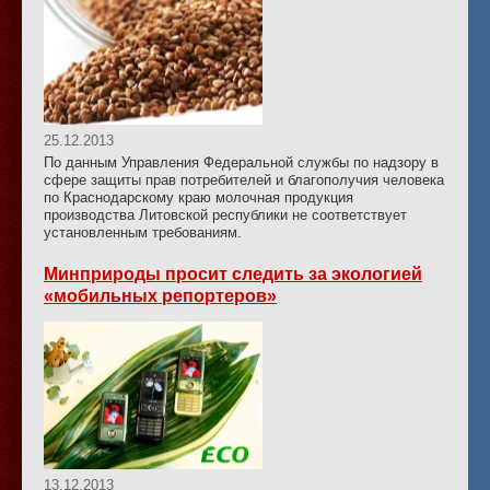
25.12.2013
По данным Управления Федеральной службы по надзору в
сфере защиты прав потребителей и благополучия человека
по Краснодарскому краю молочная продукция
производства Литовской республики не соответствует
установленным требованиям.
Минприроды просит следить за экологией
«мобильных репортеров»
13.12.2013