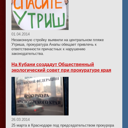
01.04.2014
Незаконную стройку выявили на центральном пляже
Утриша, прокуратура Анапы обещает привлечь к
ответственности причастных к нарушению
законодательства.
На Кубани создадут Общественный
экологический совет при прокуратуре края
26.03.2014
25 марта в Краснодаре под председательством прокурора