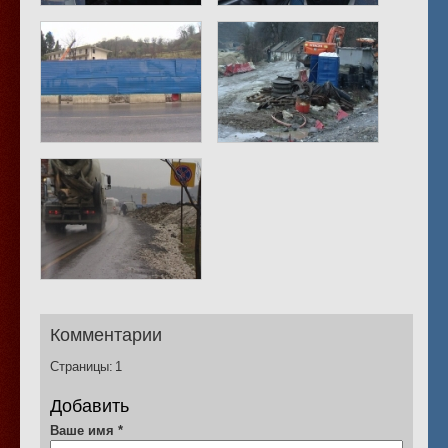
Комментарии
Страницы:
1
Добавить
Ваше имя
*