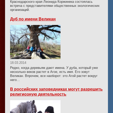
Краснодарского края Леонида Коржинека состоялась
встреча с представителями общественных экологических
организаций.
Дуб по имени Великан
18.03.2014
Редко, когда деревьям дают имена. У дуба, который уже
несколько веков растет в Агое, есть имя. Его зовут
Великан. Впрочем, все наоборот: это Агой растет вокруг
него…
В российских заповедниках могут разрешить
религиозную деятельность