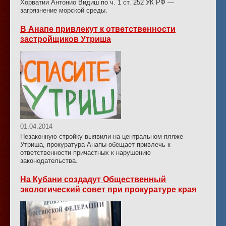
Хорватии Антонио Видиш по ч. 1 ст. 252 УК РФ —
загрязнение морской среды.
В Анапе привлекут к ответственности
застройщиков Утриша
01.04.2014
Незаконную стройку выявили на центральном пляже
Утриша, прокуратура Анапы обещает привлечь к
ответственности причастных к нарушению
законодательства.
На Кубани создадут Общественный
экологический совет при прокуратуре края