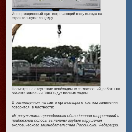
Информационный щит, встречающий вас у въезда на
строительную площадку
Несмотря на отсутствие необходимых согласований, работы на
объекте компании ЭФКО идут полным ходом
В размещённом на сайте организации открытом заявлении
говорится, в частности:
«В результате проведенного обследования территорий и
прибрежной полосы выявлены грубые нарушения
экологического законодательства Российской Федерации.