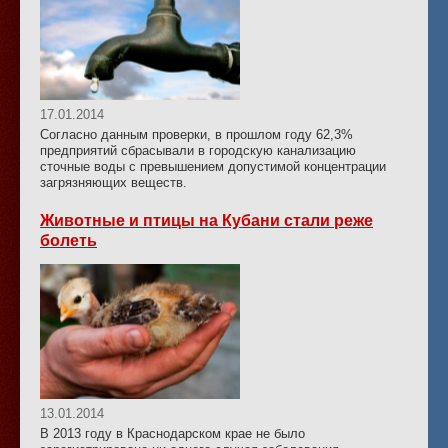
17.01.2014
Согласно данным проверки, в прошлом году 62,3%
предприятий сбрасывали в городскую канализацию
сточные воды с превышением допустимой концентрации
загрязняющих веществ.
Животные и птицы на Кубани стали реже
болеть
13.01.2014
В 2013 году в Краснодарском крае не было