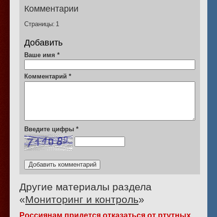
Комментарии
Страницы:
1
Добавить
Ваше имя
*
Комментарий
*
Введите цифры
*
Другие материалы раздела
«
Мониторинг и контроль
»
Россиянам придется отказаться от ртутных