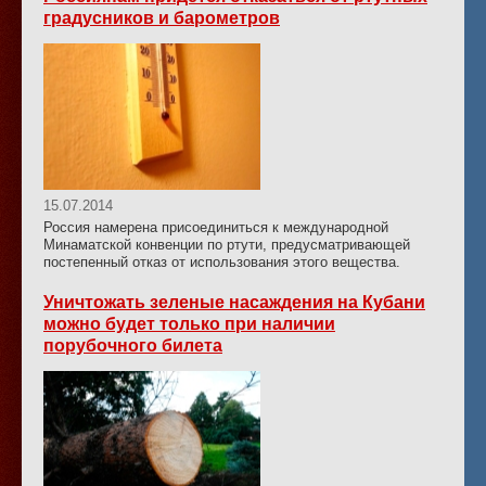
градусников и барометров
15.07.2014
Россия намерена присоединиться к международной
Минаматской конвенции по ртути, предусматривающей
постепенный отказ от использования этого вещества.
Уничтожать зеленые насаждения на Кубани
можно будет только при наличии
порубочного билета