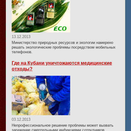
13.12.2013
Министерство природных ресурсов и экологии намерено
решать экологические проблемы посредством мобильных
телефонов.
Где на Кубани уничтожаются медицинские
отходы?
03.12.2013
Непрофессиональное решение проблемы может вызвать
заражение смертельными инфекциями сотрудников