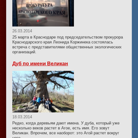
26.03.2014
25 марта в Краснодаре под председательством прокурора
Краснодарского края Леонида Коржинека состоялась
встреча с представителями общественных экологических
организаций.
Дуб по имени Великан
18.03.2014
Редко, когда деревьям дают имена. У дуба, который уже
несколько веков растет в Агое, есть имя. Его зовут
Великан. Впрочем, все наоборот: это Агой растет вокруг
него…