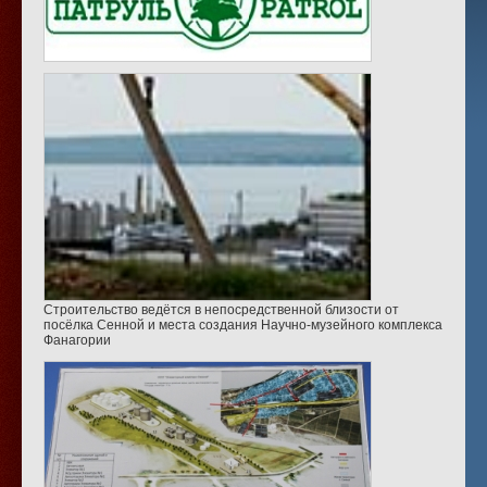
Строительство ведётся в непосредственной близости от
посёлка Сенной и места создания Научно-музейного комплекса
Фанагории