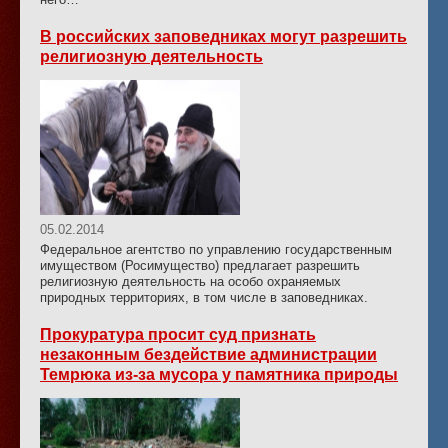
В российских заповедниках могут разрешить
религиозную деятельность
05.02.2014
Федеральное агентство по управлению государственным
имуществом (Росимущество) предлагает разрешить
религиозную деятельность на особо охраняемых
природных территориях, в том числе в заповедниках.
Прокуратура просит суд признать
незаконным бездействие администрации
Темрюка из-за мусора у памятника природы