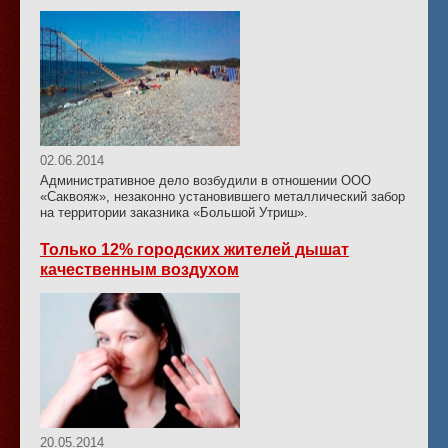
02.06.2014
Административное дело возбудили в отношении ООО
«Саквояж», незаконно установившего металлический забор
на территории заказника «Большой Утриш».
Только 12% городских жителей дышат
качественным воздухом
20.05.2014