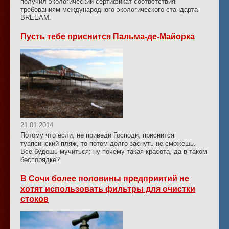
получил экологический сертификат соответствия
требованиям международного экологического стандарта
BREEAM.
Пусть тебе приснится Пальма-де-Майорка
21.01.2014
Потому что если, не приведи Господи, приснится
туапсинский пляж, то потом долго заснуть не сможешь.
Все будешь мучиться: ну почему такая красота, да в таком
беспорядке?
В Сочи более половины предприятий не
хотят использовать фильтры для очистки
стоков