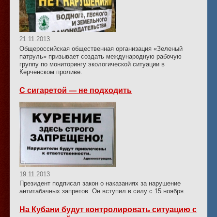
21.11.2013
Общероссийская общественная организация «Зеленый
патруль» призывает создать международную рабочую
группу по мониторингу экологической ситуации в
Керченском проливе.
С сигаретой — не подходить
19.11.2013
Президент подписал закон о наказаниях за нарушение
антитабачных запретов. Он вступил в силу с 15 ноября.
На Кубани будут контролировать ситуацию с