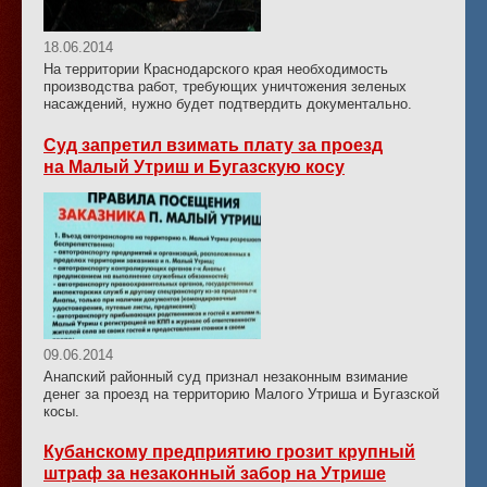
18.06.2014
На территории Краснодарского края необходимость
производства работ, требующих уничтожения зеленых
насаждений, нужно будет подтвердить документально.
Суд запретил взимать плату за проезд
на Малый Утриш и Бугазскую косу
09.06.2014
Анапский районный суд признал незаконным взимание
денег за проезд на территорию Малого Утриша и Бугазской
косы.
Кубанскому предприятию грозит крупный
штраф за незаконный забор на Утрише