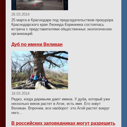
26.03.2014
25 марта в Краснодаре под председательством прокурора
Краснодарского края Леонида Коржинека состоялась
встреча с представителями общественных экологических
организаций.
Дуб по имени Великан
18.03.2014
Редко, когда деревьям дают имена. У дуба, который уже
несколько веков растет в Агое, есть имя. Его зовут
Великан. Впрочем, все наоборот: это Агой растет вокруг
него…
В российских заповедниках могут разрешить