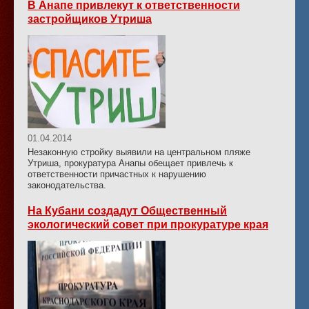
В Анапе привлекут к ответственности
застройщиков Утриша
01.04.2014
Незаконную стройку выявили на центральном пляже
Утриша, прокуратура Анапы обещает привлечь к
ответственности причастных к нарушению
законодательства.
На Кубани создадут Общественный
экологический совет при прокуратуре края