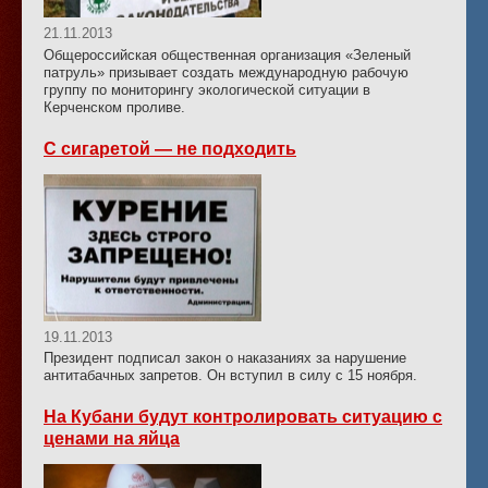
21.11.2013
Общероссийская общественная организация «Зеленый
патруль» призывает создать международную рабочую
группу по мониторингу экологической ситуации в
Керченском проливе.
С сигаретой — не подходить
19.11.2013
Президент подписал закон о наказаниях за нарушение
антитабачных запретов. Он вступил в силу с 15 ноября.
На Кубани будут контролировать ситуацию с
ценами на яйца