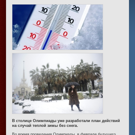
В столице Олимпиады уже разработали план действий
на случай теплой зимы без снега.
Во время проведения Олимпиады, в феврале будущего