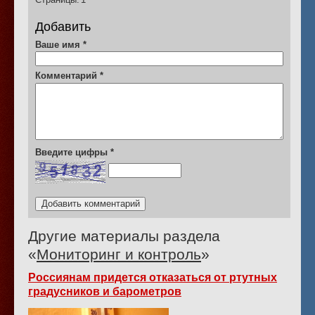
Добавить
Ваше имя
*
Комментарий
*
Введите цифры
*
Другие материалы раздела
«
Мониторинг и контроль
»
Россиянам придется отказаться от ртутных
градусников и барометров