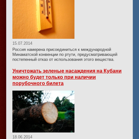
15.07.2014
Россия намерена присоединиться к международной
Минаматской конвенции по ртути, предусматривающей
постепенный отказ от использования этого вещества.
Уничтожать зеленые насаждения на Кубани
можно будет только при наличии
порубочного билета
18.06.2014