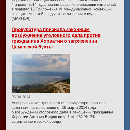
4 апреля 2014 года принял решение о внесении изменений
в правило 13 Приложения VI Международной конвенции
о защите морской среды от загрязнения с судов
(МАРПОЛ).
Прокуратура признала законным
возбуждение уголовного дела против
гражданина Хорватии о загрязнении
Цемесской бухты
03.04.2014
Новороссийская транспортная прокуратура признала
законным постановление от 19 марта 2014 года
о возбуждении уголовного дела в отношении гражданина
Хорватии Антонио Видиш по ч. 1 ст. 252 УК РФ —
загрязнение морской среды.