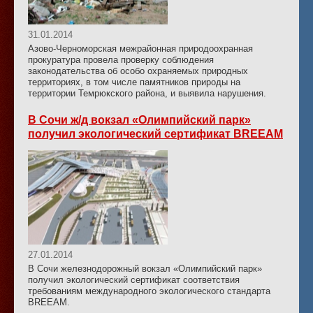
31.01.2014
Азово-Черноморская межрайонная природоохранная
прокуратура провела проверку соблюдения
законодательства об особо охраняемых природных
территориях, в том числе памятников природы на
территории Темрюкского района, и выявила нарушения.
В Сочи ж/д вокзал «Олимпийский парк»
получил экологический сертификат BREEAM
27.01.2014
В Сочи железнодорожный вокзал «Олимпийский парк»
получил экологический сертификат соответствия
требованиям международного экологического стандарта
BREEAM.