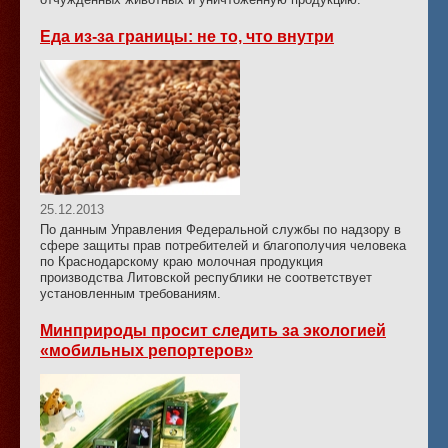
Еда из-за границы: не то, что внутри
25.12.2013
По данным Управления Федеральной службы по надзору в
сфере защиты прав потребителей и благополучия человека
по Краснодарскому краю молочная продукция
производства Литовской республики не соответствует
установленным требованиям.
Минприроды просит следить за экологией
«мобильных репортеров»