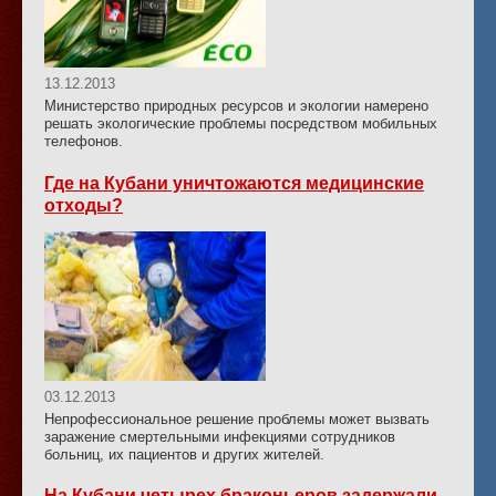
13.12.2013
Министерство природных ресурсов и экологии намерено
решать экологические проблемы посредством мобильных
телефонов.
Где на Кубани уничтожаются медицинские
отходы?
03.12.2013
Непрофессиональное решение проблемы может вызвать
заражение смертельными инфекциями сотрудников
больниц, их пациентов и других жителей.
На Кубани четырех браконьеров задержали