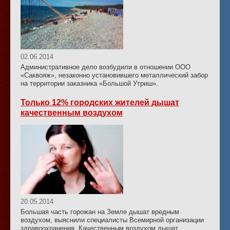
02.06.2014
Административное дело возбудили в отношении ООО
«Саквояж», незаконно установившего металлический забор
на территории заказника «Большой Утриш».
Только 12% городских жителей дышат
качественным воздухом
20.05.2014
Большая часть горожан на Земле дышат вредным
воздухом, выяснили специалисты Всемирной организации
здравоохранения. Качественным воздухом дышат