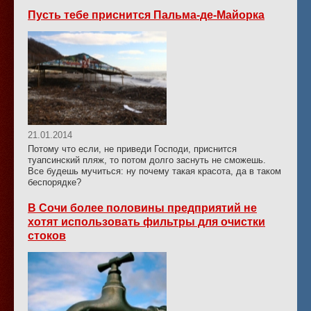
Пусть тебе приснится Пальма-де-Майорка
21.01.2014
Потому что если, не приведи Господи, приснится
туапсинский пляж, то потом долго заснуть не сможешь.
Все будешь мучиться: ну почему такая красота, да в таком
беспорядке?
В Сочи более половины предприятий не
хотят использовать фильтры для очистки
стоков