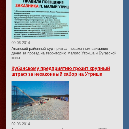
09.06.2014
Анапский районный суд признал незаконным взимание
денег за проезд на территорию Малого Утриша и Бугазской
косы.
Кубанскому предприятию грозит крупный
штраф за незаконный забор на Утрише
02.06.2014