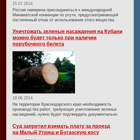
15.07.2014
Россия намерена присоединиться к международной
Минаматской конвенции по ртути, предусматривающей
постепенный отказ от использования этого вещества.
Уничтожать зеленые насаждения на Кубани
можно будет только при наличии
порубочного билета
18.06.2014
На территории Краснодарского края необходимость
производства работ, требующих уничтожения зеленых
насаждений, нужно будет подтвердить документально.
Суд запретил взимать плату за проезд
на Малый Утриш и Бугазскую косу