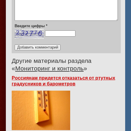
Введите цифры
*
Другие материалы раздела
«
Мониторинг и контроль
»
Россиянам придется отказаться от ртутных
градусников и барометров