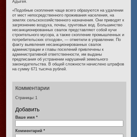
Адыгея.
«Подобные скопления чаще всего образуются на удалении
от мест непосредственного проживания населения, на
землях сельскохозяйственного назначения. Они приводят к
загрязнению воздуха, почвы, грунтовых вод. Большинство
несанкционированных свалок представляют собой кучи
строительного мусора, а также скопление промышленных и
потребительских отходов», — отметили в управлении. По
факту выявления несанкционированных свалок
администрации и главы поселений привлечены к
административной ответственности, им выданы
предписания об устранении нарушений земельного
законодательства. В общей сложности начислено штрафов
на сумму 671 тысяча рублей.
Комментарии
Страницы:
1
Добавить
Ваше имя
*
Комментарий
*