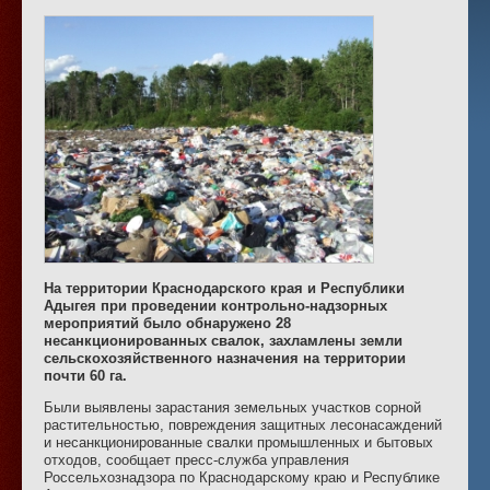
На территории Краснодарского края и Республики
Адыгея при проведении контрольно-надзорных
мероприятий было обнаружено 28
несанкционированных свалок, захламлены земли
сельскохозяйственного назначения на территории
почти 60 га.
Были выявлены зарастания земельных участков сорной
растительностью, повреждения защитных лесонасаждений
и несанкционированные свалки промышленных и бытовых
отходов, сообщает пресс-служба управления
Россельхознадзора по Краснодарскому краю и Республике