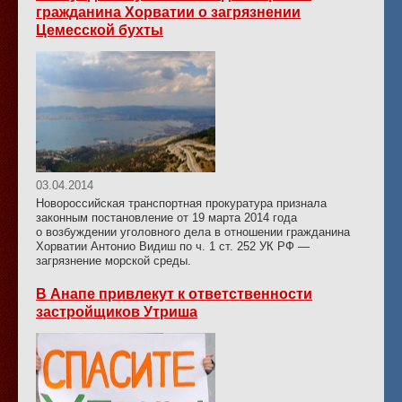
гражданина Хорватии о загрязнении
Цемесской бухты
03.04.2014
Новороссийская транспортная прокуратура признала
законным постановление от 19 марта 2014 года
о возбуждении уголовного дела в отношении гражданина
Хорватии Антонио Видиш по ч. 1 ст. 252 УК РФ —
загрязнение морской среды.
В Анапе привлекут к ответственности
застройщиков Утриша