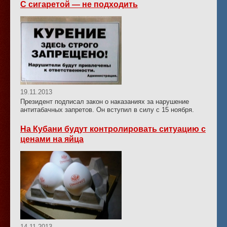
С сигаретой — не подходить
19.11.2013
Президент подписал закон о наказаниях за нарушение
антитабачных запретов. Он вступил в силу с 15 ноября.
На Кубани будут контролировать ситуацию с
ценами на яйца
14.11.2013