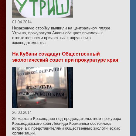
01.04.2014
Незаконную стройку выявили на центральном пляже
Утриша, прокуратура Анапы обещает привлечь к
ответственности причастных к нарушению
законодательства.
На Кубани создадут Общественный
экологический совет при прокуратуре края
26.03.2014
25 марта в Краснодаре под председательством прокурора
Краснодарского края Леонида Коржинека состоялась
встреча с представителями общественных экологических
организаций.