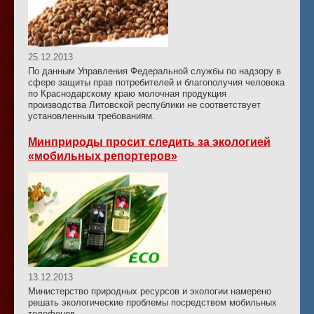
25.12.2013
По данным Управления Федеральной службы по надзору в
сфере защиты прав потребителей и благополучия человека
по Краснодарскому краю молочная продукция
производства Литовской республики не соответствует
установленным требованиям.
Минприроды просит следить за экологией
«мобильных репортеров»
13.12.2013
Министерство природных ресурсов и экологии намерено
решать экологические проблемы посредством мобильных
телефонов.