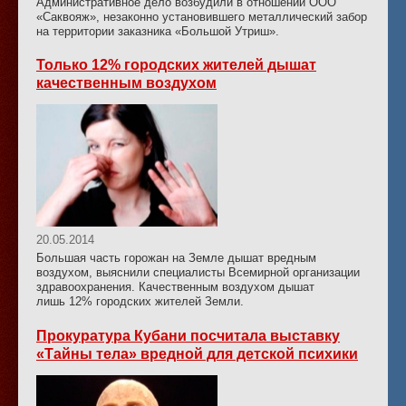
Административное дело возбудили в отношении ООО
«Саквояж», незаконно установившего металлический забор
на территории заказника «Большой Утриш».
Только 12% городских жителей дышат
качественным воздухом
20.05.2014
Большая часть горожан на Земле дышат вредным
воздухом, выяснили специалисты Всемирной организации
здравоохранения. Качественным воздухом дышат
лишь 12% городских жителей Земли.
Прокуратура Кубани посчитала выставку
«Тайны тела» вредной для детской психики