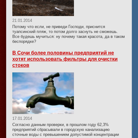
21.01.2014
Потому что если, не приведи Господи, приснится
туапсинский пляж, то потом долго заснуть не сможешь.
Все будешь мучиться: ну почему такая красота, да в таком
беспорядке?
В Сочи более половины предприятий не
хотят использовать фильтры для очистки
стоков
17.01.2014
Согласно данным проверки, в прошлом году 62,3%
предприятий сбрасывали в городскую канализацию
сточные воды с превышением допустимой концентрации