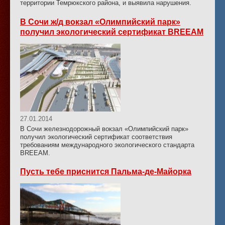
территории Темрюкского района, и выявила нарушения.
В Сочи ж/д вокзал «Олимпийский парк»
получил экологический сертификат BREEAM
27.01.2014
В Сочи железнодорожный вокзал «Олимпийский парк»
получил экологический сертификат соответствия
требованиям международного экологического стандарта
BREEAM.
Пусть тебе приснится Пальма-де-Майорка