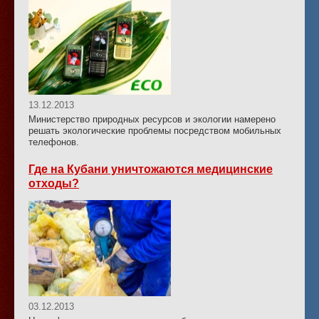
13.12.2013
Министерство природных ресурсов и экологии намерено
решать экологические проблемы посредством мобильных
телефонов.
Где на Кубани уничтожаются медицинские
отходы?
03.12.2013