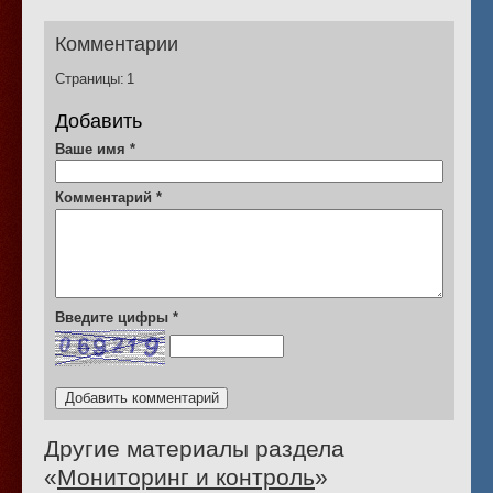
Комментарии
Страницы:
1
Добавить
Ваше имя
*
Комментарий
*
Введите цифры
*
Другие материалы раздела
«
Мониторинг и контроль
»