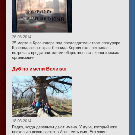
26.03.2014
25 марта в Краснодаре под председательством прокурора
Краснодарского края Леонида Коржинека состоялась
встреча с представителями общественных экологических
организаций.
Дуб по имени Великан
18.03.2014
Редко, когда деревьям дают имена. У дуба, который уже
несколько веков растет в Агое, есть имя. Его зовут