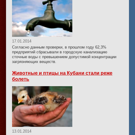
17.01.2014
Согласно данным проверки, в прошлом году 62,3%
предприятий сбрасывали в городскую канализацию
сточные воды с превышением допустимой концентрации
загрязняющих веществ.
Животные и птицы на Кубани стали реже
болеть
13.01.2014