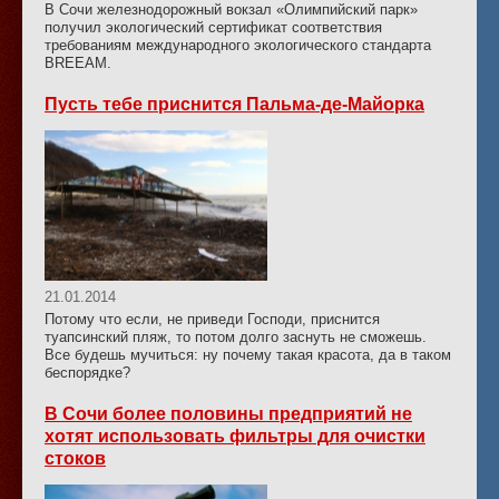
В Сочи железнодорожный вокзал «Олимпийский парк»
получил экологический сертификат соответствия
требованиям международного экологического стандарта
BREEAM.
Пусть тебе приснится Пальма-де-Майорка
21.01.2014
Потому что если, не приведи Господи, приснится
туапсинский пляж, то потом долго заснуть не сможешь.
Все будешь мучиться: ну почему такая красота, да в таком
беспорядке?
В Сочи более половины предприятий не
хотят использовать фильтры для очистки
стоков