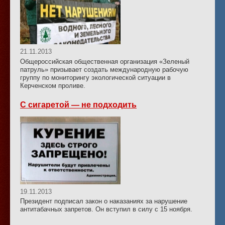
21.11.2013
Общероссийская общественная организация «Зеленый
патруль» призывает создать международную рабочую
группу по мониторингу экологической ситуации в
Керченском проливе.
С сигаретой — не подходить
19.11.2013
Президент подписал закон о наказаниях за нарушение
антитабачных запретов. Он вступил в силу с 15 ноября.