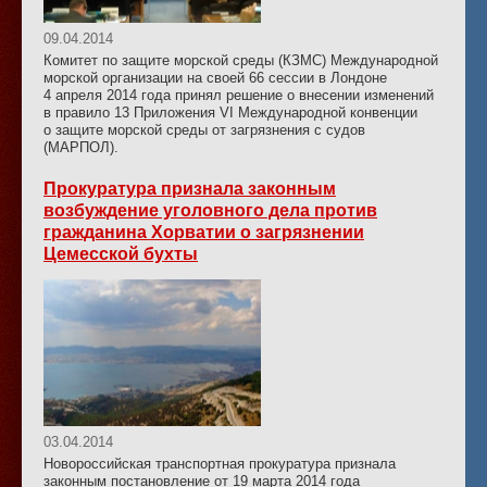
09.04.2014
Комитет по защите морской среды (КЗМС) Международной
морской организации на своей 66 сессии в Лондоне
4 апреля 2014 года принял решение о внесении изменений
в правило 13 Приложения VI Международной конвенции
о защите морской среды от загрязнения с судов
(МАРПОЛ).
Прокуратура признала законным
возбуждение уголовного дела против
гражданина Хорватии о загрязнении
Цемесской бухты
03.04.2014
Новороссийская транспортная прокуратура признала
законным постановление от 19 марта 2014 года