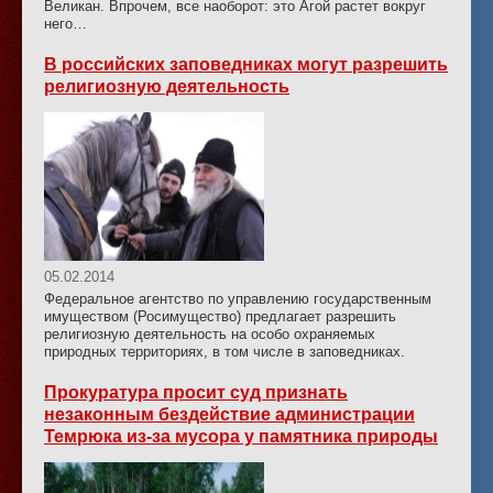
Великан. Впрочем, все наоборот: это Агой растет вокруг
него…
В российских заповедниках могут разрешить
религиозную деятельность
05.02.2014
Федеральное агентство по управлению государственным
имуществом (Росимущество) предлагает разрешить
религиозную деятельность на особо охраняемых
природных территориях, в том числе в заповедниках.
Прокуратура просит суд признать
незаконным бездействие администрации
Темрюка из-за мусора у памятника природы