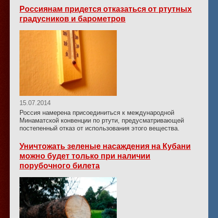
Россиянам придется отказаться от ртутных
градусников и барометров
15.07.2014
Россия намерена присоединиться к международной
Минаматской конвенции по ртути, предусматривающей
постепенный отказ от использования этого вещества.
Уничтожать зеленые насаждения на Кубани
можно будет только при наличии
порубочного билета