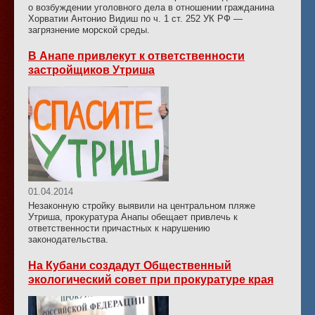
о возбуждении уголовного дела в отношении гражданина
Хорватии Антонио Видиш по ч. 1 ст. 252 УК РФ —
загрязнение морской среды.
В Анапе привлекут к ответственности
застройщиков Утриша
01.04.2014
Незаконную стройку выявили на центральном пляже
Утриша, прокуратура Анапы обещает привлечь к
ответственности причастных к нарушению
законодательства.
На Кубани создадут Общественный
экологический совет при прокуратуре края