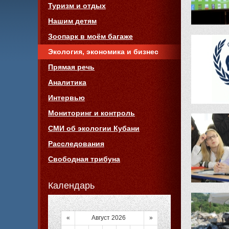
Туризм и отдых
Нашим детям
Зоопарк в моём багаже
Экология, экономика и бизнес
Прямая речь
Аналитика
Интервью
Мониторинг и контроль
СМИ об экологии Кубани
Расследования
Свободная трибуна
Календарь
«
Август 2026
»