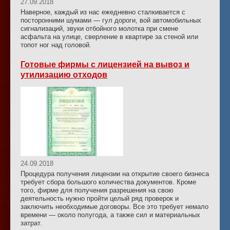
27.09.2018
Наверное, каждый из нас ежедневно сталкивается с
посторонними шумами — гул дороги, вой автомобильных
сигнализаций, звуки отбойного молотка при смене
асфальта на улице, сверление в квартире за стеной или
топот ног над головой.
Готовые фирмы с лицензией на вывоз и
утилизацию отходов
24.09.2018
Процедура получения лицензии на открытие своего бизнеса
требует сбора большого количества документов. Кроме
того, фирме для получения разрешения на свою
деятельность нужно пройти целый ряд проверок и
заключить необходимые договоры. Все это требует немало
времени — около полугода, а также сил и материальных
затрат.