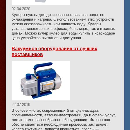
02.04.2020
Кулеры нужны для дозированного разлива воды, ее
охлаждения и нагрева. С использованием этих устройств
можно обеззараживать или очищать воду. Кулеры
устанавливаются как в офисах, больницах, так и в жилых
домах. Можно кулер кулер для воды купить в краснодаре
цена устройства выгодная и доступная.
Вакуумное оборудование от лучших
поставщиков
22.07.2019
В основе многих современных благ цивилизации,
промышленности, автомобилестроении, да и сферы услуг,
лежит самое разнообразное оборудование. Именно оно
обеспечивает все необходимые процессы: заставляет
колеса крутиться, лопасти вращаться, прессы —