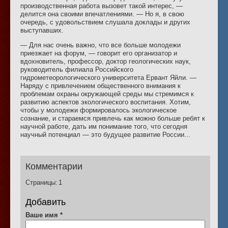
производственная работа вызовет такой интерес, —
делится она своими впечатлениями. — Но я, в свою
очередь, с удовольствием слушала доклады и других
выступавших.
— Для нас очень важно, что все больше молодежи
приезжает на форум, — говорит его организатор и
вдохновитель, профессор, доктор геологических наук,
руководитель филиала Российского
гидрометеорологического университета Ервант Яйли. —
Наряду с привлечением общественного внимания к
проблемам охраны окружающей среды мы стремимся к
развитию аспектов экологического воспитания. Хотим,
чтобы у молодежи формировалось экологическое
сознание, и стараемся привлечь как можно больше ребят к
научной работе, дать им понимание того, что сегодня
научный потенциал — это будущее развитие России...
Комментарии
Страницы:
1
Добавить
Ваше имя
*