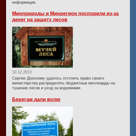
информации.
Минприроды и Минрегион поспорили из-за
денег на защиту лесов
10.12.2013
Сергею Донскому удалось отстоять право своего
министерства распределять бюджетные миллиарды на
тушение лесов и уход за водоемами.
Берегам дали волю