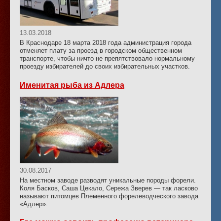
13.03.2018
В Краснодаре 18 марта 2018 года администрация города
отменяет плату за проезд в городском общественном
транспорте, чтобы ничто не препятствовало нормальному
проезду избирателей до своих избирательных участков.
Именитая рыба из Адлера
30.08.2017
На местном заводе разводят уникальные породы форели.
Коля Басков, Саша Цекало, Сережа Зверев — так ласково
называют питомцев Племенного форелеводческого завода
«Адлер».