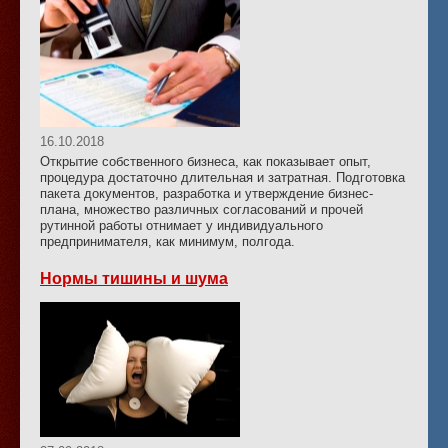
16.10.2018
Открытие собственного бизнеса, как показывает опыт,
процедура достаточно длительная и затратная. Подготовка
пакета документов, разработка и утверждение бизнес-
плана, множество различных согласований и прочей
рутинной работы отнимает у индивидуального
предпринимателя, как минимум, полгода.
Нормы тишины и шума