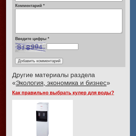
Комментарий
*
Введите цифры
*
Другие материалы раздела
«
Экология, экономика и бизнес
»
Как правильно выбрать кулер для воды?