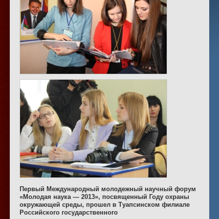
Первый Международный молодежный научный форум
«Молодая наука — 2013», посвященный Году охраны
окружающей среды, прошел в Туапсинском филиале
Российского государственного