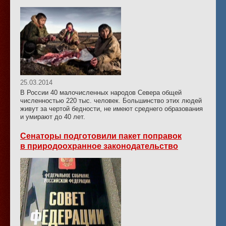
25.03.2014
В России 40 малочисленных народов Севера общей
численностью 220 тыс. человек. Большинство этих людей
живут за чертой бедности, не имеют среднего образования
и умирают до 40 лет.
Сенаторы подготовили пакет поправок
в природоохранное законодательство