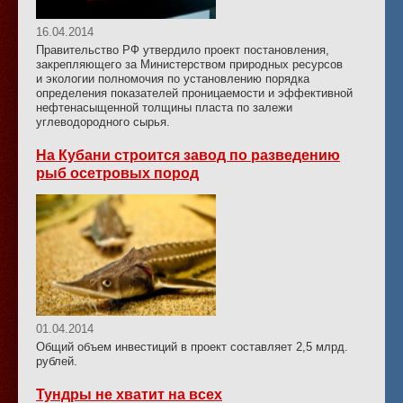
16.04.2014
Правительство РФ утвердило проект постановления,
закрепляющего за Министерством природных ресурсов
и экологии полномочия по установлению порядка
определения показателей проницаемости и эффективной
нефтенасыщенной толщины пласта по залежи
углеводородного сырья.
На Кубани строится завод по разведению
рыб осетровых пород
01.04.2014
Общий объем инвестиций в проект составляет 2,5 млрд.
рублей.
Тундры не хватит на всех