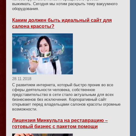
выжимать. Сегодня мы хотим раскрыть тему вакуумного
оборудования.
Каким должен быть идеальный сайт для
салона красоты?
28.11.2018
С развитием интернета, который быстро проник во все
сферы деятельности человека, собственное
представительство в сети стало актуальным для всех
бизнесменов без исключения. Корпоративный сайт
открывает перед владельцами салонов красоты огромные
возможности.
Лицензия Минкульта на реставрацию –
готовый бизнес с пакетом помощи