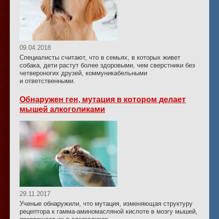
09.04.2018
Специалисты считают, что в семьях, в которых живет
собака, дети растут более здоровыми, чем сверстники без
четвероногих друзей, коммуникабельными
и ответственными.
Обнаружен ген, мутация в котором делает
мышей алкоголиками
29.11.2017
Ученые обнаружили, что мутация, изменяющая структуру
рецептора к гамма-аминомасляной кислоте в мозгу мышей,