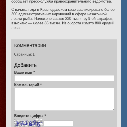
сообщает пресс-служба правоохранительного ведомства.
С начала года в Краснодарском крае зафиксировано более
300 административных нарушений в сфере незаконной
ловли рыбы. Наложено свыше 230 тысяч рублей штрафов,
взыскано — более 85 тысяч. Из оборота изъято 800 орудий
лова.
Комментарии
Страницы:
1
Добавить
Ваше имя
*
Комментарий
*
Введите цифры
*