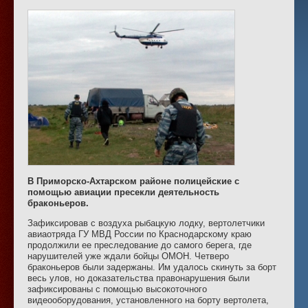
В Приморско-Ахтарском районе полицейские с
помощью авиации пресекли деятельность
браконьеров.
Зафиксировав с воздуха рыбацкую лодку, вертолетчики
авиаотряда ГУ МВД России по Краснодарскому краю
продолжили ее преследование до самого берега, где
нарушителей уже ждали бойцы ОМОН. Четверо
браконьеров были задержаны. Им удалось скинуть за борт
весь улов, но доказательства правонарушения были
зафиксированы с помощью высокоточного
видеооборудования, установленного на борту вертолета,