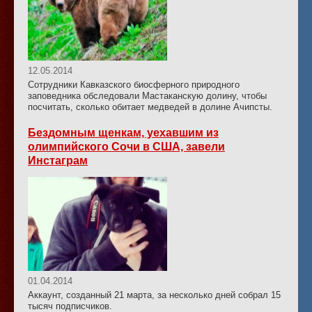
12.05.2014
Сотрудники Кавказского биосферного природного
заповедника обследовали Мастаканскую долину, чтобы
посчитать, сколько обитает медведей в долине Ачипсты.
Бездомным щенкам, уехавшим из
олимпийского Сочи в США, завели
Инстаграм
01.04.2014
Аккаунт, созданный 21 марта, за несколько дней собрал 15
тысяч подписчиков.