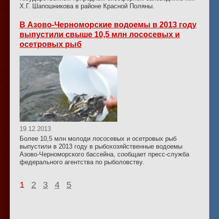
Х.Г. Шапошникова в районе Красной Поляны.
В Азово-Черноморские водоемы в 2013 году
выпустили свыше 10,5 млн лососевых и
осетровых рыб
19.12.2013
Более 10,5 млн молоди лососевых и осетровых рыб
выпустили в 2013 году в рыбохозяйственные водоемы
Азово-Черноморского бассейна, сообщает пресс-служба
федерального агентства по рыболовству.
1
2
3
4
5