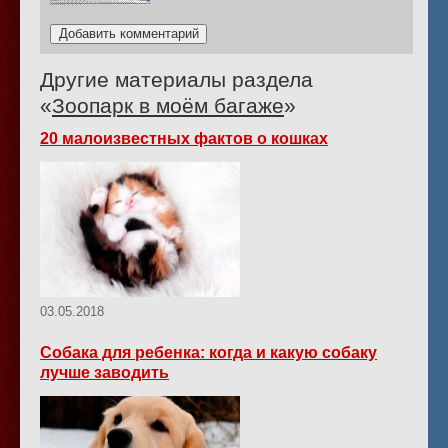
Другие материалы раздела
«
Зоопарк в моём багаже
»
20 малоизвестных фактов о кошках
03.05.2018
Собака для ребенка: когда и какую собаку
лучше заводить