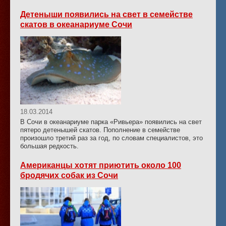
Детеныши появились на свет в семействе
скатов в океанариуме Сочи
18.03.2014
В Сочи в океанариуме парка «Ривьера» появились на свет
пятеро детенышей скатов. Пополнение в семействе
произошло третий раз за год, по словам специалистов, это
большая редкость.
Американцы хотят приютить около 100
бродячих собак из Сочи