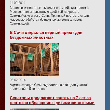
11.02.2014
Защитники животных вышли к олимпийским часам в
Москве, чтобы призвать людей бойкотировать
Олимпийские игры в Сочи. Причиной протеста стали
массовые убийства бездомных животных перед
Олимпиадой.
В Сочи открылся первый приют для
бездомных животных
05.02.2014
Администрация Сочи выделила на эти цели участок
величиной в 5 гектаров.
Сенаторы предлагают сажать на 7 лет за
жестокое обращение с дикими животными