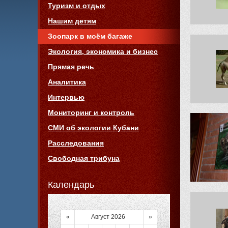
Туризм и отдых
Нашим детям
Зоопарк в моём багаже
Экология, экономика и бизнес
Прямая речь
Аналитика
Интервью
Мониторинг и контроль
СМИ об экологии Кубани
Расследования
Свободная трибуна
Календарь
«
Август 2026
»