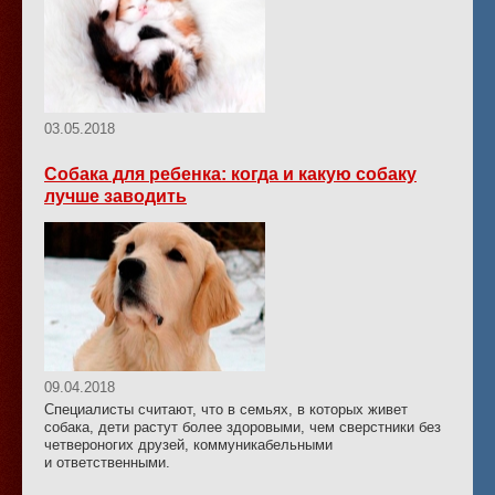
03.05.2018
Собака для ребенка: когда и какую собаку
лучше заводить
09.04.2018
Специалисты считают, что в семьях, в которых живет
собака, дети растут более здоровыми, чем сверстники без
четвероногих друзей, коммуникабельными
и ответственными.