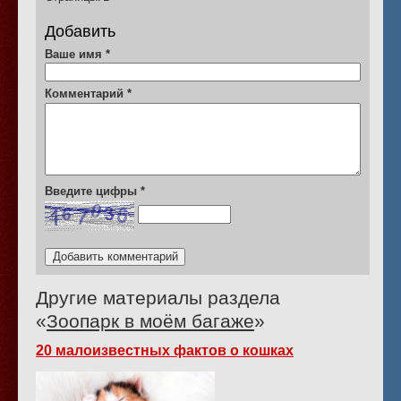
Добавить
Ваше имя
*
Комментарий
*
Введите цифры
*
Другие материалы раздела
«
Зоопарк в моём багаже
»
20 малоизвестных фактов о кошках