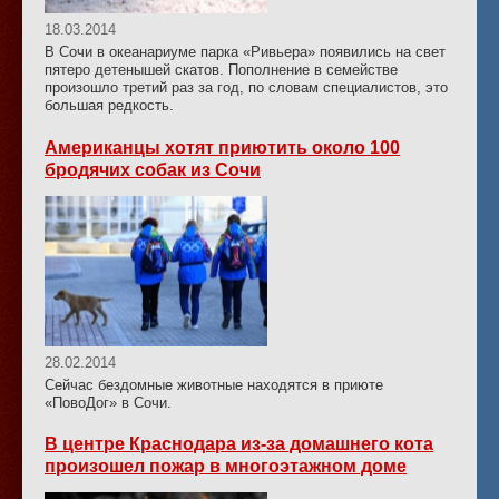
18.03.2014
В Сочи в океанариуме парка «Ривьера» появились на свет
пятеро детенышей скатов. Пополнение в семействе
произошло третий раз за год, по словам специалистов, это
большая редкость.
Американцы хотят приютить около 100
бродячих собак из Сочи
28.02.2014
Сейчас бездомные животные находятся в приюте
«ПовоДог» в Сочи.
В центре Краснодара из-за домашнего кота
произошел пожар в многоэтажном доме