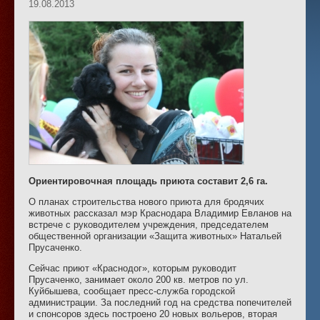
19.08.2013
Ориентировочная площадь приюта составит 2,6 га.
О планах строительства нового приюта для бродячих
животных рассказал мэр Краснодара Владимир Евланов на
встрече с руководителем учреждения, председателем
общественной организации «Защита животных» Натальей
Прусаченко.
Сейчас приют «Краснодог», которым руководит
Прусаченко, занимает около 200 кв. метров по ул.
Куйбышева, сообщает пресс-служба городской
администрации. За последний год на средства попечителей
и спонсоров здесь построено 20 новых вольеров, вторая