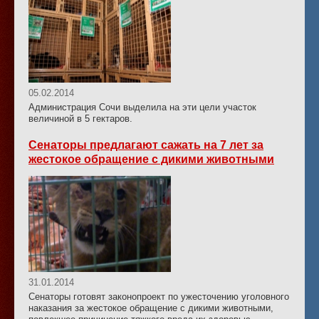
05.02.2014
Администрация Сочи выделила на эти цели участок
величиной в 5 гектаров.
Сенаторы предлагают сажать на 7 лет за
жестокое обращение с дикими животными
31.01.2014
Сенаторы готовят законопроект по ужесточению уголовного
наказания за жестокое обращение с дикими животными,