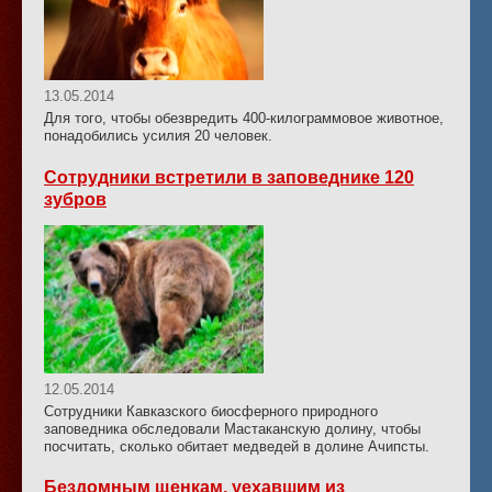
13.05.2014
Для того, чтобы обезвредить 400-килограммовое животное,
понадобились усилия 20 человек.
Сотрудники встретили в заповеднике 120
зубров
12.05.2014
Сотрудники Кавказского биосферного природного
заповедника обследовали Мастаканскую долину, чтобы
посчитать, сколько обитает медведей в долине Ачипсты.
Бездомным щенкам, уехавшим из