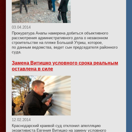
03.04.2014
Прокуратура Анапы намерена добиться объективного
рассмотрения административного дела о незаконном
строительстве на пляже Большой Утриш, которое,
по данным ведомства, ведет сын председателя районного
суда.
Замена Витишко условного срока реальным
оставлена в силе
12.02.2014
Краснодарский краевой суд отклонил апелляцию
экоактивиста Евгения Витишко на замену условного