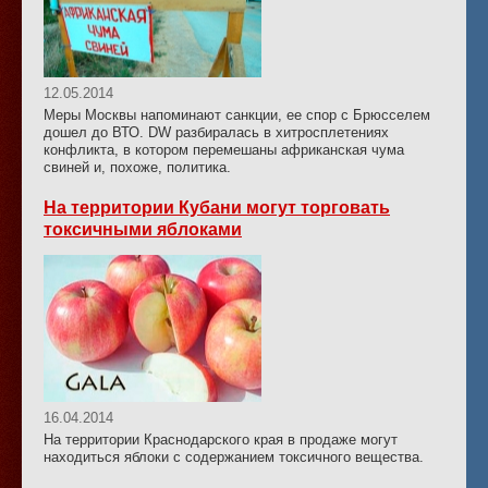
12.05.2014
Меры Москвы напоминают санкции, ее спор с Брюсселем
дошел до ВТО. DW разбиралась в хитросплетениях
конфликта, в котором перемешаны африканская чума
свиней и, похоже, политика.
На территории Кубани могут торговать
токсичными яблоками
16.04.2014
На территории Краснодарского края в продаже могут
находиться яблоки с содержанием токсичного вещества.