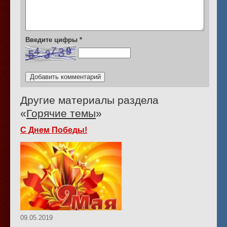
Введите цифры
*
Другие материалы раздела
«
Горячие темы
»
С Днем Победы!
09.05.2019