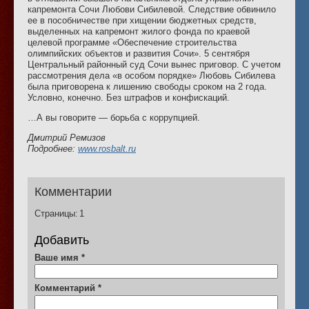
капремонта Сочи Любови Сибилевой. Следствие обвинило
ее в пособничестве при хищении бюджетных средств,
выделенных на капремонт жилого фонда по краевой
целевой программе «Обеспечение строительства
олимпийских объектов и развития Сочи». 5 сентября
Центральный районный суд Сочи вынес приговор. С учетом
рассмотрения дела «в особом порядке» Любовь Сибилева
была приговорена к лишению свободы сроком на 2 года.
Условно, конечно. Без штрафов и конфискаций.
…А вы говорите — борьба с коррупцией.
Дмитрий Ремизов
Подробнее:
www.rosbalt.ru
Комментарии
Страницы:
1
Добавить
Ваше имя
*
Комментарий
*