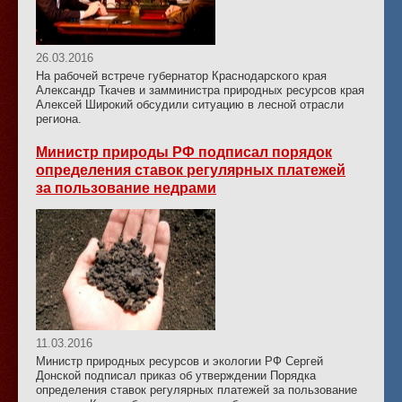
26.03.2016
На рабочей встрече губернатор Краснодарского края
Александр Ткачев и замминистра природных ресурсов края
Алексей Широкий обсудили ситуацию в лесной отрасли
региона.
Министр природы РФ подписал порядок
определения ставок регулярных платежей
за пользование недрами
11.03.2016
Министр природных ресурсов и экологии РФ Сергей
Донской подписал приказ об утверждении Порядка
определения ставок регулярных платежей за пользование