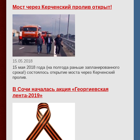
Мост через Керченский пролив открыт!
15.05.2018
15 мая 2018 года (на полгода раньше запланированного
срока!) состоялось открытие моста через Керченский
пролив.
В Сочи началась акция «Георгиевская
лента-2019»