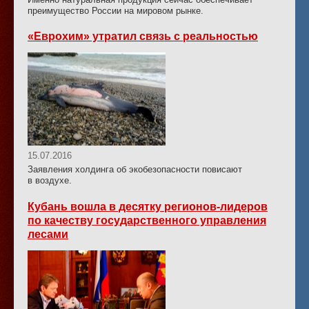
преимущество России на мировом рынке.
«Еврохим» утратил связь с реальностью
15.07.2016
Заявления холдинга об экобезопасности повисают
в воздухе.
Кубань вошла в десятку
регионов-лидеров
по качеству государственного управления
лесами