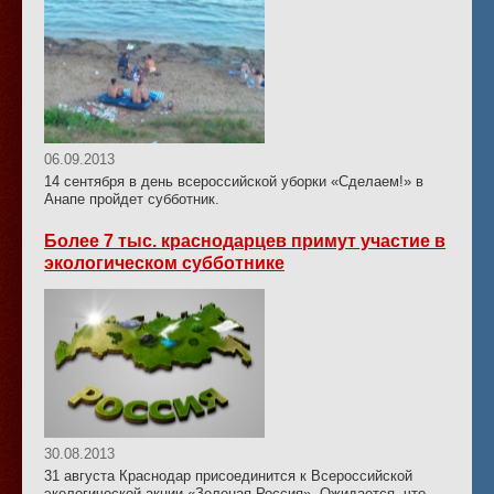
06.09.2013
14 сентября в день всероссийской уборки «Сделаем!» в
Анапе пройдет субботник.
Более 7 тыс. краснодарцев примут участие в
экологическом субботнике
30.08.2013
31 августа Краснодар присоединится к Всероссийской
экологической акции «Зеленая Россия». Ожидается, что