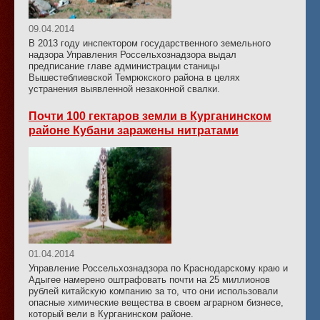
09.04.2014
В 2013 году инспектором государственного земельного
надзора Управления Россельхознадзора выдал
предписание главе администрации станицы
Вышестеблиевской Темрюкского района в целях
устранения выявленной незаконной свалки.
Почти 100 гектаров земли в Курганинском
районе Кубани заражены нитратами
01.04.2014
Управление Россельхознадзора по Краснодарскому краю и
Адыгее намерено оштрафовать почти на 25 миллионов
рублей китайскую компанию за то, что они использовали
опасные химические вещества в своем аграрном бизнесе,
который вели в Курганинском районе.