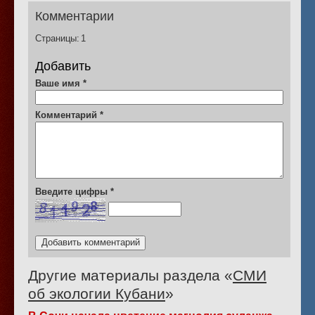
Комментарии
Страницы:
1
Добавить
Ваше имя
*
Комментарий
*
Введите цифры
*
Другие материалы раздела «
СМИ
об экологии Кубани
»