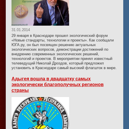
31.01.2014
29 января в Краснодаре прошел экологический форум
«Новые стандарты, технологии и проекты». Как сообщали
ЮГА.ру, он был посвящен решению актуальных
экологических вопросов, демонстрации достижений по
внедрению современных экологических решений,
технологий и проектов. В мероприятии принял известный
телеведущий Николай Дроздов, который предложил
установить в Краснодаре самый высокий флагшток в мире.
Адыгея вошла в двадцатку самых
экологически благополучных регионов
страны