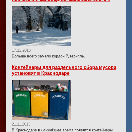
17.12.2013
Больше всего замело кордон Гузерипль.
Контейнеры для раздельного сбора мусора
установят в Краснодаре
21.11.2013
В Краснодаре в ближайшее время появятся контейнеры