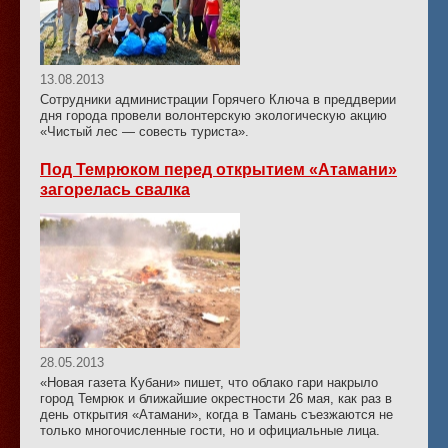
13.08.2013
Сотрудники администрации Горячего Ключа в преддверии
дня города провели волонтерскую экологическую акцию
«Чистый лес — совесть туриста».
Под Темрюком перед открытием «Атамани»
загорелась свалка
28.05.2013
«Новая газета Кубани» пишет, что облако гари накрыло
город Темрюк и ближайшие окрестности 26 мая, как раз в
день открытия «Атамани», когда в Тамань съезжаются не
только многочисленные гости, но и официальные лица.