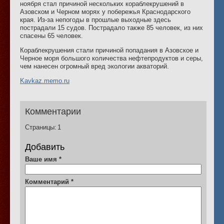
ноября стал причиной нескольких кораблекрушений в
Азовском и Черном морях у побережья Краснодарского
края. Из-за непогоды в прошлые выходные здесь
пострадали 15 судов. Пострадало также 85 человек, из них
спасены 65 человек.
Кораблекрушения стали причиной попадания в Азовское и
Черное моря большого количества нефтепродуктов и серы,
чем нанесен огромный вред экологии акваторий.
Kavkaz.memo.ru
Комментарии
Страницы:
1
Добавить
Ваше имя
*
Комментарий
*