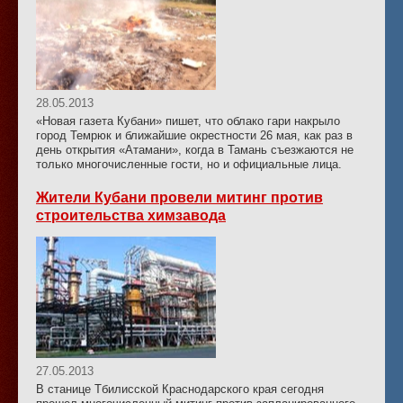
28.05.2013
«Новая газета Кубани» пишет, что облако гари накрыло
город Темрюк и ближайшие окрестности 26 мая, как раз в
день открытия «Атамани», когда в Тамань съезжаются не
только многочисленные гости, но и официальные лица.
Жители Кубани провели митинг против
строительства химзавода
27.05.2013
В станице Тбилисской Краснодарского края сегодня