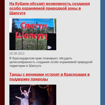
На Кубани обсудят возможность создания
особо охраняемой природной зоны в
Шапсуге
20.09.2013
В Краснодарском крае планируют обсудить
целесообразность создания особо охраняемой природной
территории в Шапсуге.
Танцы с вениками устроят в Краснодаре в
поддержку природы