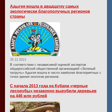
Адыгея вошла в двадцатку самых
экологически благополучных регионов
страны
25.12.2013
В соответствии с независимой оценкой экспертов
общероссийской общественной организацией «Зеленый
патруль» Адыгея вошла в число наиболее благоприятных с
точки зрения экологии регионов.
С начала 2013 года на Кубани «черные
лесорубы» незаконно вырубили деревьев
на 446 млн рублей