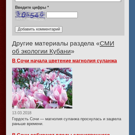
Введите цифры
*
Другие материалы раздела «
СМИ
об экологии Кубани
»
В Сочи начала цветение магнолия суланжа
13.03.2018
Гордость Сочи — магнолия суланжа проснулась и зацвела
раньше времени.