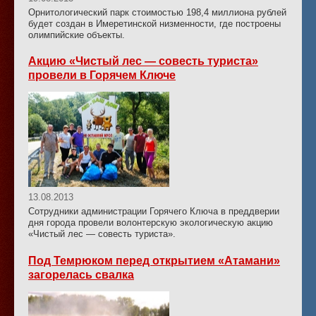
Орнитологический парк стоимостью 198,4 миллиона рублей
будет создан в Имеретинской низменности, где построены
олимпийские объекты.
Акцию «Чистый лес — совесть туриста»
провели в Горячем Ключе
13.08.2013
Сотрудники администрации Горячего Ключа в преддверии
дня города провели волонтерскую экологическую акцию
«Чистый лес — совесть туриста».
Под Темрюком перед открытием «Атамани»
загорелась свалка