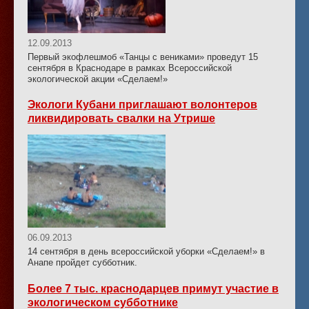
12.09.2013
Первый экофлешмоб «Танцы с вениками» проведут 15
сентября в Краснодаре в рамках Всероссийской
экологической акции «Сделаем!»
Экологи Кубани приглашают волонтеров
ликвидировать свалки на Утрише
06.09.2013
14 сентября в день всероссийской уборки «Сделаем!» в
Анапе пройдет субботник.
Более 7 тыс. краснодарцев примут участие в
экологическом субботнике