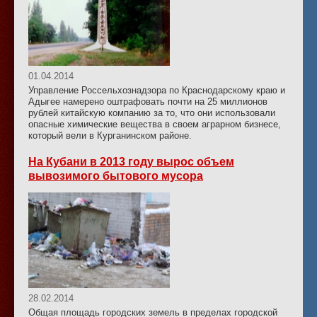
01.04.2014
Управление Россельхознадзора по Краснодарскому краю и
Адыгее намерено оштрафовать почти на 25 миллионов
рублей китайскую компанию за то, что они использовали
опасные химические вещества в своем аграрном бизнесе,
который вели в Курганинском районе.
На Кубани в 2013 году вырос объем
вывозимого бытового мусора
28.02.2014
Общая площадь городских земель в пределах городской