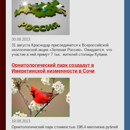
30.08.2013
31 августа Краснодар присоединится к Всероссийской
экологической акции «Зеленая Россия». Ожидается, что
участие в ней примут 7 тыс. жителей столицы Кубани.
Орнитологический парк создадут в
Имеретинской низменности в Сочи
19.08.2013
Орнитологический парк стоимостью 198,4 миллиона рублей