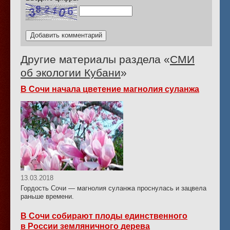
Другие материалы раздела «
СМИ
об экологии Кубани
»
В Сочи начала цветение магнолия суланжа
13.03.2018
Гордость Сочи — магнолия суланжа проснулась и зацвела
раньше времени.
В Сочи собирают плоды единственного
в России земляничного дерева