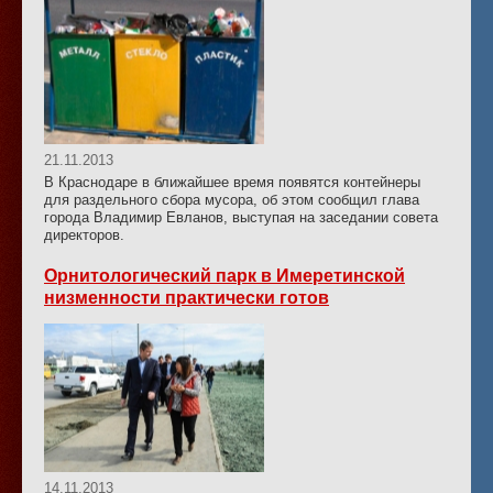
21.11.2013
В Краснодаре в ближайшее время появятся контейнеры
для раздельного сбора мусора, об этом сообщил глава
города Владимир Евланов, выступая на заседании совета
директоров.
Орнитологический парк в Имеретинской
низменности практически готов
14.11.2013