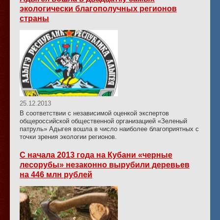
экологически благополучных регионов
страны
25.12.2013
В соответствии с независимой оценкой экспертов
общероссийской общественной организацией «Зеленый
патруль» Адыгея вошла в число наиболее благоприятных с
точки зрения экологии регионов.
С начала 2013 года на Кубани «черные
лесорубы» незаконно вырубили деревьев
на 446 млн рублей