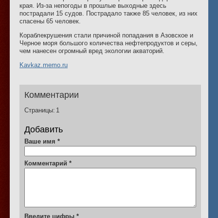
края. Из-за непогоды в прошлые выходные здесь
пострадали 15 судов. Пострадало также 85 человек, из них
спасены 65 человек.
Кораблекрушения стали причиной попадания в Азовское и
Черное моря большого количества нефтепродуктов и серы,
чем нанесен огромный вред экологии акваторий.
Kavkaz.memo.ru
Комментарии
Страницы:
1
Добавить
Ваше имя
*
Комментарий
*
Введите цифры
*