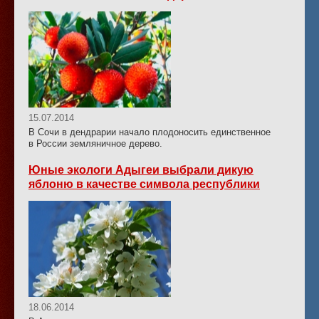
15.07.2014
В Сочи в дендрарии начало плодоносить единственное
в России земляничное дерево.
Юные экологи Адыгеи выбрали дикую
яблоню в качестве символа республики
18.06.2014