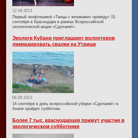
12.09.2013
Первый экофлешмоб «Танцы с вениками» проведут 15
сентября в Краснодаре в рамках Всероссийской
экологической акции «Сделаем!»
Экологи Кубани приглашают волонтеров
ликвидировать свалки на Утрише
06.09.2013
14 сентября в день всероссийской уборки «Сделаем!» в
Анапе пройдет субботник.
Более 7 тыс. краснодарцев примут участие в
экологическом субботнике