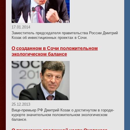
17.01.2014
Заместитель председателя правительства России Дмитрий
Козак об инвестиционных проектах в Сочи.
О созданном в Сочи положительном
экологическом балансе
25.12.2013
Вице-премьер РФ Дмитрий Козак о достигнутом в городе-
курорте значительном положительном экологическом
балансе.