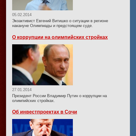
05.02.2014
Экоактивист Евгений Витишко о ситуации в регионе
накануне Олимпиады и предстоящем суде.
О коррупции на олимпийских стройках
27.01.2014
Президент России Владимир Путин о коррупции на
олимпийских стройках.
Об инвестпроектах в Сочи