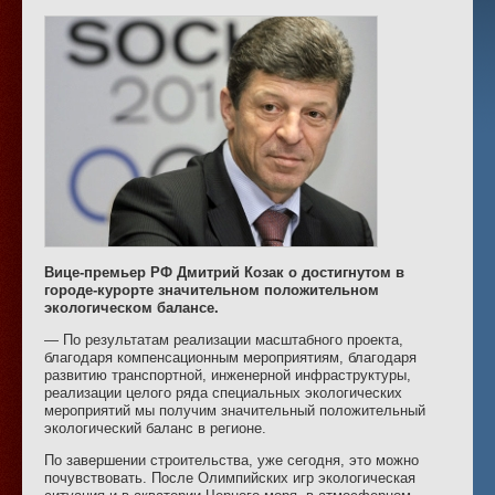
Вице-премьер РФ Дмитрий Козак о достигнутом в
городе-курорте значительном положительном
экологическом балансе.
— По результатам реализации масштабного проекта,
благодаря компенсационным мероприятиям, благодаря
развитию транспортной, инженерной инфраструктуры,
реализации целого ряда специальных экологических
мероприятий мы получим значительный положительный
экологический баланс в регионе.
По завершении строительства, уже сегодня, это можно
почувствовать. После Олимпийских игр экологическая